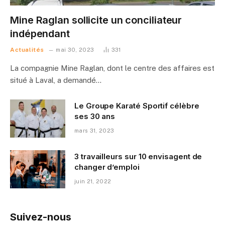
Mine Raglan sollicite un conciliateur
indépendant
Actualités
mai 30, 2023
331
La compagnie Mine Raglan, dont le centre des affaires est
situé à Laval, a demandé…
Le Groupe Karaté Sportif célèbre
ses 30 ans
mars 31, 2023
3 travailleurs sur 10 envisagent de
changer d’emploi
juin 21, 2022
Suivez-nous