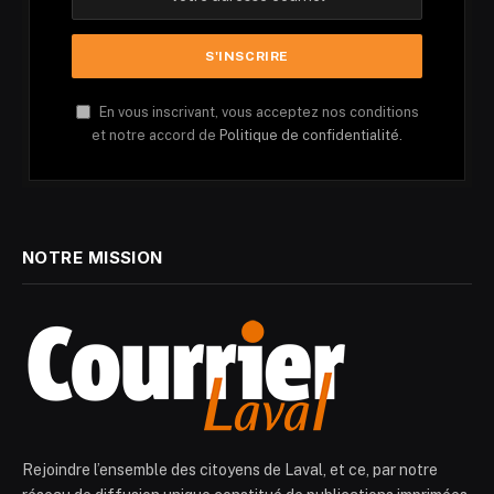
En vous inscrivant, vous acceptez nos conditions
et notre accord de
Politique de confidentialité.
NOTRE MISSION
Rejoindre l’ensemble des citoyens de Laval, et ce, par notre