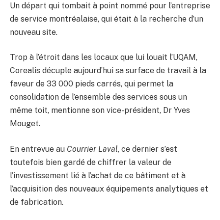
Un départ qui tombait à point nommé pour l’entreprise
de service montréalaise, qui était à la recherche d’un
nouveau site.
Trop à l’étroit dans les locaux que lui louait l’UQAM,
Corealis décuple aujourd’hui sa surface de travail à la
faveur de 33 000 pieds carrés, qui permet la
consolidation de l’ensemble des services sous un
même toit, mentionne son vice-président, Dr Yves
Mouget.
En entrevue au
Courrier Laval
, ce dernier s’est
toutefois bien gardé de chiffrer la valeur de
l’investissement lié à l’achat de ce bâtiment et à
l’acquisition des nouveaux équipements analytiques et
de fabrication.