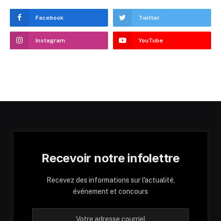
Facebook
Twitter
Instagram
YouTube
Recevoir notre infolettre
Recevez des informations sur l'actualité,
événement et concours