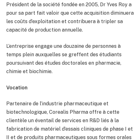
Président de la société fondée en 2005, Dr Yves Roy a
pour sa part fait valoir que cette acquisition diminuera
les coûts d’exploitation et contribuera à tripler sa
capacité de production annuelle.
L’entreprise engage une douzaine de personnes à
temps plein auxquelles se greffent des étudiants
poursuivant des études doctorales en pharmacie,
chimie et biochimie.
Vocation
Partenaire de l’industrie pharmaceutique et
biotechnologique, Corealis Pharma offre à cette
clientèle un éventail de services en R&D liés à la
fabrication de matériel d’essais cliniques de phase I et
II et de produits pharmaceutiques sous formes orales