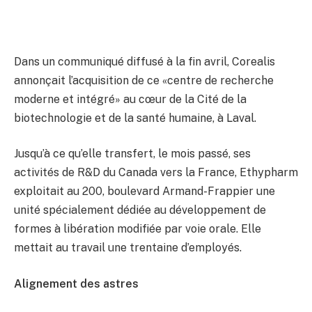
Dans un communiqué diffusé à la fin avril, Corealis
annonçait l’acquisition de ce «centre de recherche
moderne et intégré» au cœur de la Cité de la
biotechnologie et de la santé humaine, à Laval.
Jusqu’à ce qu’elle transfert, le mois passé, ses
activités de R&D du Canada vers la France, Ethypharm
exploitait au 200, boulevard Armand-Frappier une
unité spécialement dédiée au développement de
formes à libération modifiée par voie orale. Elle
mettait au travail une trentaine d’employés.
Alignement des astres