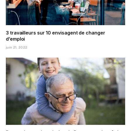
3 travailleurs sur 10 envisagent de changer
d’emploi
juin 21, 2022