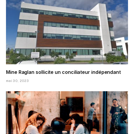
Mine Raglan sollicite un conciliateur indépendant
mai 30, 2023