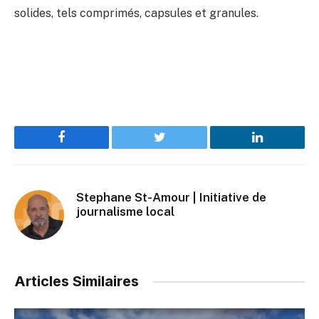
solides, tels comprimés, capsules et granules.
Facebook
Twitter
LinkedIn
Stephane St-Amour | Initiative de
journalisme local
Articles Similaires