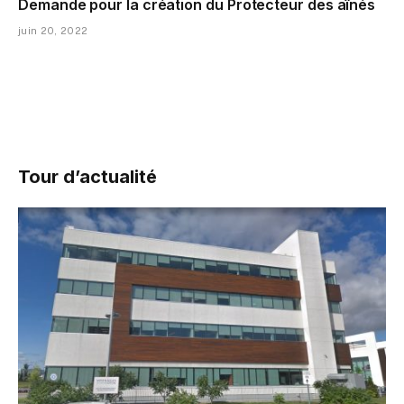
Demande pour la création du Protecteur des aînés
juin 20, 2022
Tour d’actualité