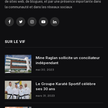
de sites web, de blogues, et par une présence importante dans
la communauté et dans les réseaux sociaux
Facebook
Twitter
Instagram
YouTube
LinkedIn
SUR LE VIF
Mine Raglan sollicite un conciliateur
indépendant
mai 30, 2023
Le Groupe Karaté Sportif célèbre
ses 30 ans
mars 31, 2023