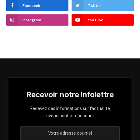
Facebook
Twitter
Instagram
YouTube
Recevoir notre infolettre
Recevez des informations sur l'actualité,
événement et concours