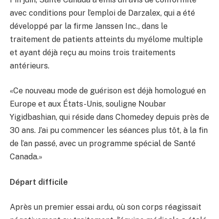
avec conditions pour l’emploi de Darzalex, qui a été
développé par la firme Janssen Inc., dans le
traitement de patients atteints du myélome multiple
et ayant déjà reçu au moins trois traitements
antérieurs.
«Ce nouveau mode de guérison est déjà homologué en
Europe et aux États-Unis, souligne Noubar
Yigidbashian, qui réside dans Chomedey depuis près de
30 ans. J’ai pu commencer les séances plus tôt, à la fin
de l’an passé, avec un programme spécial de Santé
Canada.»
Départ difficile
Après un premier essai ardu, où son corps réagissait