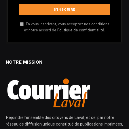
En vous inscrivant, vous acceptez nos conditions
et notre accord de
Politique de confidentialité.
NOTRE MISSION
Rejoindre l’ensemble des citoyens de Laval, et ce, par notre
réseau de diffusion unique constitué de publications imprimées,