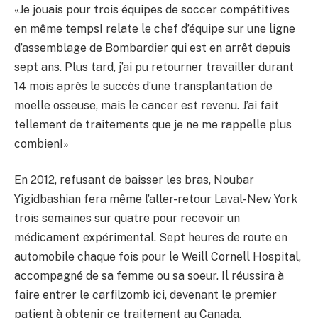
«Je jouais pour trois équipes de soccer compétitives
en même temps! relate le chef d’équipe sur une ligne
d’assemblage de Bombardier qui est en arrêt depuis
sept ans. Plus tard, j’ai pu retourner travailler durant
14 mois après le succès d’une transplantation de
moelle osseuse, mais le cancer est revenu. J’ai fait
tellement de traitements que je ne me rappelle plus
combien!»
En 2012, refusant de baisser les bras, Noubar
Yigidbashian fera même l’aller-retour Laval-New York
trois semaines sur quatre pour recevoir un
médicament expérimental. Sept heures de route en
automobile chaque fois pour le Weill Cornell Hospital,
accompagné de sa femme ou sa soeur. Il réussira à
faire entrer le carfilzomb ici, devenant le premier
patient à obtenir ce traitement au Canada.