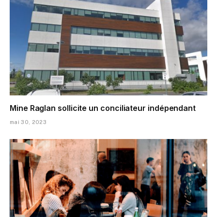
Mine Raglan sollicite un conciliateur indépendant
mai 30, 2023