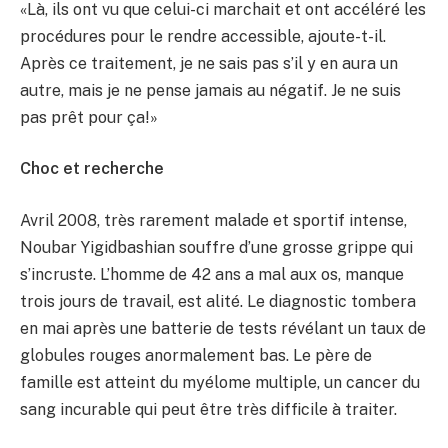
«Là, ils ont vu que celui-ci marchait et ont accéléré les
procédures pour le rendre accessible, ajoute-t-il.
Après ce traitement, je ne sais pas s’il y en aura un
autre, mais je ne pense jamais au négatif. Je ne suis
pas prêt pour ça!»
Choc et recherche
Avril 2008, très rarement malade et sportif intense,
Noubar Yigidbashian souffre d’une grosse grippe qui
s’incruste. L’homme de 42 ans a mal aux os, manque
trois jours de travail, est alité. Le diagnostic tombera
en mai après une batterie de tests révélant un taux de
globules rouges anormalement bas. Le père de
famille est atteint du myélome multiple, un cancer du
sang incurable qui peut être très difficile à traiter.