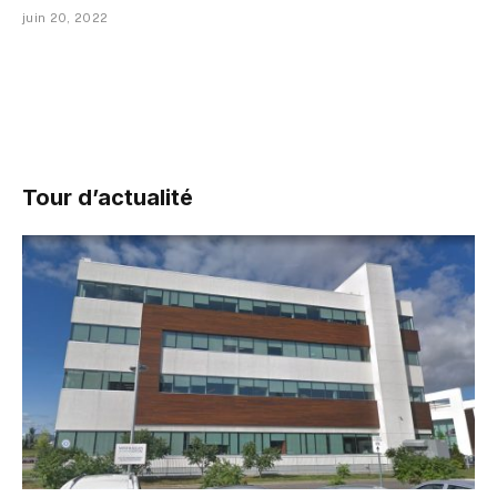
juin 20, 2022
Tour d’actualité