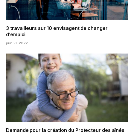
3 travailleurs sur 10 envisagent de changer
d’emploi
juin 21, 2022
Demande pour la création du Protecteur des aînés