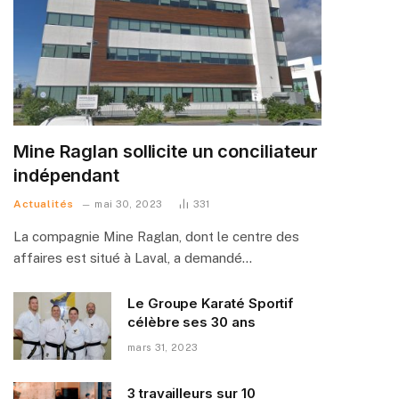
Mine Raglan sollicite un conciliateur
indépendant
Actualités
mai 30, 2023
331
La compagnie Mine Raglan, dont le centre des
affaires est situé à Laval, a demandé…
Le Groupe Karaté Sportif
célèbre ses 30 ans
mars 31, 2023
3 travailleurs sur 10