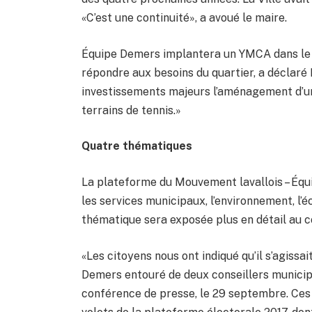
«C’est une continuité», a avoué le maire.
Équipe Demers implantera un YMCA dans le 
répondre aux besoins du quartier, a déclar
investissements majeurs l’aménagement d’une
terrains de tennis.»
Quatre thématiques
La plateforme du Mouvement lavallois – Éq
les services municipaux, l’environnement, l’
thématique sera exposée plus en détail au 
«Les citoyens nous ont indiqué qu’il s’agissa
Demers entouré de deux conseillers munici
conférence de presse, le 29 septembre. Ces 