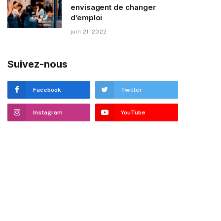
envisagent de changer
d’emploi
juin 21, 2022
Suivez-nous
Facebook
Twitter
Instagram
YouTube