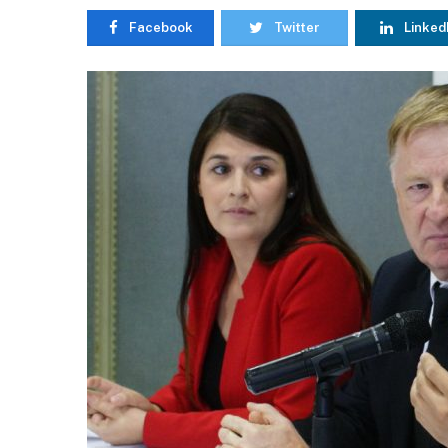
Facebook
Twitter
Linked