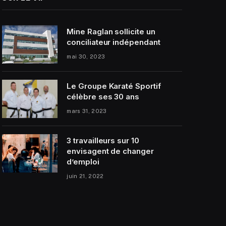
Mine Raglan sollicite un
conciliateur indépendant
mai 30, 2023
Le Groupe Karaté Sportif
célèbre ses 30 ans
mars 31, 2023
3 travailleurs sur 10
envisagent de changer
d’emploi
juin 21, 2022