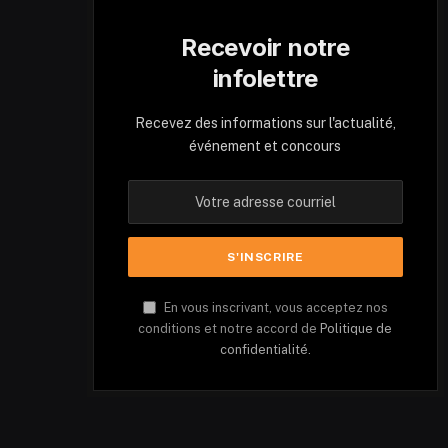
Recevoir notre
infolettre
Recevez des informations sur l'actualité,
événement et concours
En vous inscrivant, vous acceptez nos
conditions et notre accord de
Politique de
confidentialité.