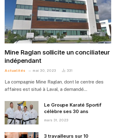
Mine Raglan sollicite un conciliateur
indépendant
Actualités
mai 30, 2023
331
La compagnie Mine Raglan, dont le centre des
affaires est situé à Laval, a demandé…
Le Groupe Karaté Sportif
célèbre ses 30 ans
mars 31, 2023
3 travailleurs sur 10