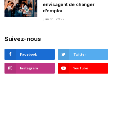
envisagent de changer
d’emploi
juin 21, 2022
Suivez-nous
Facebook
Twitter
Instagram
YouTube