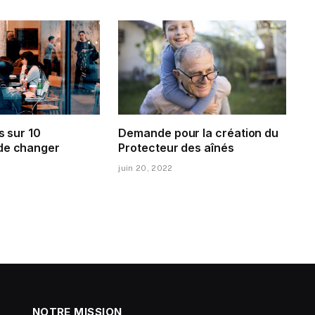
s sur 10
Demande pour la création du
de changer
Protecteur des aînés
juin 20, 2022
NOTRE MISSION