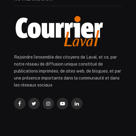
Rejoindre l’ensemble des citoyens de Laval, et ce, par
notre réseau de diffusion unique constitué de
publications imprimées, de sites web, de blogues, et par
une présence importante dans la communauté et dans
les réseaux sociaux
Facebook
Twitter
Instagram
YouTube
LinkedIn