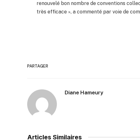
renouvelé bon nombre de conventions collect
très efficace », a commenté par voie de co
PARTAGER
Diane Hameury
Articles Similaires