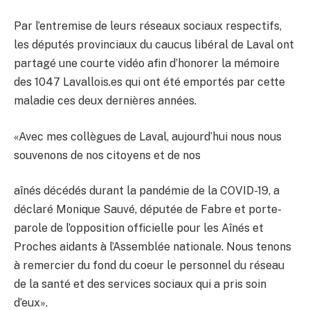
Par l’entremise de leurs réseaux sociaux respectifs,
les députés provinciaux du caucus libéral de Laval ont
partagé une courte vidéo afin d’honorer la mémoire
des 1047 Lavallois.es qui ont été emportés par cette
maladie ces deux dernières années.
«Avec mes collègues de Laval, aujourd’hui nous nous
souvenons de nos citoyens et de nos
aînés décédés durant la pandémie de la COVID-19, a
déclaré Monique Sauvé, députée de Fabre et porte-
parole de l’opposition officielle pour les Aînés et
Proches aidants à l’Assemblée nationale. Nous tenons
à remercier du fond du coeur le personnel du réseau
de la santé et des services sociaux qui a pris soin
d’eux».