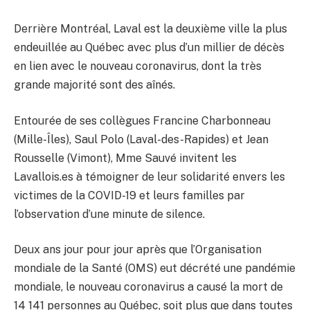
Derrière Montréal, Laval est la deuxième ville la plus
endeuillée au Québec avec plus d’un millier de décès
en lien avec le nouveau coronavirus, dont la très
grande majorité sont des aînés.
Entourée de ses collègues Francine Charbonneau
(Mille-Îles), Saul Polo (Laval-des-Rapides) et Jean
Rousselle (Vimont), Mme Sauvé invitent les
Lavallois.es à témoigner de leur solidarité envers les
victimes de la COVID-19 et leurs familles par
l’observation d’une minute de silence.
Deux ans jour pour jour après que l’Organisation
mondiale de la Santé (OMS) eut décrété une pandémie
mondiale, le nouveau coronavirus a causé la mort de
14 141 personnes au Québec, soit plus que dans toutes