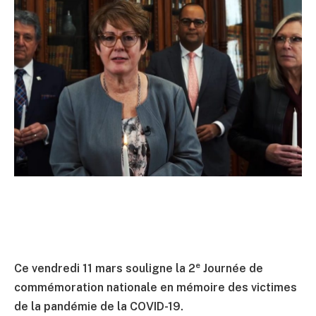
e
Ce vendredi 11 mars souligne la 2
Journée de
commémoration nationale en mémoire des victimes
de la pandémie de la COVID-19.