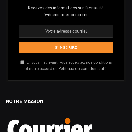
Recevez des informations sur l'actualité,
événement et concours
En vous inscrivant, vous acceptez nos conditions
et notre accord de
Politique de confidentialité.
NOTRE MISSION