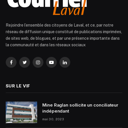
Rejoindre l’ensemble des citoyens de Laval, et ce, par notre
réseau de diffusion unique constitué de publications imprimées,
de sites web, de blogues, et par une présence importante dans
la communauté et dans les réseaux sociaux
Facebook
Twitter
Instagram
YouTube
LinkedIn
SUR LE VIF
Mine Raglan sollicite un conciliateur
indépendant
mai 30, 2023