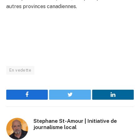
autres provinces canadiennes.
En vedette
Facebook
Twitter
LinkedIn
Stephane St-Amour | Initiative de
journalisme local