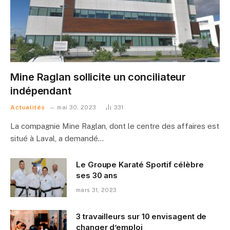
Mine Raglan sollicite un conciliateur
indépendant
Actualités
mai 30, 2023
331
La compagnie Mine Raglan, dont le centre des affaires est
situé à Laval, a demandé…
Le Groupe Karaté Sportif célèbre
ses 30 ans
mars 31, 2023
3 travailleurs sur 10 envisagent de
changer d’emploi