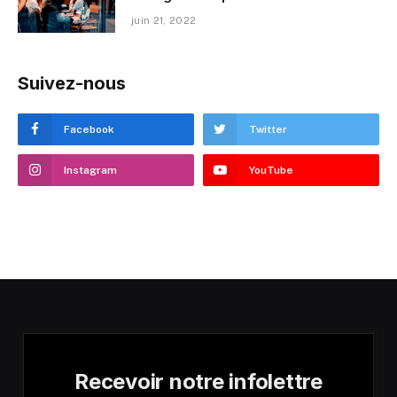
juin 21, 2022
Suivez-nous
Facebook
Twitter
Instagram
YouTube
Recevoir notre infolettre