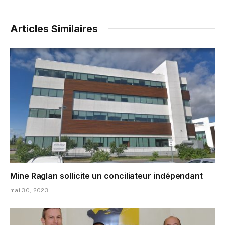
Articles Similaires
Mine Raglan sollicite un conciliateur indépendant
mai 30, 2023