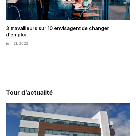
3 travailleurs sur 10 envisagent de changer
d’emploi
juin 21, 2022
Tour d’actualité