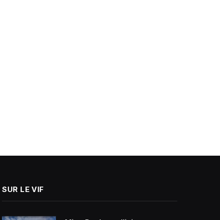
SUR LE VIF