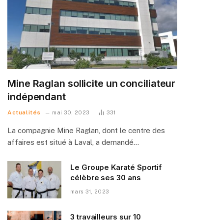
Mine Raglan sollicite un conciliateur
indépendant
Actualités
mai 30, 2023
331
La compagnie Mine Raglan, dont le centre des
affaires est situé à Laval, a demandé…
Le Groupe Karaté Sportif
célèbre ses 30 ans
mars 31, 2023
3 travailleurs sur 10