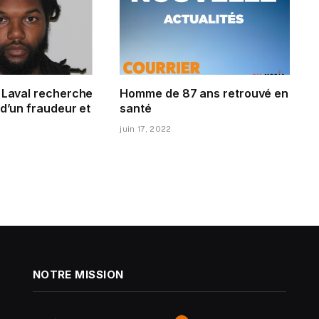
e Laval recherche
Homme de 87 ans retrouvé en
 d’un fraudeur et
santé
juin 17, 2022
NOTRE MISSION