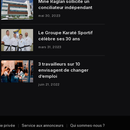
Mine Raglan sollicite un
conciliateur indépendant
mai 30, 2023
Le Groupe Karaté Sportif
célèbre ses 30 ans
mars 31, 2023
3 travailleurs sur 10
envisagent de changer
d’emploi
juin 21, 2022
vie privée
Service aux annonceurs
Qui sommes-nous ?