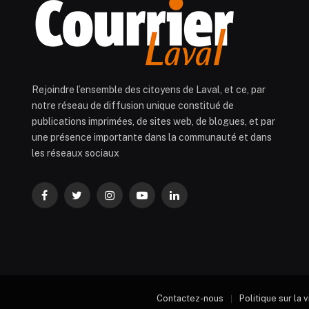
Rejoindre l’ensemble des citoyens de Laval, et ce, par
notre réseau de diffusion unique constitué de
publications imprimées, de sites web, de blogues, et par
une présence importante dans la communauté et dans
les réseaux sociaux
Facebook
Twitter
Instagram
YouTube
LinkedIn
Contactez-nous
Politique sur la 