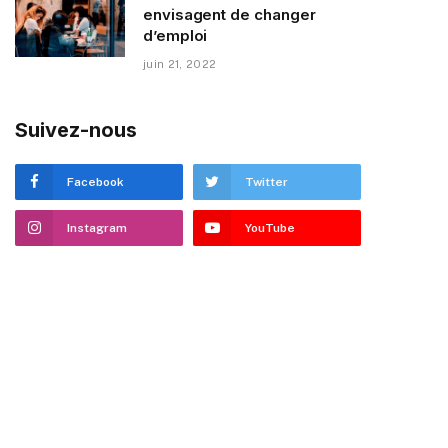
envisagent de changer
d’emploi
juin 21, 2022
Suivez-nous
Facebook
Twitter
Instagram
YouTube