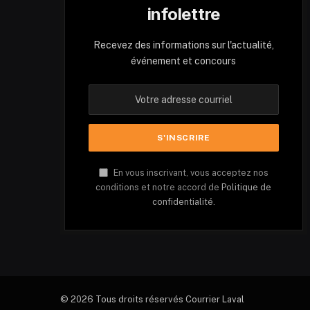
infolettre
Recevez des informations sur l'actualité,
événement et concours
En vous inscrivant, vous acceptez nos
conditions et notre accord de
Politique de
confidentialité.
© 2026 Tous droits réservés Courrier Laval