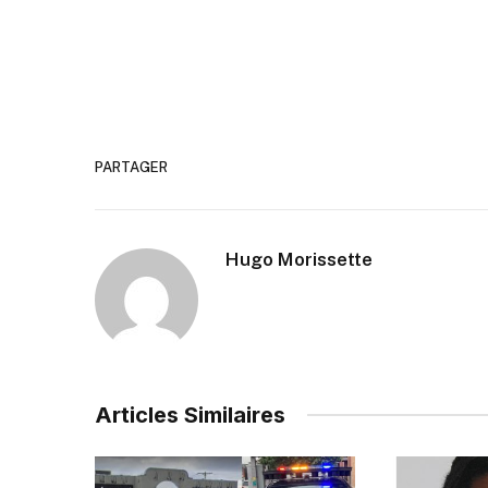
PARTAGER
Hugo Morissette
Articles Similaires