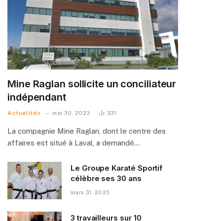
Mine Raglan sollicite un conciliateur
indépendant
Actualités
mai 30, 2023
331
La compagnie Mine Raglan, dont le centre des
affaires est situé à Laval, a demandé…
Le Groupe Karaté Sportif
célèbre ses 30 ans
mars 31, 2023
3 travailleurs sur 10