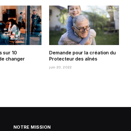
s sur 10
Demande pour la création du
de changer
Protecteur des aînés
juin 20, 2022
NOTRE MISSION