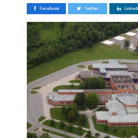
Facebook
Twitter
Linked