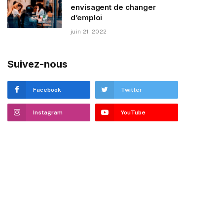
envisagent de changer
d’emploi
juin 21, 2022
Suivez-nous
Facebook
Twitter
Instagram
YouTube