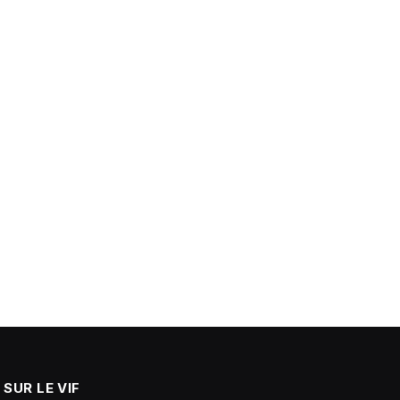
SUR LE VIF