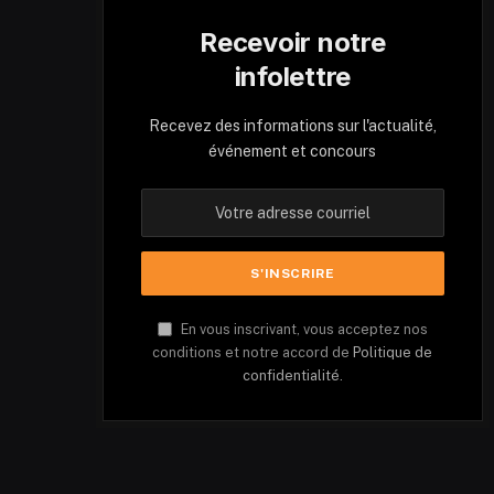
Recevoir notre
infolettre
Recevez des informations sur l'actualité,
événement et concours
En vous inscrivant, vous acceptez nos
conditions et notre accord de
Politique de
confidentialité.