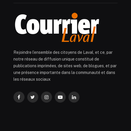
Rejoindre l’ensemble des citoyens de Laval, et ce, par
notre réseau de diffusion unique constitué de
publications imprimées, de sites web, de blogues, et par
une présence importante dans la communauté et dans
les réseaux sociaux
Facebook
Twitter
Instagram
YouTube
LinkedIn