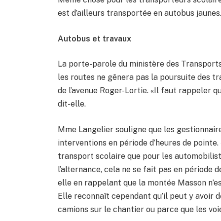
est d’ailleurs transportée en autobus jaunes
Autobus et travaux
La porte-parole du ministère des Transports
les routes ne gênera pas la poursuite des t
de l’avenue Roger-Lortie. «Il faut rappeler q
dit-elle.
Mme Langelier souligne que les gestionnaire
interventions en période d’heures de pointe.
transport scolaire que pour les automobilist
l’alternance, cela ne se fait pas en période 
elle en rappelant que la montée Masson n’e
Elle reconnaît cependant qu’il peut y avoir 
camions sur le chantier ou parce que les voi