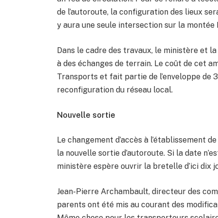
de l’autoroute, la configuration des lieux ser
y aura une seule intersection sur la montée
Dans le cadre des travaux, le ministère et 
à des échanges de terrain. Le coût de cet 
Transports et fait partie de l’enveloppe de 
reconfiguration du réseau local.
Nouvelle sortie
Le changement d’accès à l’établissement de
la nouvelle sortie d’autoroute. Si la date n
ministère espère ouvrir la bretelle d’ici dix j
Jean-Pierre Archambault, directeur des comm
parents ont été mis au courant des modificati
Même chose pour les transporteurs scolaires