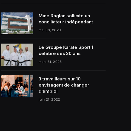
Mine Raglan sollicite un
conciliateur indépendant
mai 30, 2023
Le Groupe Karaté Sportif
célèbre ses 30 ans
mars 31, 2023
3 travailleurs sur 10
envisagent de changer
d’emploi
juin 21, 2022