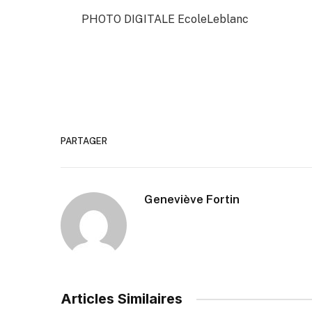
PHOTO DIGITALE EcoleLeblanc
PARTAGER
Geneviève Fortin
Articles Similaires