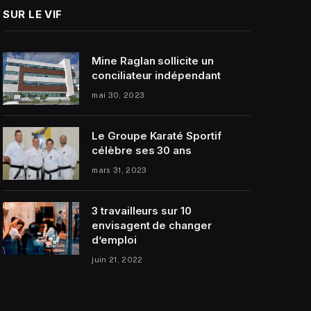
SUR LE VIF
Mine Raglan sollicite un
conciliateur indépendant
mai 30, 2023
Le Groupe Karaté Sportif
célèbre ses 30 ans
mars 31, 2023
3 travailleurs sur 10
envisagent de changer
d’emploi
juin 21, 2022