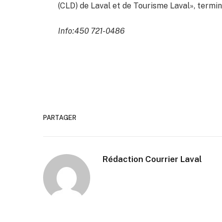
(CLD) de Laval et de Tourisme Laval», termin
Info:450 721-0486
PARTAGER
Rédaction Courrier Laval