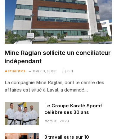
Mine Raglan sollicite un conciliateur
indépendant
Actualités
mai 30, 2023
331
La compagnie Mine Raglan, dont le centre des
affaires est situé à Laval, a demandé…
Le Groupe Karaté Sportif
célèbre ses 30 ans
mars 31, 2023
3 travailleurs sur 10