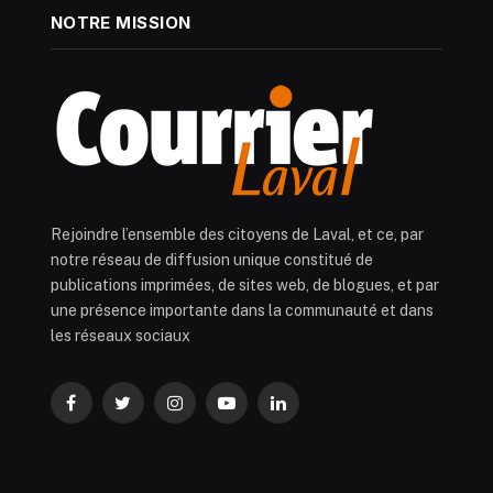
NOTRE MISSION
Rejoindre l’ensemble des citoyens de Laval, et ce, par
notre réseau de diffusion unique constitué de
publications imprimées, de sites web, de blogues, et par
une présence importante dans la communauté et dans
les réseaux sociaux
Facebook
Twitter
Instagram
YouTube
LinkedIn