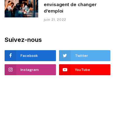
envisagent de changer
d’emploi
juin 21, 2022
Suivez-nous
Facebook
Twitter
Instagram
YouTube