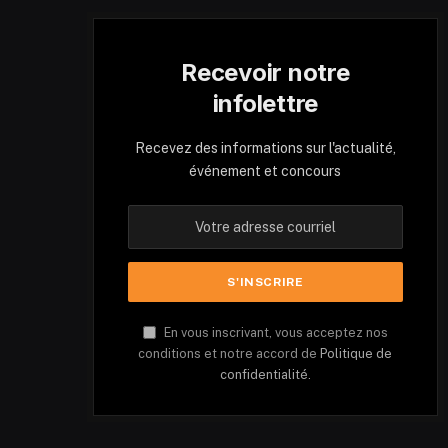
Recevoir notre
infolettre
Recevez des informations sur l'actualité,
événement et concours
En vous inscrivant, vous acceptez nos
conditions et notre accord de
Politique de
confidentialité.