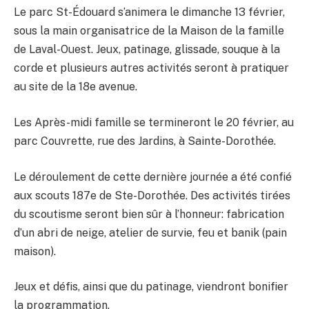
Le parc St-Édouard s’animera le dimanche 13 février,
sous la main organisatrice de la Maison de la famille
de Laval-Ouest. Jeux, patinage, glissade, souque à la
corde et plusieurs autres activités seront à pratiquer
au site de la 18e avenue.
Les Après-midi famille se termineront le 20 février, au
parc Couvrette, rue des Jardins, à Sainte-Dorothée.
Le déroulement de cette dernière journée a été confié
aux scouts 187e de Ste-Dorothée. Des activités tirées
du scoutisme seront bien sûr à l’honneur: fabrication
d’un abri de neige, atelier de survie, feu et banik (pain
maison).
Jeux et défis, ainsi que du patinage, viendront bonifier
la programmation.