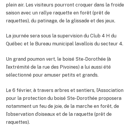
plein air. Les visiteurs pourront croquer dans la froide
saison avec un rallye raquette en forêt (prêt de
raquettes), du patinage, de la glissade et des jeux.
La journée sera sous la supervision du Club 4 H du
Québec et le Bureau municipal lavallois du secteur 4.
Un grand poumon vert, le boisé Ste-Dorothée (à
l’extrémité de la rue des Pivoines) a lui aussi été
sélectionné pour amuser petits et grands.
Le 6 février, à travers arbres et sentiers, l’Association
pour la protection du boisé Ste-Dorothée proposera
notamment un feu de joie, de la marche en forêt, de
l’observation d’oiseaux et de la raquette (prêt de
raquettes).