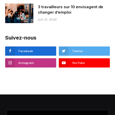
3 travailleurs sur 10 envisagent de
changer d’emploi
juin 21, 2022
Suivez-nous
Facebook
Twitter
Instagram
YouTube