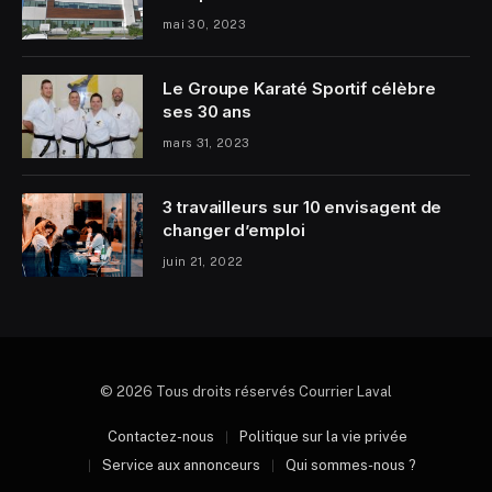
mai 30, 2023
Le Groupe Karaté Sportif célèbre
ses 30 ans
mars 31, 2023
3 travailleurs sur 10 envisagent de
changer d’emploi
juin 21, 2022
© 2026 Tous droits réservés Courrier Laval
Contactez-nous
Politique sur la vie privée
Service aux annonceurs
Qui sommes-nous ?