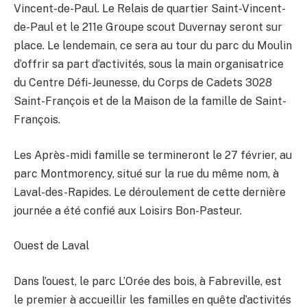
Vincent-de-Paul. Le Relais de quartier Saint-Vincent-
de-Paul et le 211e Groupe scout Duvernay seront sur
place. Le lendemain, ce sera au tour du parc du Moulin
d’offrir sa part d’activités, sous la main organisatrice
du Centre Défi-Jeunesse, du Corps de Cadets 3028
Saint-François et de la Maison de la famille de Saint-
François.
Les Après-midi famille se termineront le 27 février, au
parc Montmorency, situé sur la rue du même nom, à
Laval-des-Rapides. Le déroulement de cette dernière
journée a été confié aux Loisirs Bon-Pasteur.
Ouest de Laval
Dans l’ouest, le parc L’Orée des bois, à Fabreville, est
le premier à accueillir les familles en quête d’activités