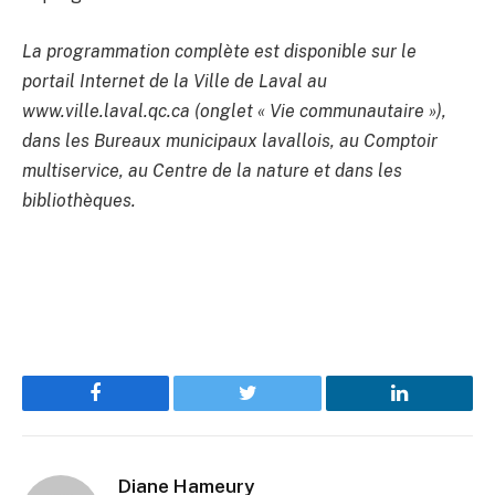
La programmation complète est disponible sur le
portail Internet de la Ville de Laval au
www.ville.laval.qc.ca (onglet « Vie communautaire »),
dans les Bureaux municipaux lavallois, au Comptoir
multiservice, au Centre de la nature et dans les
bibliothèques.
Facebook
Twitter
LinkedIn
Diane Hameury