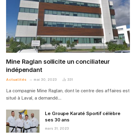
Mine Raglan sollicite un conciliateur
indépendant
Actualités
mai 30, 2023
331
La compagnie Mine Raglan, dont le centre des affaires est
situé à Laval, a demandé…
Le Groupe Karaté Sportif célèbre
ses 30 ans
mars 31, 2023