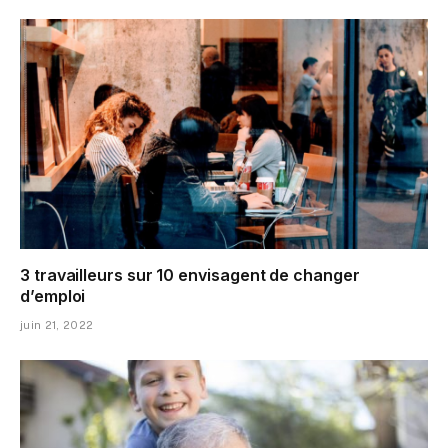
3 travailleurs sur 10 envisagent de changer
d’emploi
juin 21, 2022