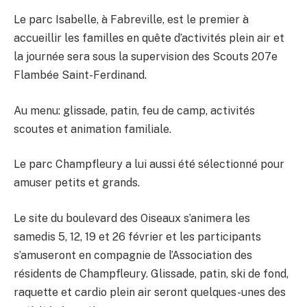
Le parc Isabelle, à Fabreville, est le premier à
accueillir les familles en quête d’activités plein air et
la journée sera sous la supervision des Scouts 207e
Flambée Saint-Ferdinand.
Au menu: glissade, patin, feu de camp, activités
scoutes et animation familiale.
Le parc Champfleury a lui aussi été sélectionné pour
amuser petits et grands.
Le site du boulevard des Oiseaux s’animera les
samedis 5, 12, 19 et 26 février et les participants
s’amuseront en compagnie de l’Association des
résidents de Champfleury. Glissade, patin, ski de fond,
raquette et cardio plein air seront quelques-unes des