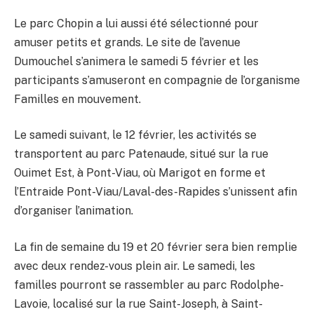
Le parc Chopin a lui aussi été sélectionné pour
amuser petits et grands. Le site de l’avenue
Dumouchel s’animera le samedi 5 février et les
participants s’amuseront en compagnie de l’organisme
Familles en mouvement.
Le samedi suivant, le 12 février, les activités se
transportent au parc Patenaude, situé sur la rue
Ouimet Est, à Pont-Viau, où Marigot en forme et
l’Entraide Pont-Viau/Laval-des-Rapides s’unissent afin
d’organiser l’animation.
La fin de semaine du 19 et 20 février sera bien remplie
avec deux rendez-vous plein air. Le samedi, les
familles pourront se rassembler au parc Rodolphe-
Lavoie, localisé sur la rue Saint-Joseph, à Saint-