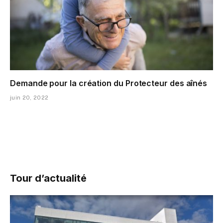
Demande pour la création du Protecteur des aînés
juin 20, 2022
Tour d’actualité