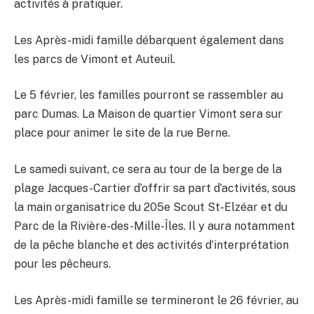
activités à pratiquer.
Les Après-midi famille débarquent également dans
les parcs de Vimont et Auteuil.
Le 5 février, les familles pourront se rassembler au
parc Dumas. La Maison de quartier Vimont sera sur
place pour animer le site de la rue Berne.
Le samedi suivant, ce sera au tour de la berge de la
plage Jacques-Cartier d’offrir sa part d’activités, sous
la main organisatrice du 205e Scout St-Elzéar et du
Parc de la Rivière-des-Mille-Îles. Il y aura notamment
de la pêche blanche et des activités d’interprétation
pour les pêcheurs.
Les Après-midi famille se termineront le 26 février, au