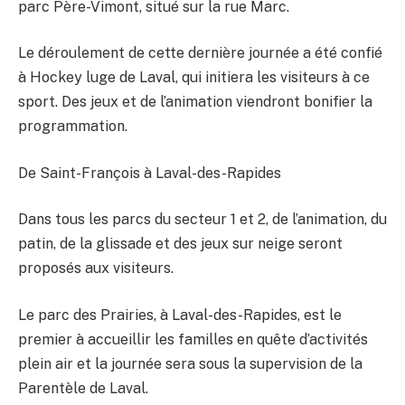
parc Père-Vimont, situé sur la rue Marc.
Le déroulement de cette dernière journée a été confié
à Hockey luge de Laval, qui initiera les visiteurs à ce
sport. Des jeux et de l’animation viendront bonifier la
programmation.
De Saint-François à Laval-des-Rapides
Dans tous les parcs du secteur 1 et 2, de l’animation, du
patin, de la glissade et des jeux sur neige seront
proposés aux visiteurs.
Le parc des Prairies, à Laval-des-Rapides, est le
premier à accueillir les familles en quête d’activités
plein air et la journée sera sous la supervision de la
Parentèle de Laval.