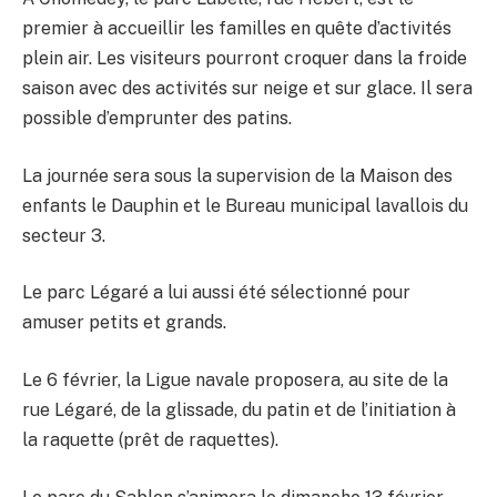
premier à accueillir les familles en quête d’activités
plein air. Les visiteurs pourront croquer dans la froide
saison avec des activités sur neige et sur glace. Il sera
possible d’emprunter des patins.
La journée sera sous la supervision de la Maison des
enfants le Dauphin et le Bureau municipal lavallois du
secteur 3.
Le parc Légaré a lui aussi été sélectionné pour
amuser petits et grands.
Le 6 février, la Ligue navale proposera, au site de la
rue Légaré, de la glissade, du patin et de l’initiation à
la raquette (prêt de raquettes).