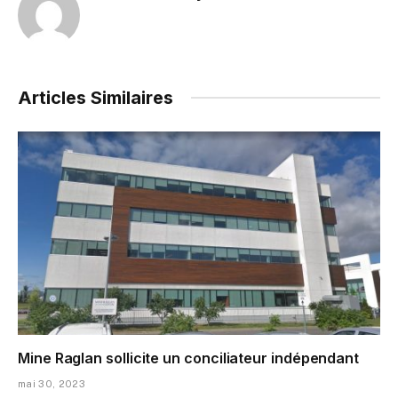
Articles Similaires
Mine Raglan sollicite un conciliateur indépendant
mai 30, 2023