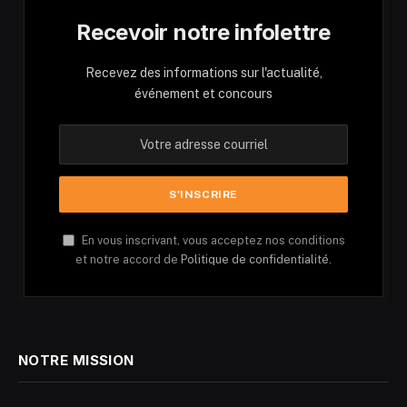
Recevoir notre infolettre
Recevez des informations sur l'actualité,
événement et concours
En vous inscrivant, vous acceptez nos conditions
et notre accord de
Politique de confidentialité.
NOTRE MISSION