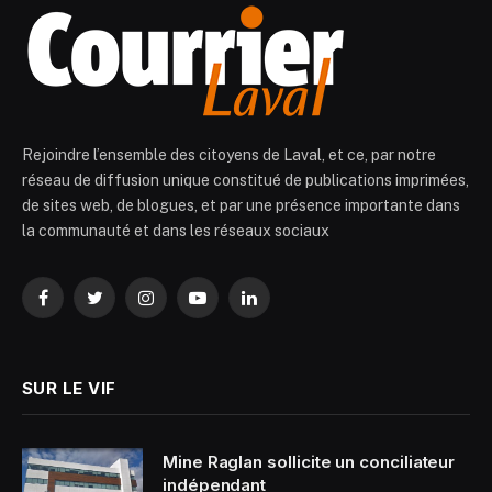
Rejoindre l’ensemble des citoyens de Laval, et ce, par notre
réseau de diffusion unique constitué de publications imprimées,
de sites web, de blogues, et par une présence importante dans
la communauté et dans les réseaux sociaux
Facebook
Twitter
Instagram
YouTube
LinkedIn
SUR LE VIF
Mine Raglan sollicite un conciliateur
indépendant