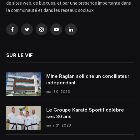
de sites web, de blogues, et par une présence importante dans
la communauté et dans les réseaux sociaux
Facebook
Twitter
Instagram
YouTube
LinkedIn
SUR LE VIF
Mine Raglan sollicite un conciliateur
indépendant
mai 30, 2023
Le Groupe Karaté Sportif célèbre
ses 30 ans
mars 31, 2023