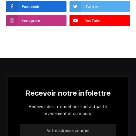
Facebook
Twitter
Instagram
YouTube
Recevoir notre infolettre
Recevez des informations sur l'actualité,
événement et concours