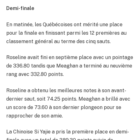
Demi-finale
En matinée, les Québécoises ont mérité une place
pour la finale en finissant parmi les 12 premières au
classement général au terme des cinq sauts.
Roseline avait fini en septième place avec un pointage
de 336.80 tandis que Meaghan a terminé au neuvième
rang avec 332.80 points.
Roseline a obtenu les meilleures notes à son avant-
dernier saut, soit 74.25 points. Meaghan a brillé avec
un score de 73.60 à son dernier plongeon pour se
rapprocher de son amie.
La Chinoise Si Yajie a pris la première place en demi-