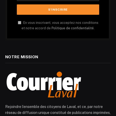
En vous inscrivant, vous acceptez nos conditions
et notre accord de
Politique de confidentialité.
NOTRE MISSION
Rejoindre l’ensemble des citoyens de Laval, et ce, par notre
réseau de diffusion unique constitué de publications imprimées,