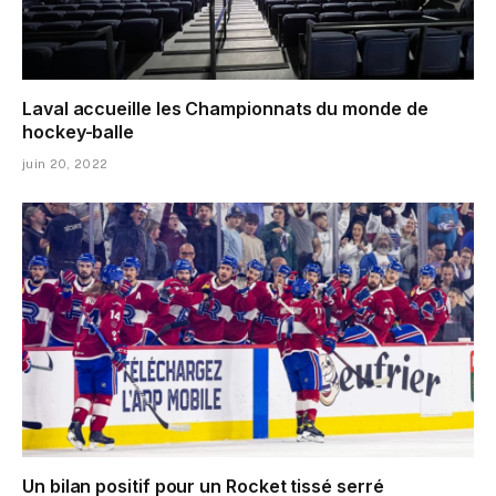
Laval accueille les Championnats du monde de
hockey-balle
juin 20, 2022
Un bilan positif pour un Rocket tissé serré