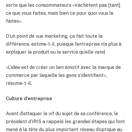
sorte que les consommateurs «n’achètent pas [tant]
ce que vous faites, mais bien ce pour quoi vous le
faites».
D’un point de vue marketing, ça fait toute la
différence, estime-t-il, puisque l’entreprise n’a plus à
expliquer le produit ou le service qu’elle vend.
«L’idée est de créer un lien émotif avec la marque de
commerce par laquelle les gens s’identifient»,
résume-t-il.
Culture d’entreprise
Avant d’attaquer le vif du sujet de sa conférence, le
président d’IRIS a rappelé les grandes étapes qui l’ont
mené à la tête du plus important réseau d’optique au