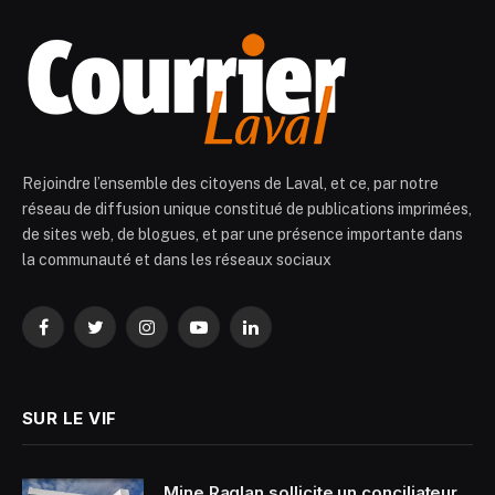
Rejoindre l’ensemble des citoyens de Laval, et ce, par notre
réseau de diffusion unique constitué de publications imprimées,
de sites web, de blogues, et par une présence importante dans
la communauté et dans les réseaux sociaux
Facebook
Twitter
Instagram
YouTube
LinkedIn
SUR LE VIF
Mine Raglan sollicite un conciliateur