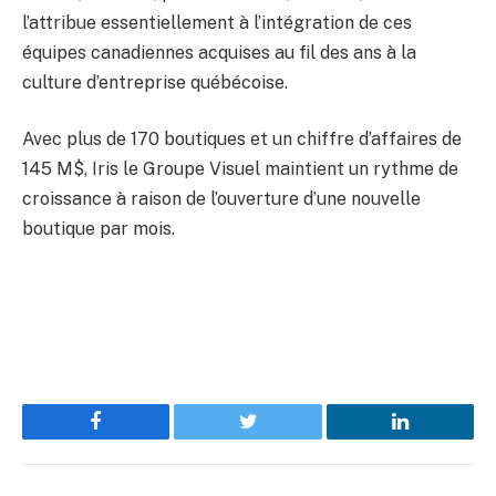
l’attribue essentiellement à l’intégration de ces
équipes canadiennes acquises au fil des ans à la
culture d’entreprise québécoise.
Avec plus de 170 boutiques et un chiffre d’affaires de
145 M$, Iris le Groupe Visuel maintient un rythme de
croissance à raison de l’ouverture d’une nouvelle
boutique par mois.
Facebook
Twitter
LinkedIn