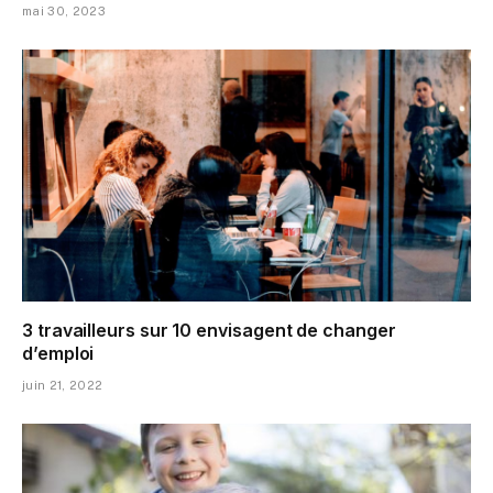
mai 30, 2023
3 travailleurs sur 10 envisagent de changer
d’emploi
juin 21, 2022