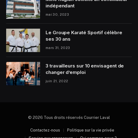
indépendant
mai 30, 2023
Le Groupe Karaté Sportif célèbre
ses 30 ans
mars 31, 2023
3 travailleurs sur 10 envisagent de
changer d’emploi
juin 21, 2022
© 2026 Tous droits réservés Courrier Laval
Contactez-nous
Politique sur la vie privée