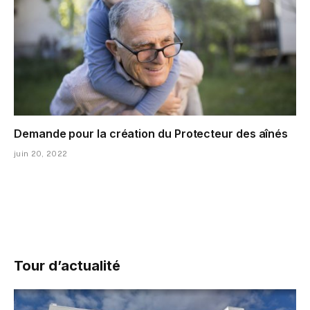
Demande pour la création du Protecteur des aînés
juin 20, 2022
Tour d’actualité