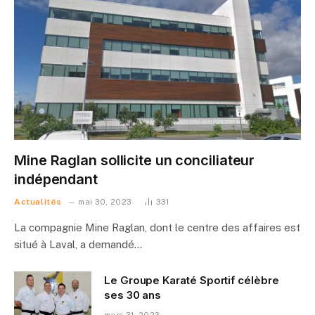
Mine Raglan sollicite un conciliateur
indépendant
Actualités
mai 30, 2023
331
La compagnie Mine Raglan, dont le centre des affaires est
situé à Laval, a demandé…
Le Groupe Karaté Sportif célèbre
ses 30 ans