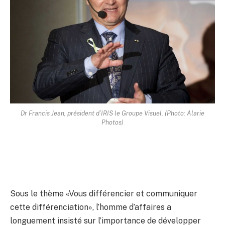
Dr Francis Jean, président d’IRIS le Groupe Visuel. (Photo: Alarie
Photos)
Sous le thème «Vous différencier et communiquer
cette différenciation», l’homme d’affaires a
longuement insisté sur l’importance de développer