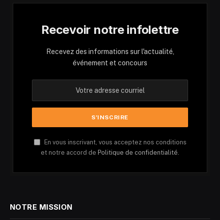
Recevoir notre infolettre
Recevez des informations sur l'actualité,
événement et concours
En vous inscrivant, vous acceptez nos conditions
et notre accord de
Politique de confidentialité.
NOTRE MISSION