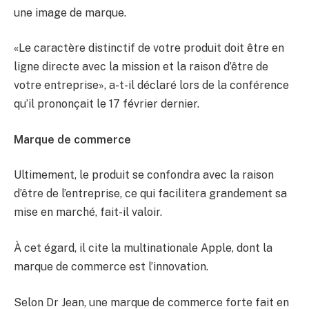
une image de marque.
«Le caractère distinctif de votre produit doit être en
ligne directe avec la mission et la raison d’être de
votre entreprise», a-t-il déclaré lors de la conférence
qu’il prononçait le 17 février dernier.
Marque de commerce
Ultimement, le produit se confondra avec la raison
d’être de l’entreprise, ce qui facilitera grandement sa
mise en marché, fait-il valoir.
À cet égard, il cite la multinationale Apple, dont la
marque de commerce est l’innovation.
Selon Dr Jean, une marque de commerce forte fait en