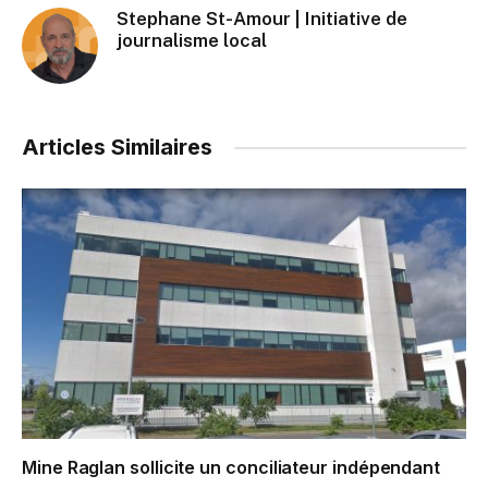
Stephane St-Amour | Initiative de
journalisme local
Articles Similaires
Mine Raglan sollicite un conciliateur indépendant