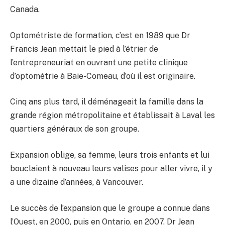
Canada.
Optométriste de formation, c’est en 1989 que Dr
Francis Jean mettait le pied à l’étrier de
l’entrepreneuriat en ouvrant une petite clinique
d’optométrie à Baie-Comeau, d’où il est originaire.
Cinq ans plus tard, il déménageait la famille dans la
grande région métropolitaine et établissait à Laval les
quartiers généraux de son groupe.
Expansion oblige, sa femme, leurs trois enfants et lui
bouclaient à nouveau leurs valises pour aller vivre, il y
a une dizaine d’années, à Vancouver.
Le succès de l’expansion que le groupe a connue dans
l’Ouest, en 2000, puis en Ontario, en 2007, Dr Jean