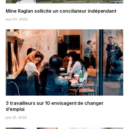
Mine Raglan sollicite un conciliateur indépendant
mai 30, 2023
3 travailleurs sur 10 envisagent de changer
d’emploi
juin 21, 2022