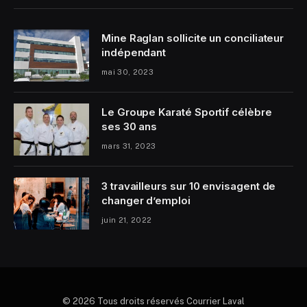
Mine Raglan sollicite un conciliateur
indépendant
mai 30, 2023
Le Groupe Karaté Sportif célèbre
ses 30 ans
mars 31, 2023
3 travailleurs sur 10 envisagent de
changer d’emploi
juin 21, 2022
© 2026 Tous droits réservés Courrier Laval