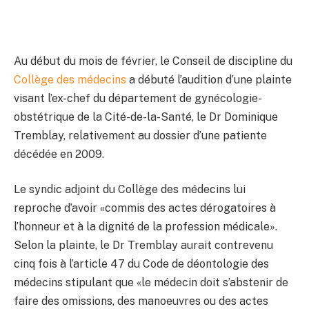
Au début du mois de février, le Conseil de discipline du
Collège des médecins
a débuté l’audition d’une plainte
visant l’ex-chef du département de gynécologie-
obstétrique de la Cité-de-la-Santé, le Dr Dominique
Tremblay, relativement au dossier d’une patiente
décédée en 2009.
Le syndic adjoint du Collège des médecins lui
reproche d’avoir «commis des actes dérogatoires à
l’honneur et à la dignité de la profession médicale».
Selon la plainte, le Dr Tremblay aurait contrevenu
cinq fois à l’article 47 du Code de déontologie des
médecins stipulant que «le médecin doit s’abstenir de
faire des omissions, des manoeuvres ou des actes