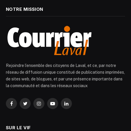
NOTRE MISSION
Rejoindre l’ensemble des citoyens de Laval, et ce, par notre
réseau de diffusion unique constitué de publications imprimées,
de sites web, de blogues, et par une présence importante dans
la communauté et dans les réseaux sociaux
Facebook
Twitter
Instagram
YouTube
LinkedIn
SUR LE VIF