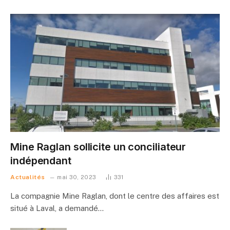
Mine Raglan sollicite un conciliateur
indépendant
Actualités
mai 30, 2023
331
La compagnie Mine Raglan, dont le centre des affaires est
situé à Laval, a demandé…