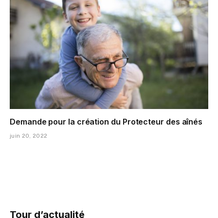
Demande pour la création du Protecteur des aînés
juin 20, 2022
Tour d’actualité