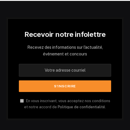
Recevoir notre infolettre
Recevez des informations sur l'actualité,
événement et concours
En vous inscrivant, vous acceptez nos conditions
et notre accord de
Politique de confidentialité.