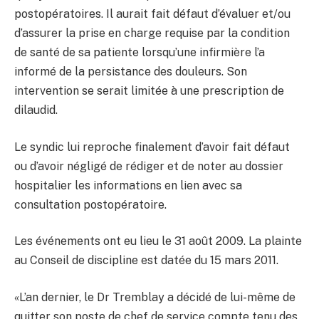
postopératoires. Il aurait fait défaut d’évaluer et/ou
d’assurer la prise en charge requise par la condition
de santé de sa patiente lorsqu’une infirmière l’a
informé de la persistance des douleurs. Son
intervention se serait limitée à une prescription de
dilaudid.
Le syndic lui reproche finalement d’avoir fait défaut
ou d’avoir négligé de rédiger et de noter au dossier
hospitalier les informations en lien avec sa
consultation postopératoire.
Les événements ont eu lieu le 31 août 2009. La plainte
au Conseil de discipline est datée du 15 mars 2011.
«L’an dernier, le Dr Tremblay a décidé de lui-même de
quitter son poste de chef de service compte tenu des