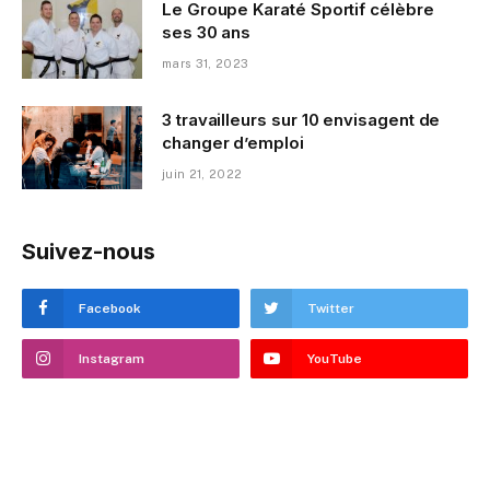
Le Groupe Karaté Sportif célèbre
ses 30 ans
mars 31, 2023
3 travailleurs sur 10 envisagent de
changer d’emploi
juin 21, 2022
Suivez-nous
Facebook
Twitter
Instagram
YouTube