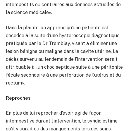
intempestifs ou contraires aux données actuelles de
la science médicale».
Dans la plainte, on apprend qu’une patiente est
décédée à la suite d’une hystéroscopie diagnostique,
pratiquée par le Dr Tremblay, visant à éliminer une
lésion bénigne ou maligne dans la cavité utérine. Le
décès survenu au lendemain de l’intervention serait
attribuable à «un choc septique suite à une péritonite
fécale secondaire à une perforation de l’utérus et du
rectum».
Reproches
En plus de lui reprocher d’avoir agi de façon
intempestive durant l’intervention, le syndic estime
qu’il y aurait eu des manquements lors des soins