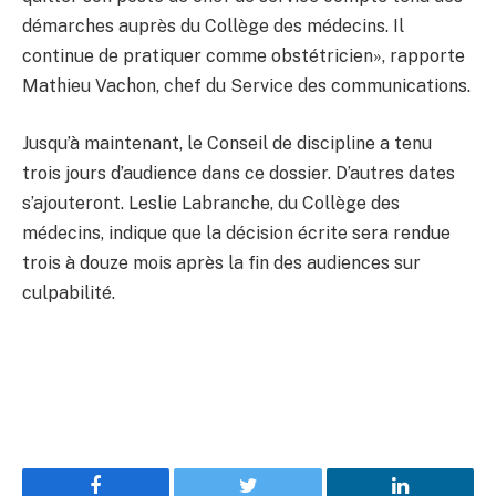
démarches auprès du Collège des médecins. Il
continue de pratiquer comme obstétricien», rapporte
Mathieu Vachon, chef du Service des communications.
Jusqu’à maintenant, le Conseil de discipline a tenu
trois jours d’audience dans ce dossier. D’autres dates
s’ajouteront. Leslie Labranche, du Collège des
médecins, indique que la décision écrite sera rendue
trois à douze mois après la fin des audiences sur
culpabilité.