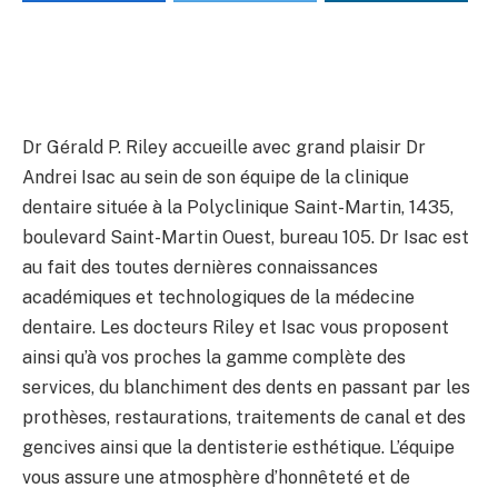
Dr Gérald P. Riley accueille avec grand plaisir Dr
Andrei Isac au sein de son équipe de la clinique
dentaire située à la Polyclinique Saint-Martin, 1435,
boulevard Saint-Martin Ouest, bureau 105. Dr Isac est
au fait des toutes dernières connaissances
académiques et technologiques de la médecine
dentaire. Les docteurs Riley et Isac vous proposent
ainsi qu’à vos proches la gamme complète des
services, du blanchiment des dents en passant par les
prothèses, restaurations, traitements de canal et des
gencives ainsi que la dentisterie esthétique. L’équipe
vous assure une atmosphère d’honnêteté et de