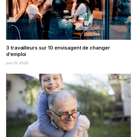
3 travailleurs sur 10 envisagent de changer
d’emploi
juin 21, 2022