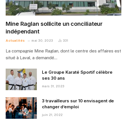
Mine Raglan sollicite un conciliateur
indépendant
Actualités
mai 30, 2023
331
La compagnie Mine Raglan, dont le centre des affaires est
situé à Laval, a demandé…
Le Groupe Karaté Sportif célèbre
ses 30 ans
mars 31, 2023
3 travailleurs sur 10 envisagent de
changer d’emploi
juin 21, 2022