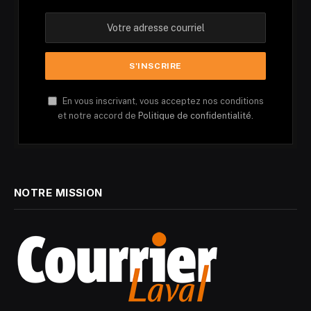
En vous inscrivant, vous acceptez nos conditions
et notre accord de
Politique de confidentialité.
NOTRE MISSION