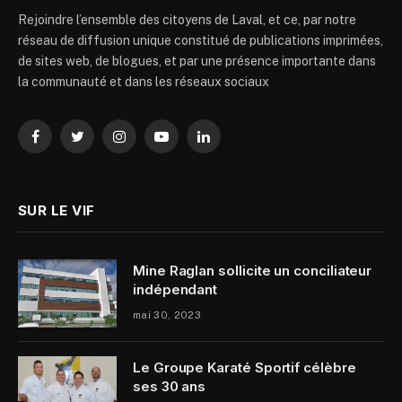
Rejoindre l’ensemble des citoyens de Laval, et ce, par notre
réseau de diffusion unique constitué de publications imprimées,
de sites web, de blogues, et par une présence importante dans
la communauté et dans les réseaux sociaux
Facebook
Twitter
Instagram
YouTube
LinkedIn
SUR LE VIF
Mine Raglan sollicite un conciliateur
indépendant
mai 30, 2023
Le Groupe Karaté Sportif célèbre
ses 30 ans