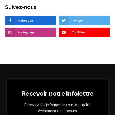
Suivez-nous
Facebook
Twitter
Instagram
YouTube
Recevoir notre infolettre
Recevez des informations sur l'actualité,
événement et concours