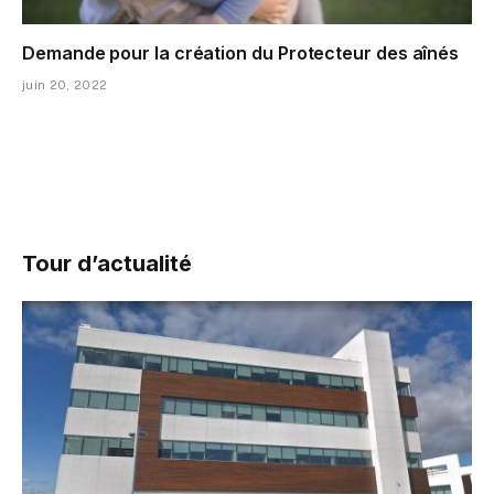
Demande pour la création du Protecteur des aînés
juin 20, 2022
Tour d’actualité