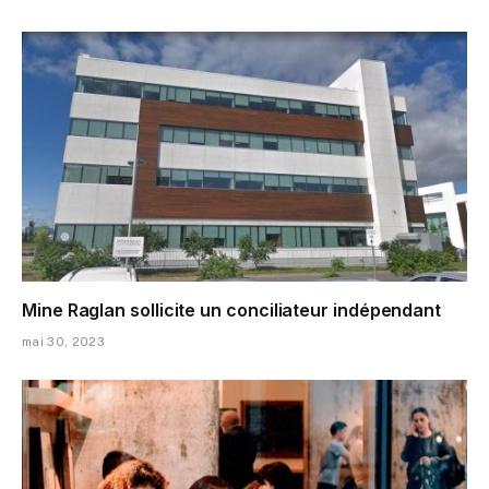
Mine Raglan sollicite un conciliateur indépendant
mai 30, 2023