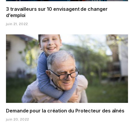
3 travailleurs sur 10 envisagent de changer
d’emploi
juin 21, 2022
Demande pour la création du Protecteur des aînés
juin 20, 2022