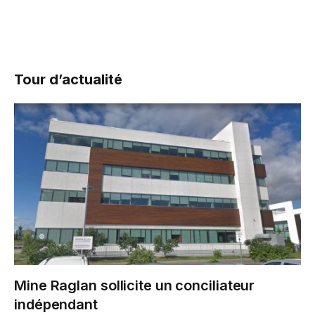
Tour d’actualité
Mine Raglan sollicite un conciliateur
indépendant