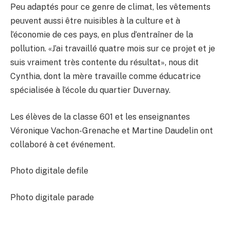
Peu adaptés pour ce genre de climat, les vêtements
peuvent aussi être nuisibles à la culture et à
l’économie de ces pays, en plus d’entraîner de la
pollution. «J’ai travaillé quatre mois sur ce projet et je
suis vraiment très contente du résultat», nous dit
Cynthia, dont la mère travaille comme éducatrice
spécialisée à l’école du quartier Duvernay.
Les élèves de la classe 601 et les enseignantes
Véronique Vachon-Grenache et Martine Daudelin ont
collaboré à cet événement.
Photo digitale defile
Photo digitale parade