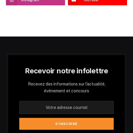
Recevoir notre infolettre
Recevez des informations sur l'actualité,
événement et concours