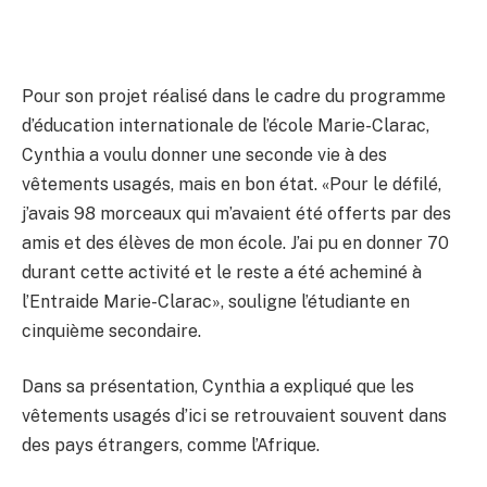
Pour son projet réalisé dans le cadre du programme
d’éducation internationale de l’école Marie-Clarac,
Cynthia a voulu donner une seconde vie à des
vêtements usagés, mais en bon état. «Pour le défilé,
j’avais 98 morceaux qui m’avaient été offerts par des
amis et des élèves de mon école. J’ai pu en donner 70
durant cette activité et le reste a été acheminé à
l’Entraide Marie-Clarac», souligne l’étudiante en
cinquième secondaire.
Dans sa présentation, Cynthia a expliqué que les
vêtements usagés d’ici se retrouvaient souvent dans
des pays étrangers, comme l’Afrique.