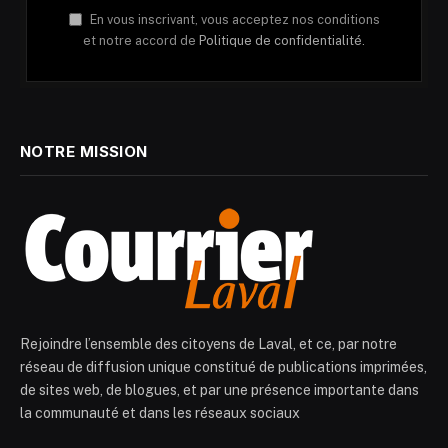
En vous inscrivant, vous acceptez nos conditions
et notre accord de
Politique de confidentialité.
NOTRE MISSION
Rejoindre l’ensemble des citoyens de Laval, et ce, par notre
réseau de diffusion unique constitué de publications imprimées,
de sites web, de blogues, et par une présence importante dans
la communauté et dans les réseaux sociaux