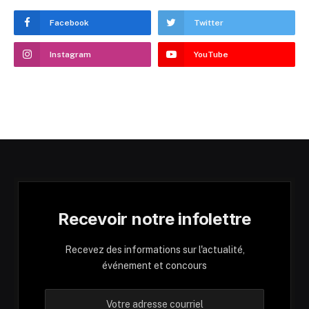
Facebook
Twitter
Instagram
YouTube
Recevoir notre infolettre
Recevez des informations sur l'actualité,
événement et concours