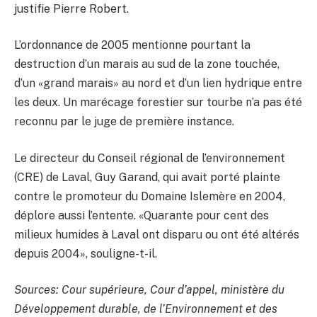
justifie Pierre Robert.
L’ordonnance de 2005 mentionne pourtant la
destruction d’un marais au sud de la zone touchée,
d’un «grand marais» au nord et d’un lien hydrique entre
les deux. Un marécage forestier sur tourbe n’a pas été
reconnu par le juge de première instance.
Le directeur du Conseil régional de l’environnement
(CRE) de Laval, Guy Garand, qui avait porté plainte
contre le promoteur du Domaine Islemère en 2004,
déplore aussi l’entente. «Quarante pour cent des
milieux humides à Laval ont disparu ou ont été altérés
depuis 2004», souligne-t-il.
Sources: Cour supérieure, Cour d’appel, ministère du
Développement durable, de l’Environnement et des