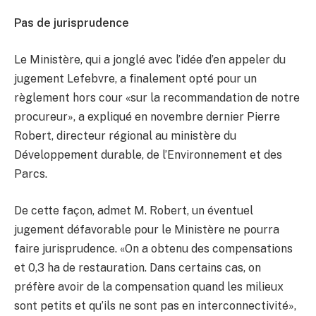
Pas de jurisprudence
Le Ministère, qui a jonglé avec l’idée d’en appeler du
jugement Lefebvre, a finalement opté pour un
règlement hors cour «sur la recommandation de notre
procureur», a expliqué en novembre dernier Pierre
Robert, directeur régional au ministère du
Développement durable, de l’Environnement et des
Parcs.
De cette façon, admet M. Robert, un éventuel
jugement défavorable pour le Ministère ne pourra
faire jurisprudence. «On a obtenu des compensations
et 0,3 ha de restauration. Dans certains cas, on
préfère avoir de la compensation quand les milieux
sont petits et qu’ils ne sont pas en interconnectivité»,