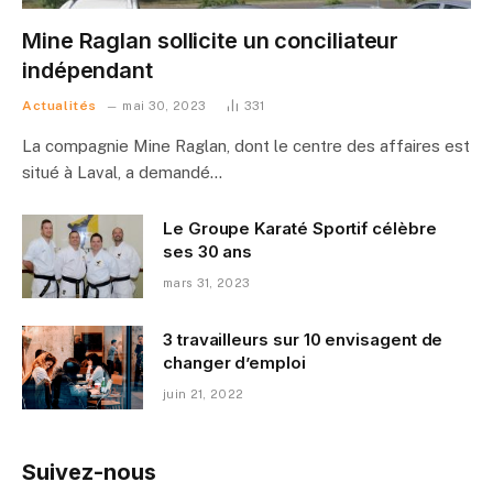
Mine Raglan sollicite un conciliateur
indépendant
Actualités
mai 30, 2023
331
La compagnie Mine Raglan, dont le centre des affaires est
situé à Laval, a demandé…
Le Groupe Karaté Sportif célèbre
ses 30 ans
mars 31, 2023
3 travailleurs sur 10 envisagent de
changer d’emploi
juin 21, 2022
Suivez-nous