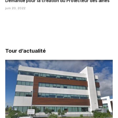
Demande pour la création du Protecteur des aînés
juin 20, 2022
Tour d’actualité