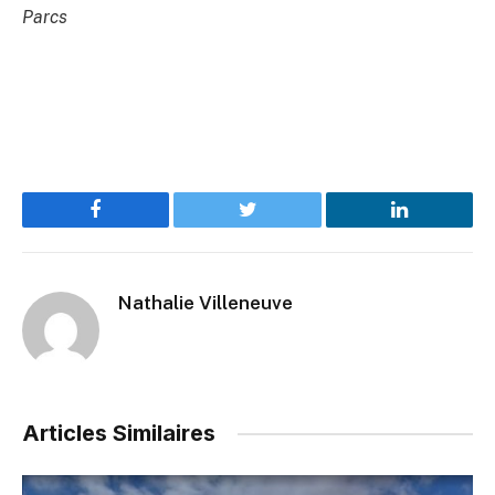
Parcs
Facebook
Twitter
LinkedIn
Nathalie Villeneuve
Articles Similaires