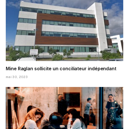
Mine Raglan sollicite un conciliateur indépendant
mai 30, 2023