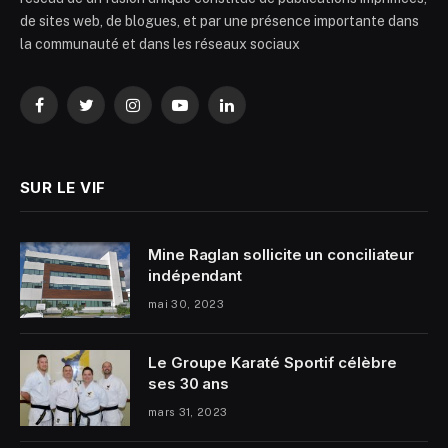
de sites web, de blogues, et par une présence importante dans
la communauté et dans les réseaux sociaux
Facebook
Twitter
Instagram
YouTube
LinkedIn
SUR LE VIF
Mine Raglan sollicite un conciliateur
indépendant
mai 30, 2023
Le Groupe Karaté Sportif célèbre
ses 30 ans
mars 31, 2023