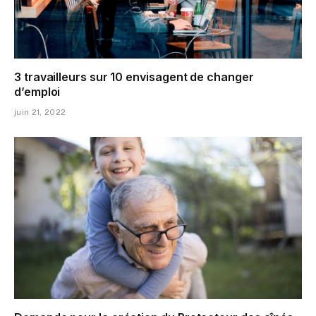
3 travailleurs sur 10 envisagent de changer
d’emploi
juin 21, 2022