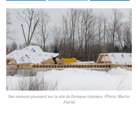
Des maisons poussent sur le site du Domaine Islemère. (Photo: Martin
Alarie)