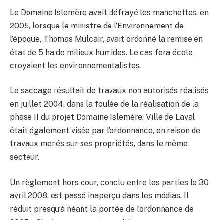
Le Domaine Islemère avait défrayé les manchettes, en
2005, lorsque le ministre de l’Environnement de
l’époque, Thomas Mulcair, avait ordonné la remise en
état de 5 ha de milieux humides. Le cas fera école,
croyaient les environnementalistes.
Le saccage résultait de travaux non autorisés réalisés
en juillet 2004, dans la foulée de la réalisation de la
phase II du projet Domaine Islemère. Ville de Laval
était également visée par l’ordonnance, en raison de
travaux menés sur ses propriétés, dans le même
secteur.
Un règlement hors cour, conclu entre les parties le 30
avril 2008, est passé inaperçu dans les médias. Il
réduit presqu’à néant la portée de l’ordonnance de