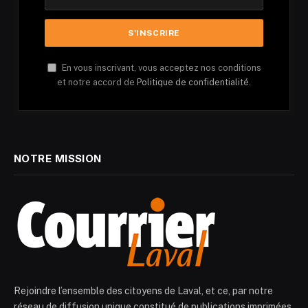
En vous inscrivant, vous acceptez nos conditions
et notre accord de
Politique de confidentialité.
NOTRE MISSION
Rejoindre l’ensemble des citoyens de Laval, et ce, par notre
réseau de diffusion unique constitué de publications imprimées,