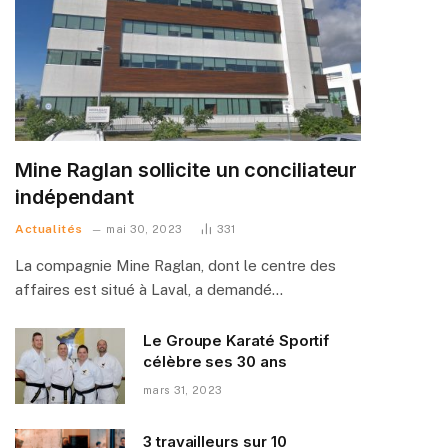
Mine Raglan sollicite un conciliateur
indépendant
Actualités
mai 30, 2023
331
La compagnie Mine Raglan, dont le centre des
affaires est situé à Laval, a demandé…
Le Groupe Karaté Sportif
célèbre ses 30 ans
mars 31, 2023
3 travailleurs sur 10