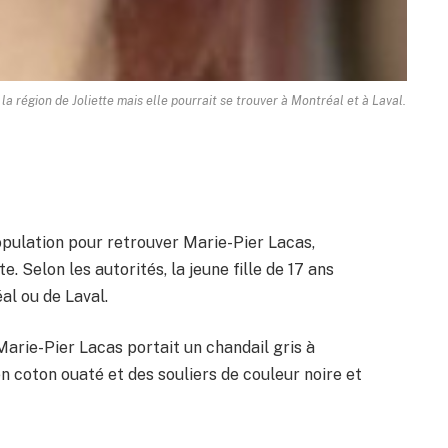
la région de Joliette mais elle pourrait se trouver à Montréal et à Laval.
pulation pour retrouver Marie-Pier Lacas,
te. Selon les autorités, la jeune fille de 17 ans
al ou de Laval.
arie-Pier Lacas portait un chandail gris à
 coton ouaté et des souliers de couleur noire et