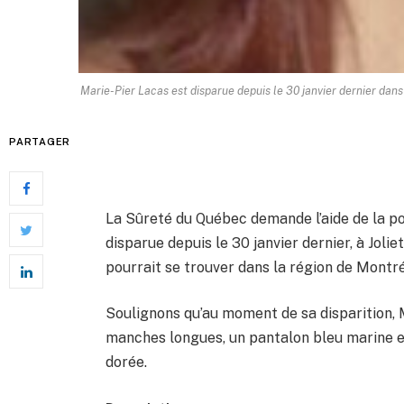
Marie-Pier Lacas est disparue depuis le 30 janvier dernier dans 
PARTAGER
La Sûreté du Québec demande l’aide de la po
disparue depuis le 30 janvier dernier, à Joliet
pourrait se trouver dans la région de Montré
Soulignons qu’au moment de sa disparition, M
manches longues, un pantalon bleu marine en
dorée.