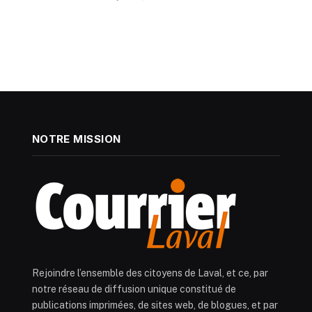
NOTRE MISSION
Rejoindre l’ensemble des citoyens de Laval, et ce, par
notre réseau de diffusion unique constitué de
publications imprimées, de sites web, de blogues, et par