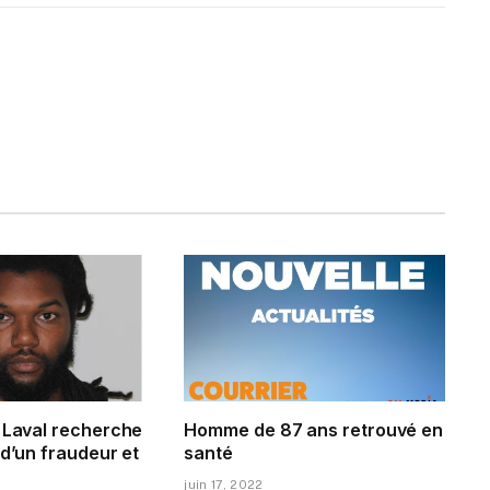
e Laval recherche
Homme de 87 ans retrouvé en
 d’un fraudeur et
santé
juin 17, 2022