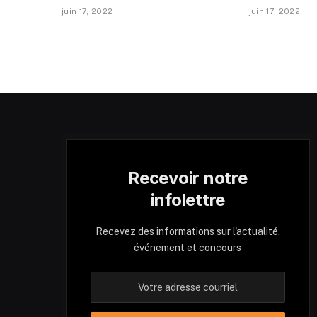
juin 17, 2022
juin 17, 2022
Recevoir notre
infolettre
Recevez des informations sur l'actualité,
événement et concours