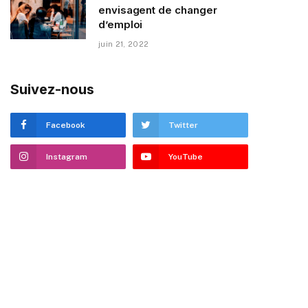
envisagent de changer
d’emploi
juin 21, 2022
Suivez-nous
Facebook
Twitter
Instagram
YouTube