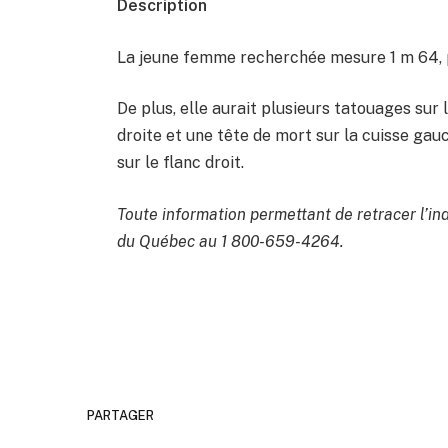
Description
La jeune femme recherchée mesure 1 m 64, p
De plus, elle aurait plusieurs tatouages sur 
droite et une tête de mort sur la cuisse gauc
sur le flanc droit.
Toute information permettant de retracer l’ind
du Québec au 1 800-659-4264.
PARTAGER