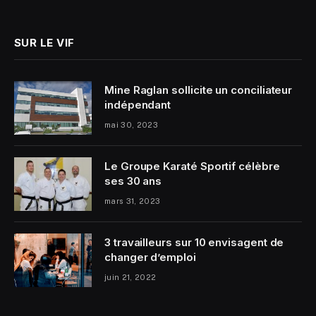
SUR LE VIF
Mine Raglan sollicite un conciliateur
indépendant
mai 30, 2023
Le Groupe Karaté Sportif célèbre
ses 30 ans
mars 31, 2023
3 travailleurs sur 10 envisagent de
changer d’emploi
juin 21, 2022