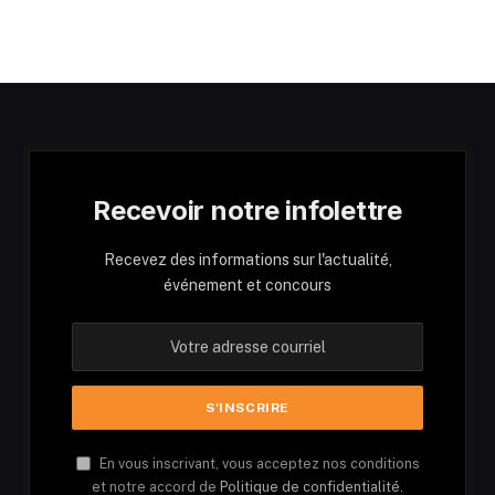
Recevoir notre infolettre
Recevez des informations sur l'actualité,
événement et concours
En vous inscrivant, vous acceptez nos conditions
et notre accord de
Politique de confidentialité.