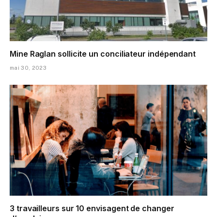
Mine Raglan sollicite un conciliateur indépendant
mai 30, 2023
3 travailleurs sur 10 envisagent de changer