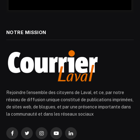
NOTRE MISSION
Rejoindre l’ensemble des citoyens de Laval, et ce, par notre
réseau de diffusion unique constitué de publications imprimées,
de sites web, de blogues, et par une présence importante dans
la communauté et dans les réseaux sociaux
Facebook
Twitter
Instagram
YouTube
LinkedIn