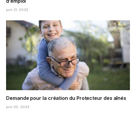
d’emploi
juin 21, 2022
Demande pour la création du Protecteur des aînés
juin 20, 2022