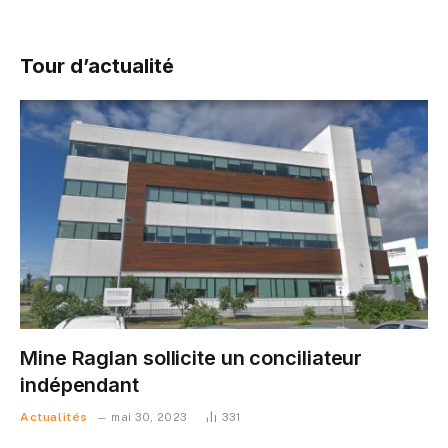
Tour d’actualité
Mine Raglan sollicite un conciliateur
indépendant
Actualités
mai 30, 2023
331