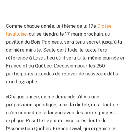
Comme chaque année, le thème de la 17e
Dictée
lavalloise
, qui se tiendra le 17 mars prochain, au
pavillon du Bois Papineau, sera tenu secret jusqu’à la
dernière minute. Seule certitude, le texte fera
référence à Laval, lieu où il sera lu la même journée en
France et au Québec. L’occasion pour les 250
participants attendus de relever de nouveaux défis
d’orthographe.
«Chaque année, on me demande s’il y a une
préparation spécifique, mais la dictée, c’est tout ce
qu’on connaît de la langue avec des petits pièges»,
explique Rosette Lapointe, vice-présidente de
l’Association Québec-France Laval, qui organise la