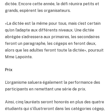
dictée. Encore cette année, le défi réunira petits et
grands, espèrent les organisateurs.
«La dictée est la même pour tous, mais c’est certain
qu’on l’adapte aux différents niveaux. Une dictée
abrégée s’adressera aux primaires, les secondaires
feront un paragraphe, les cégeps en feront deux,
alors que les adultes feront toute la dictée», poursuit
Mme Lapointe.
Prix
L’organisme saluera également la performance des
participants en remettant une série de prix.
Ainsi, cinq lauréats seront honorés en plus des quatre
étudiants qui s’illustreront dans les catégories cégep,