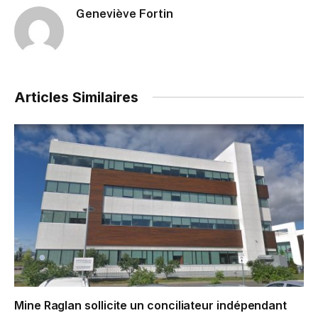
Geneviève Fortin
Articles Similaires
Mine Raglan sollicite un conciliateur indépendant