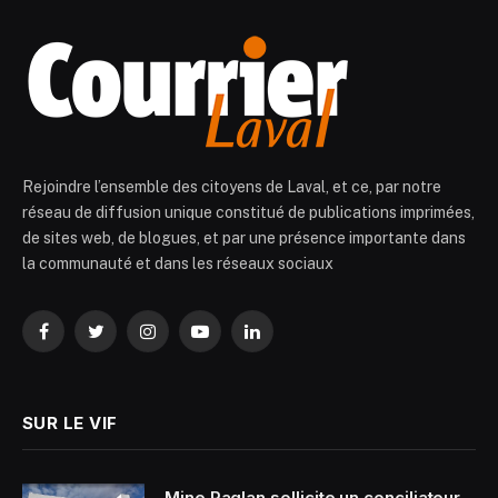
Rejoindre l’ensemble des citoyens de Laval, et ce, par notre
réseau de diffusion unique constitué de publications imprimées,
de sites web, de blogues, et par une présence importante dans
la communauté et dans les réseaux sociaux
Facebook
Twitter
Instagram
YouTube
LinkedIn
SUR LE VIF
Mine Raglan sollicite un conciliateur