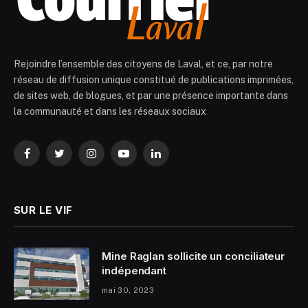
Rejoindre l’ensemble des citoyens de Laval, et ce, par notre
réseau de diffusion unique constitué de publications imprimées,
de sites web, de blogues, et par une présence importante dans
la communauté et dans les réseaux sociaux
Facebook
Twitter
Instagram
YouTube
LinkedIn
SUR LE VIF
Mine Raglan sollicite un conciliateur
indépendant
mai 30, 2023