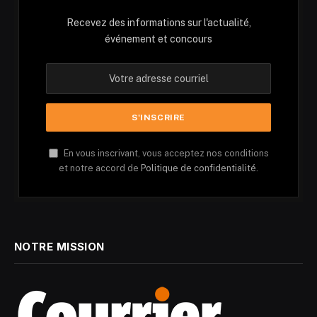
Recevez des informations sur l'actualité,
événement et concours
En vous inscrivant, vous acceptez nos conditions
et notre accord de
Politique de confidentialité.
NOTRE MISSION