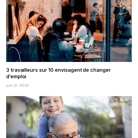
3 travailleurs sur 10 envisagent de changer
d’emploi
juin 21, 2022