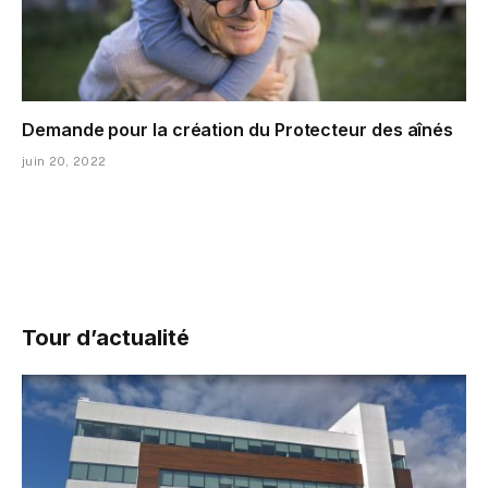
Demande pour la création du Protecteur des aînés
juin 20, 2022
Tour d’actualité