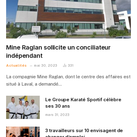
Mine Raglan sollicite un conciliateur
indépendant
Actualités
mai 30, 2023
331
La compagnie Mine Raglan, dont le centre des affaires est
situé à Laval, a demandé…
Le Groupe Karaté Sportif célèbre
ses 30 ans
mars 31, 2023
3 travailleurs sur 10 envisagent de
changer d’emploi