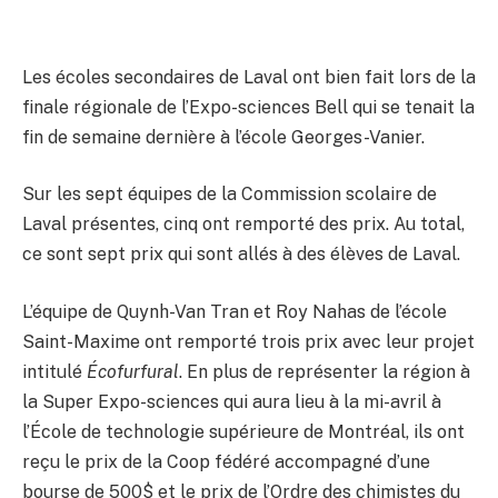
Les écoles secondaires de Laval ont bien fait lors de la
finale régionale de l’Expo-sciences Bell qui se tenait la
fin de semaine dernière à l’école Georges-Vanier.
Sur les sept équipes de la Commission scolaire de
Laval présentes, cinq ont remporté des prix. Au total,
ce sont sept prix qui sont allés à des élèves de Laval.
L’équipe de Quynh-Van Tran et Roy Nahas de l’école
Saint-Maxime ont remporté trois prix avec leur projet
intitulé
Écofurfural
. En plus de représenter la région à
la Super Expo-sciences qui aura lieu à la mi-avril à
l’École de technologie supérieure de Montréal, ils ont
reçu le prix de la Coop fédéré accompagné d’une
bourse de 500$ et le prix de l’Ordre des chimistes du