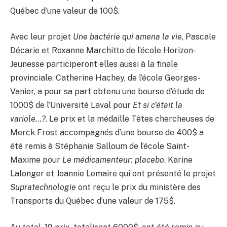
Québec d’une valeur de 100$.
Avec leur projet
Une bactérie qui amena la vie
, Pascale
Décarie et Roxanne Marchitto de l’école Horizon-
Jeunesse participeront elles aussi à la finale
provinciale. Catherine Hachey, de l’école Georges-
Vanier, a pour sa part obtenu une bourse d’étude de
1000$ de l’Université Laval pour
Et si c’était la
variole…?
. Le prix et la médaille Têtes chercheuses de
Merck Frost accompagnés d’une bourse de 400$ a
été remis à Stéphanie Salloum de l’école Saint-
Maxime pour
Le médicamenteur: placebo
. Karine
Lalonger et Joannie Lemaire qui ont présenté le projet
Supratechnologie
ont reçu le prix du ministère des
Transports du Québec d’une valeur de 175$.