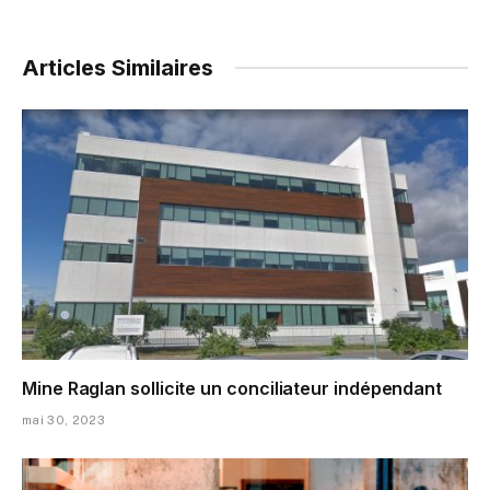
Articles Similaires
Mine Raglan sollicite un conciliateur indépendant
mai 30, 2023