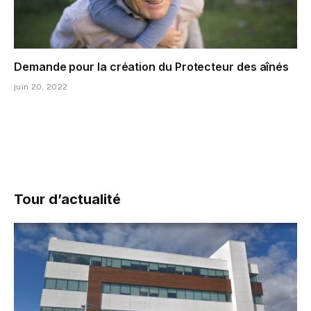
Demande pour la création du Protecteur des aînés
juin 20, 2022
Tour d’actualité