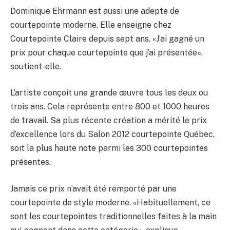
Dominique Ehrmann est aussi une adepte de
courtepointe moderne. Elle enseigne chez
Courtepointe Claire depuis sept ans. «J’ai gagné un
prix pour chaque courtepointe que j’ai présentée»,
soutient-elle.
L’artiste conçoit une grande œuvre tous les deux ou
trois ans. Cela représente entre 800 et 1000 heures
de travail. Sa plus récente création a mérité le prix
d’excellence lors du Salon 2012 courtepointe Québec,
soit la plus haute note parmi les 300 courtepointes
présentes.
Jamais ce prix n’avait été remporté par une
courtepointe de style moderne. «Habituellement, ce
sont les courtepointes traditionnelles faites à la main