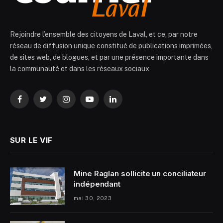
Rejoindre l’ensemble des citoyens de Laval, et ce, par notre
réseau de diffusion unique constitué de publications imprimées,
de sites web, de blogues, et par une présence importante dans
la communauté et dans les réseaux sociaux
Facebook
Twitter
Instagram
YouTube
LinkedIn
SUR LE VIF
Mine Raglan sollicite un conciliateur
indépendant
mai 30, 2023