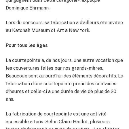
qui gagnent dans cette catégorie», explique
Dominique Ehrmann.
Lors du concours, sa fabrication a d’ailleurs été invitée
au Katonah Museum of Art à New York.
Pour tous les âges
La courtepointe a, de nos jours, une autre vocation que
les couvertures faites par nos grands-mères.
Beaucoup sont aujourd’hui des éléments décoratifs. La
fabrication d’une courtepointe prend des centaines
d’heures et celle-ci a une durée de vie de plus de 20
ans.
La fabrication de courtepointe est une activité
accessible à tous. Selon Claire Haillot, plusieurs