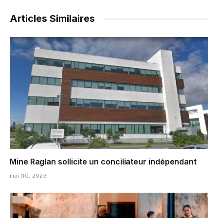
Articles Similaires
Mine Raglan sollicite un conciliateur indépendant
mai 30, 2023