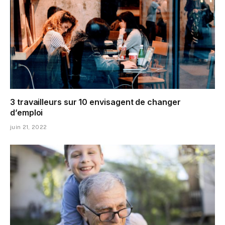
3 travailleurs sur 10 envisagent de changer
d’emploi
juin 21, 2022