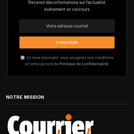
Recevez des informations sur l'actualité,
événement et concours
En vous inscrivant, vous acceptez nos conditions
et notre accord de
Politique de confidentialité.
NOTRE MISSION