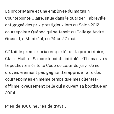
La propriétaire et une employée du magasin
Courtepointe Claire, situé dans le quartier Fabreville,
ont gagné des prix prestigieux lors du Salon 2012
courtepointe Québec qui se tenait au Collège André
Grasset, à Montréal, du 24 au 27 mai.
C’était le premier prix remporté par la propriétaire,
Claire Haillot. Sa courtepointe intitulée «Thomas va à
la pêche» a mérité le Coup de cœur du jury. «Je ne
croyais vraiment pas gagner. J’ai appris à faire des
courtepointes en même temps que mes clientes»,
affirme joyeusement celle qui a ouvert sa boutique en
2004.
Près de 1000 heures de travail