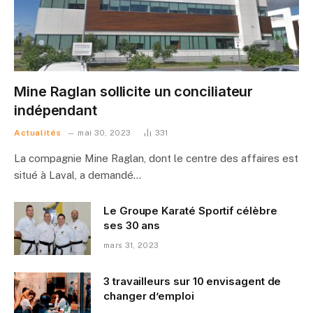
Mine Raglan sollicite un conciliateur
indépendant
Actualités
mai 30, 2023
331
La compagnie Mine Raglan, dont le centre des affaires est
situé à Laval, a demandé…
Le Groupe Karaté Sportif célèbre
ses 30 ans
mars 31, 2023
3 travailleurs sur 10 envisagent de
changer d’emploi