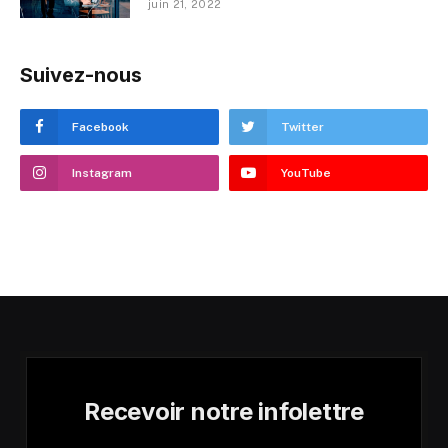
juin 21, 2022
Suivez-nous
Facebook
Twitter
Instagram
YouTube
Recevoir notre infolettre