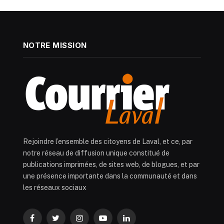
NOTRE MISSION
Rejoindre l’ensemble des citoyens de Laval, et ce, par
notre réseau de diffusion unique constitué de
publications imprimées, de sites web, de blogues, et par
une présence importante dans la communauté et dans
les réseaux sociaux
Facebook
Twitter
Instagram
YouTube
LinkedIn