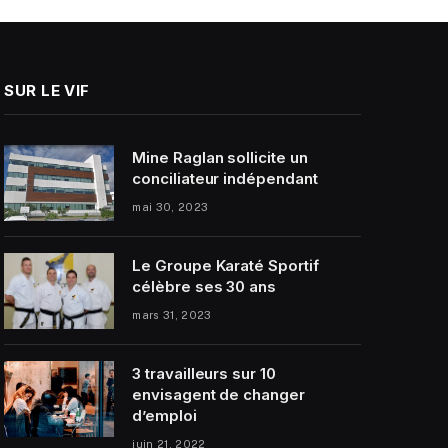
SUR LE VIF
Mine Raglan sollicite un
conciliateur indépendant
mai 30, 2023
Le Groupe Karaté Sportif
célèbre ses 30 ans
mars 31, 2023
3 travailleurs sur 10
envisagent de changer
d’emploi
juin 21, 2022