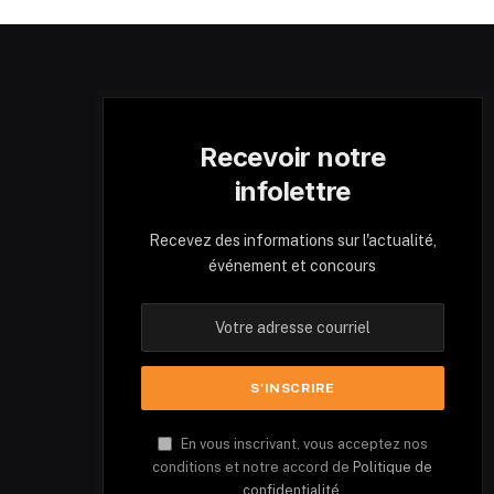
Recevoir notre
infolettre
Recevez des informations sur l'actualité,
événement et concours
En vous inscrivant, vous acceptez nos
conditions et notre accord de
Politique de
confidentialité.