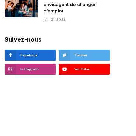
envisagent de changer
d’emploi
juin 21, 2022
Suivez-nous
Facebook
Twitter
Instagram
YouTube