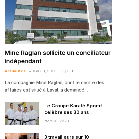
Mine Raglan sollicite un conciliateur
indépendant
Actualités
mai 30, 2023
331
La compagnie Mine Raglan, dont le centre des
affaires est situé à Laval, a demandé…
Le Groupe Karaté Sportif
célèbre ses 30 ans
mars 31, 2023
3 travailleurs sur 10