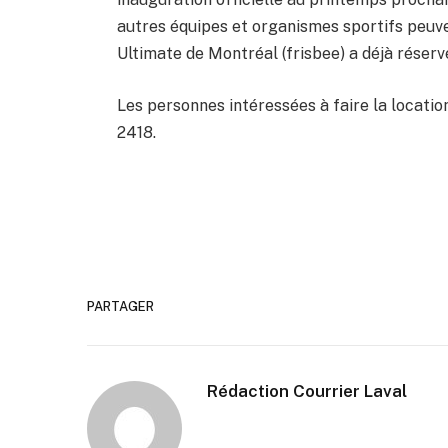
autres équipes et organismes sportifs peuvent
Ultimate de Montréal (frisbee) a déjà réserv
Les personnes intéressées à faire la locat
2418.
PARTAGER
Rédaction Courrier Laval