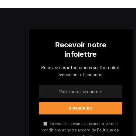
Recevoir notre
infolettre
Recevez des informations sur l'actualité,
événement et concours
En vous inscrivant, vous acceptez nos
conditions et notre accord de
Politique de