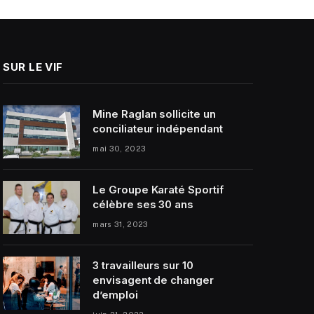
SUR LE VIF
Mine Raglan sollicite un
conciliateur indépendant
mai 30, 2023
Le Groupe Karaté Sportif
célèbre ses 30 ans
mars 31, 2023
3 travailleurs sur 10
envisagent de changer
d’emploi