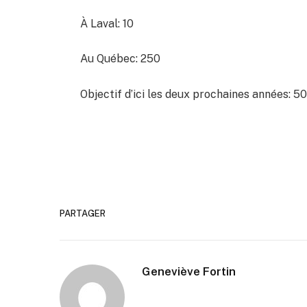
À Laval: 10
Au Québec: 250
Objectif d’ici les deux prochaines années:
PARTAGER
Geneviève Fortin