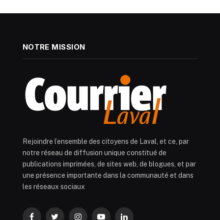
NOTRE MISSION
Rejoindre l’ensemble des citoyens de Laval, et ce, par
notre réseau de diffusion unique constitué de
publications imprimées, de sites web, de blogues, et par
une présence importante dans la communauté et dans
les réseaux sociaux