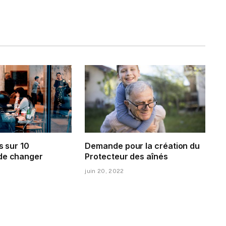
s sur 10
Demande pour la création du
de changer
Protecteur des aînés
juin 20, 2022