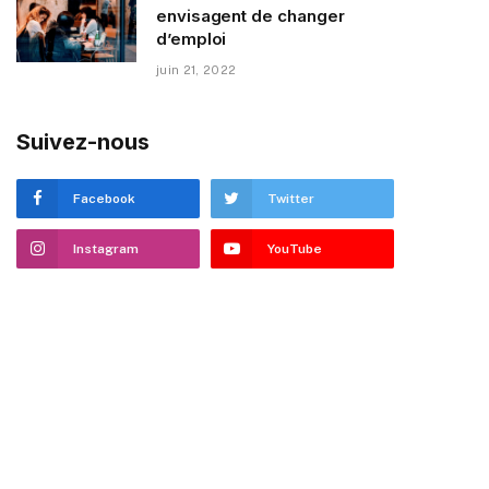
envisagent de changer
d’emploi
juin 21, 2022
Suivez-nous
Facebook
Twitter
Instagram
YouTube