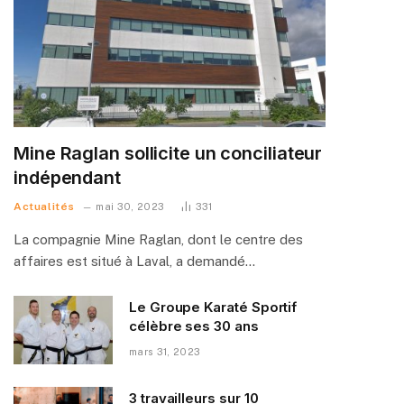
Mine Raglan sollicite un conciliateur
indépendant
Actualités
mai 30, 2023
331
La compagnie Mine Raglan, dont le centre des
affaires est situé à Laval, a demandé…
Le Groupe Karaté Sportif
célèbre ses 30 ans
mars 31, 2023
3 travailleurs sur 10