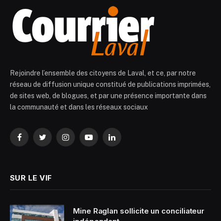
Rejoindre l’ensemble des citoyens de Laval, et ce, par notre
réseau de diffusion unique constitué de publications imprimées,
de sites web, de blogues, et par une présence importante dans
la communauté et dans les réseaux sociaux
Facebook
Twitter
Instagram
YouTube
LinkedIn
SUR LE VIF
Mine Raglan sollicite un conciliateur