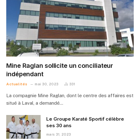
Mine Raglan sollicite un conciliateur
indépendant
Actualités
mai 30, 2023
331
La compagnie Mine Raglan, dont le centre des affaires est
situé à Laval, a demandé…
Le Groupe Karaté Sportif célèbre
ses 30 ans
mars 31, 2023