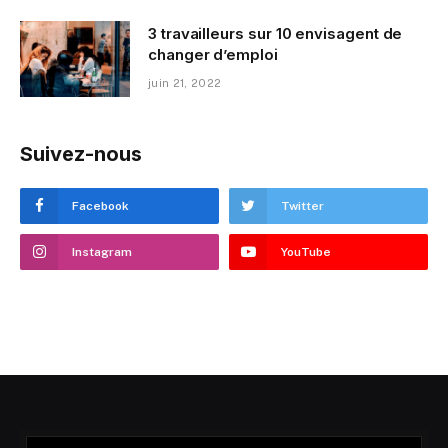
3 travailleurs sur 10 envisagent de
changer d’emploi
juin 21, 2022
Suivez-nous
Facebook
Twitter
Instagram
YouTube