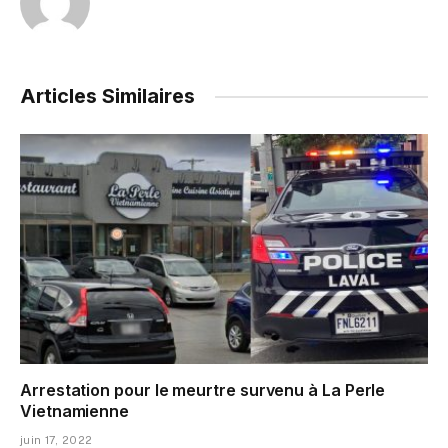
Articles Similaires
Arrestation pour le meurtre survenu à La Perle
Vietnamienne
juin 17, 2022