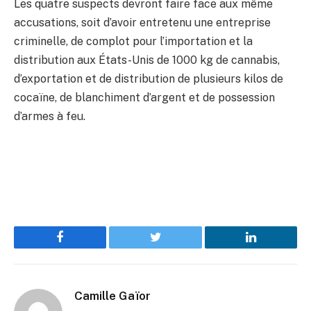
Les quatre suspects devront faire face aux même
accusations, soit d’avoir entretenu une entreprise
criminelle, de complot pour l’importation et la
distribution aux États-Unis de 1000 kg de cannabis,
d’exportation et de distribution de plusieurs kilos de
cocaïne, de blanchiment d’argent et de possession
d’armes à feu.
Facebook
Twitter
LinkedIn
Camille Gaïor