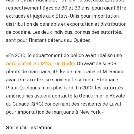
respectivement âgés de 30 et 39 ans, pourraient être
extradés et jugés aux États-Unis pour importation,
distribution de cannabis et exportation et distribution
de cocaïne. Les deux individus, connus des autorités,
sont pour l’instant détenus au Québec.
«En 2010, le département de police avait réalisé une
perquisition au 1245, rue Godin
. On avait saisi 808
plants de marijuana, 45 kg de marijuana et M. Racine
avait été arrêté», se souvient le sergent Stéphane
Pilon. Quelques mois plus tard, fin 2010, les autorités
américaines avaient contacté la Gendarmerie Royale
du Canada (GRC) concernant des résidents de Laval
pour importation de marijuana à New York.»
Série d’arrestations