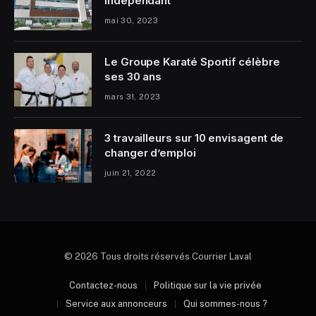
indépendant
mai 30, 2023
Le Groupe Karaté Sportif célèbre
ses 30 ans
mars 31, 2023
3 travailleurs sur 10 envisagent de
changer d’emploi
juin 21, 2022
© 2026 Tous droits réservés Courrier Laval
Contactez-nous
Politique sur la vie privée
Service aux annonceurs
Qui sommes-nous ?