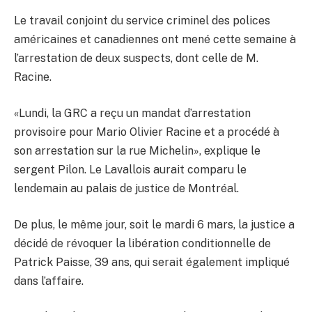
Le travail conjoint du service criminel des polices
américaines et canadiennes ont mené cette semaine à
l’arrestation de deux suspects, dont celle de M.
Racine.
«Lundi, la GRC a reçu un mandat d’arrestation
provisoire pour Mario Olivier Racine et a procédé à
son arrestation sur la rue Michelin», explique le
sergent Pilon. Le Lavallois aurait comparu le
lendemain au palais de justice de Montréal.
De plus, le même jour, soit le mardi 6 mars, la justice a
décidé de révoquer la libération conditionnelle de
Patrick Paisse, 39 ans, qui serait également impliqué
dans l’affaire.