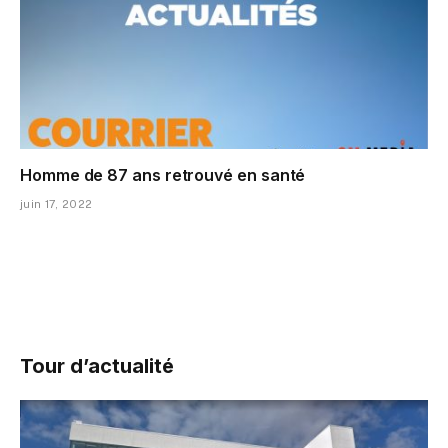
Homme de 87 ans retrouvé en santé
juin 17, 2022
Tour d’actualité