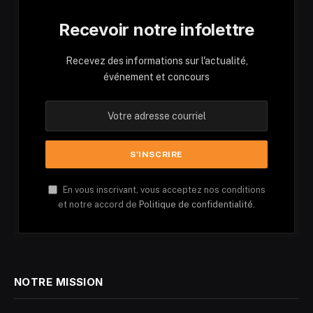
Recevoir notre infolettre
Recevez des informations sur l'actualité,
événement et concours
En vous inscrivant, vous acceptez nos conditions
et notre accord de
Politique de confidentialité.
NOTRE MISSION