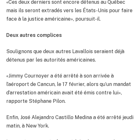
«Ces deux derniers sont encore détenus au Québec
mais ils seront extradés vers les États-Unis pour faire
face à la justice américaine», poursuit-il.
Deux autres complices
Soulignons que deux autres Lavallois seraient déjà
détenus par les autorités américaines.
«Jimmy Cournoyer a été arrêté à son arrivée à
l’aéroport de Cancun, le 17 février, alors qu’un mandat
d’arrestation américain avait été émis contre lui»,
rapporte Stéphane Pilon.
Enfin, José Alejandro Castillo Medina a été arrêté jeudi
matin, à New York.