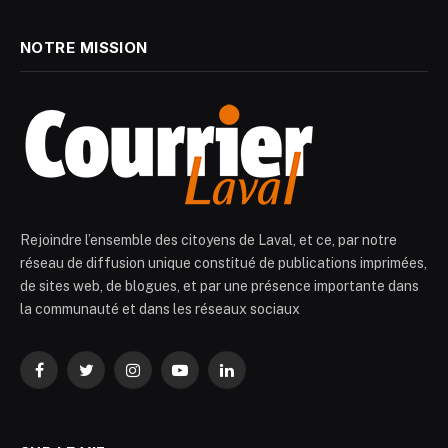
NOTRE MISSION
Rejoindre l’ensemble des citoyens de Laval, et ce, par notre
réseau de diffusion unique constitué de publications imprimées,
de sites web, de blogues, et par une présence importante dans
la communauté et dans les réseaux sociaux
Facebook
Twitter
Instagram
YouTube
LinkedIn