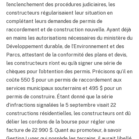
l’enclenchement des procédures judiciaires, les
constructeurs régularisaient leur situation en
complétant leurs demandes de permis de
raccordement et de construction nouvelle. Ayant déjà
en mains les autorisations nécessaires du ministère du
Développement durable, de l’Environnement et des
Parcs, attestant de la conformité des plans et devis,
les constructeurs n’ont eu qu’à signer une série de
chèques pour l’obtention des permis. Précisons qu’il en
coûte 550 $ pour un permis de raccordement aux
services municipaux souterrains et 495 $ pour un
permis de construire. Étant donné que la série
d’infractions signalées le 5 septembre visait 22
constructions résidentielles, les constructeurs ont dû
délier les cordons de la bourse pour régler une
facture de 22 990 $. Quant au promoteur, à savoir
Gestion Luger qui possède les terrains, il aurait libellé