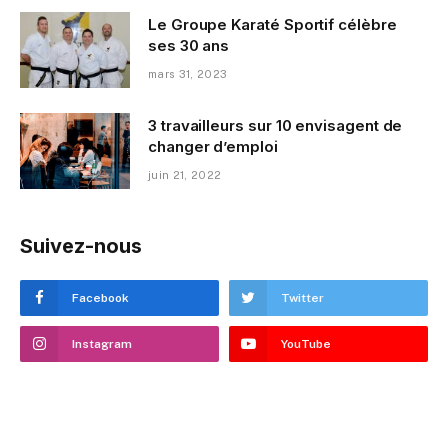
Le Groupe Karaté Sportif célèbre
ses 30 ans
mars 31, 2023
3 travailleurs sur 10 envisagent de
changer d’emploi
juin 21, 2022
Suivez-nous
Facebook
Twitter
Instagram
YouTube