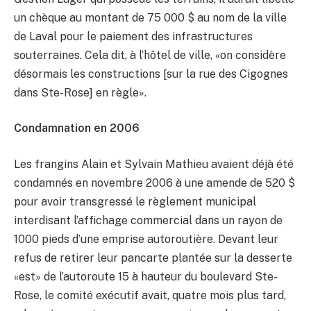
un chèque au montant de 75 000 $ au nom de la ville
de Laval pour le paiement des infrastructures
souterraines. Cela dit, à l’hôtel de ville, «on considère
désormais les constructions [sur la rue des Cigognes
dans Ste-Rose] en règle».
Condamnation en 2006
Les frangins Alain et Sylvain Mathieu avaient déjà été
condamnés en novembre 2006 à une amende de 520 $
pour avoir transgressé le règlement municipal
interdisant l’affichage commercial dans un rayon de
1000 pieds d’une emprise autoroutière. Devant leur
refus de retirer leur pancarte plantée sur la desserte
«est» de l’autoroute 15 à hauteur du boulevard Ste-
Rose, le comité exécutif avait, quatre mois plus tard,