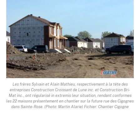
Les frères Sylvain et Alain Mathieu, respectivement à la tête des
entreprises Construction Croissant de Lune inc. et Construction Bri-
Mat inc., ont régularisé in extremis leur situation, rendant conformes
les 22 maisons présentement en chantier sur la future rue des Cigognes
dans Sainte-Rose. (Photo: Martin Alarie) Fichier: Chantier Cigogne