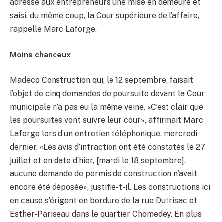
adressé aux entrepreneurs une mise en demeure et
saisi, du même coup, la Cour supérieure de l’affaire,
rappelle Marc Laforge.
Moins chanceux
Madeco Construction qui, le 12 septembre, faisait
l’objet de cinq demandes de poursuite devant la Cour
municipale n’a pas eu la même veine. «C’est clair que
les poursuites vont suivre leur cour», affirmait Marc
Laforge lors d’un entretien téléphonique, mercredi
dernier. «Les avis d’infraction ont été constatés le 27
juillet et en date d’hier, [mardi le 18 septembre],
aucune demande de permis de construction n’avait
encore été déposée», justifie-t-il. Les constructions ici
en cause s’érigent en bordure de la rue Dutrisac et
Esther-Pariseau dans le quartier Chomedey. En plus