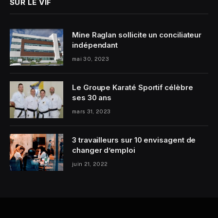
SUR LE VIF
Mine Raglan sollicite un conciliateur
indépendant
mai 30, 2023
Le Groupe Karaté Sportif célèbre
ses 30 ans
mars 31, 2023
3 travailleurs sur 10 envisagent de
changer d’emploi
juin 21, 2022