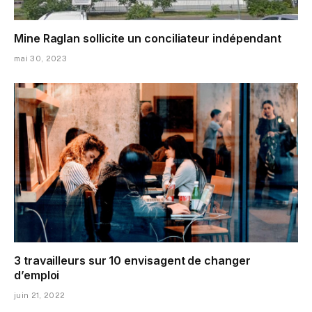
Mine Raglan sollicite un conciliateur indépendant
mai 30, 2023
3 travailleurs sur 10 envisagent de changer
d’emploi
juin 21, 2022