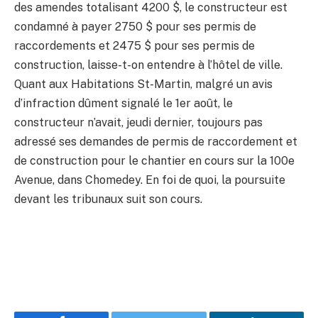
des amendes totalisant 4200 $, le constructeur est
condamné à payer 2750 $ pour ses permis de
raccordements et 2475 $ pour ses permis de
construction, laisse-t-on entendre à l’hôtel de ville.
Quant aux Habitations St-Martin, malgré un avis
d’infraction dûment signalé le 1er août, le
constructeur n’avait, jeudi dernier, toujours pas
adressé ses demandes de permis de raccordement et
de construction pour le chantier en cours sur la 100e
Avenue, dans Chomedey. En foi de quoi, la poursuite
devant les tribunaux suit son cours.