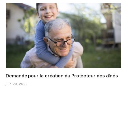
Demande pour la création du Protecteur des aînés
juin 20, 2022