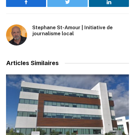
Facebook
Twitter
LinkedIn
Stephane St-Amour | Initiative de
journalisme local
Articles Similaires