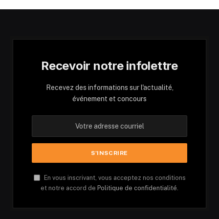
Recevoir notre infolettre
Recevez des informations sur l'actualité,
événement et concours
En vous inscrivant, vous acceptez nos conditions
et notre accord de
Politique de confidentialité.