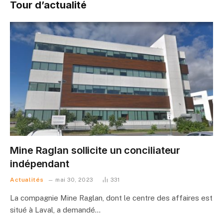
Tour d’actualité
Mine Raglan sollicite un conciliateur
indépendant
Actualités
mai 30, 2023
331
La compagnie Mine Raglan, dont le centre des affaires est
situé à Laval, a demandé…