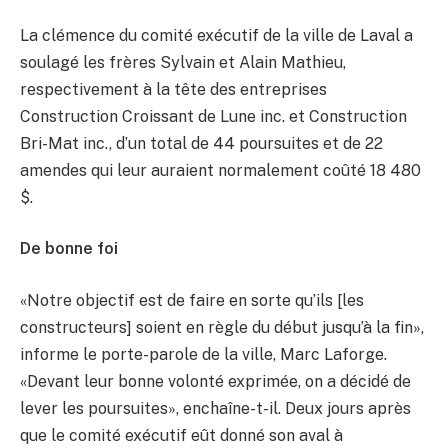
La clémence du comité exécutif de la ville de Laval a
soulagé les frères Sylvain et Alain Mathieu,
respectivement à la tête des entreprises
Construction Croissant de Lune inc. et Construction
Bri-Mat inc., d’un total de 44 poursuites et de 22
amendes qui leur auraient normalement coûté 18 480
$.
De bonne foi
«Notre objectif est de faire en sorte qu’ils [les
constructeurs] soient en règle du début jusqu’à la fin»,
informe le porte-parole de la ville, Marc Laforge.
«Devant leur bonne volonté exprimée, on a décidé de
lever les poursuites», enchaîne-t-il. Deux jours après
que le comité exécutif eût donné son aval à