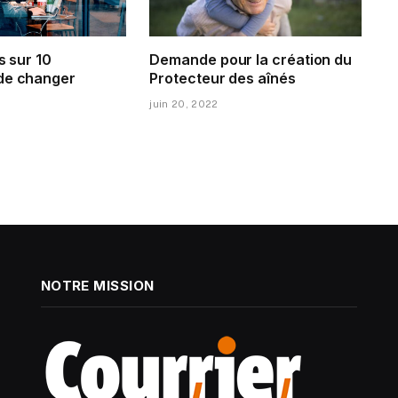
s sur 10
Demande pour la création du
de changer
Protecteur des aînés
juin 20, 2022
NOTRE MISSION