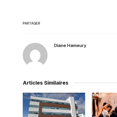
PARTAGER
Diane Hameury
Articles Similaires