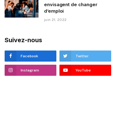
envisagent de changer
d’emploi
juin 21, 2022
Suivez-nous
Facebook
Twitter
Instagram
YouTube