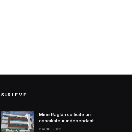
SUR LE VIF
Mine Raglan sollicite un
conciliateur indépendant
mai 30, 2023