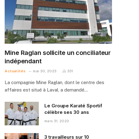
Mine Raglan sollicite un conciliateur
indépendant
Actualités
mai 30, 2023
331
La compagnie Mine Raglan, dont le centre des
affaires est situé à Laval, a demandé…
Le Groupe Karaté Sportif
célèbre ses 30 ans
mars 31, 2023
3 travailleurs sur 10