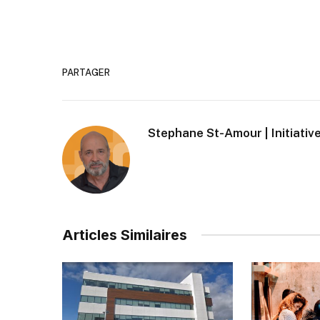
PARTAGER
Stephane St-Amour | Initiative
Articles Similaires