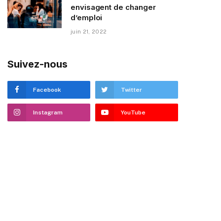
envisagent de changer
d’emploi
juin 21, 2022
Suivez-nous
Facebook
Twitter
Instagram
YouTube