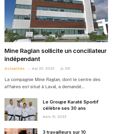
Mine Raglan sollicite un conciliateur
indépendant
Actualités
mai 30, 2023
331
La compagnie Mine Raglan, dont le centre des
affaires est situé à Laval, a demandé…
Le Groupe Karaté Sportif
célèbre ses 30 ans
mars 31, 2023
3 travailleurs sur 10