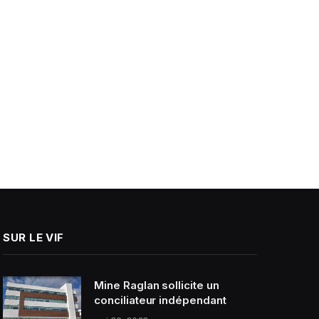
SUR LE VIF
Mine Raglan sollicite un
conciliateur indépendant