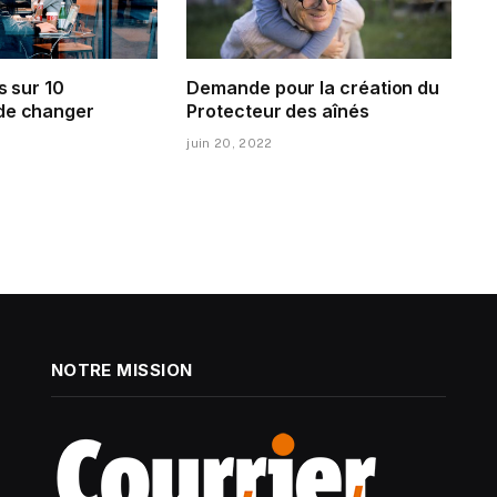
s sur 10
Demande pour la création du
de changer
Protecteur des aînés
juin 20, 2022
NOTRE MISSION