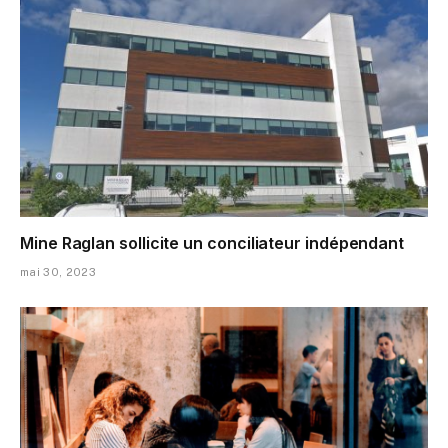
Mine Raglan sollicite un conciliateur indépendant
mai 30, 2023