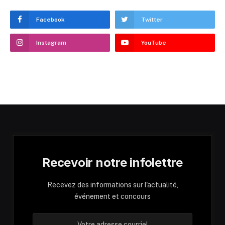
Facebook
Twitter
Instagram
YouTube
Recevoir notre infolettre
Recevez des informations sur l'actualité,
événement et concours