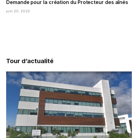
Demande pour la création du Protecteur des aînés
juin 20, 2022
Tour d’actualité