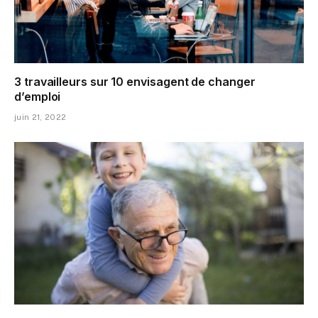
3 travailleurs sur 10 envisagent de changer
d’emploi
juin 21, 2022