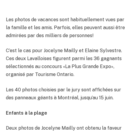
Les photos de vacances sont habituellement vues par
la famille et les amis. Parfois, elles peuvent aussi être
admirées par des milliers de personnes!
C’est le cas pour Jocelyne Mailly et Elaine Sylvestre.
Ces deux Lavalloises figurent parmi les 36 gagnants
sélectionnés au concours «La Plus Grande Expo»,
organisé par Tourisme Ontario.
Les 40 photos choisies par le jury sont affichées sur
des panneaux géants à Montréal, jusqu’au 15 juin.
Enfants à la plage
Deux photos de Jocelyne Mailly ont obtenu la faveur