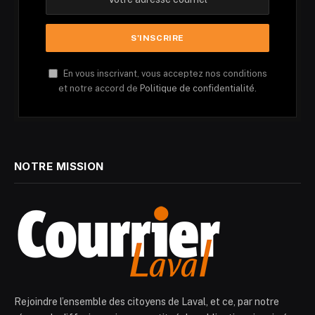
En vous inscrivant, vous acceptez nos conditions
et notre accord de
Politique de confidentialité.
NOTRE MISSION
Rejoindre l’ensemble des citoyens de Laval, et ce, par notre