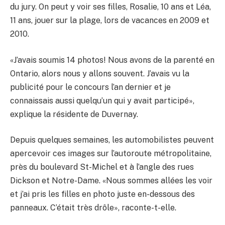
du jury. On peut y voir ses filles, Rosalie, 10 ans et Léa,
11 ans, jouer sur la plage, lors de vacances en 2009 et
2010.
«J’avais soumis 14 photos! Nous avons de la parenté en
Ontario, alors nous y allons souvent. J’avais vu la
publicité pour le concours l’an dernier et je
connaissais aussi quelqu’un qui y avait participé»,
explique la résidente de Duvernay.
Depuis quelques semaines, les automobilistes peuvent
apercevoir ces images sur l’autoroute métropolitaine,
près du boulevard St-Michel et à l’angle des rues
Dickson et Notre-Dame. «Nous sommes allées les voir
et j’ai pris les filles en photo juste en-dessous des
panneaux. C’était très drôle», raconte-t-elle.