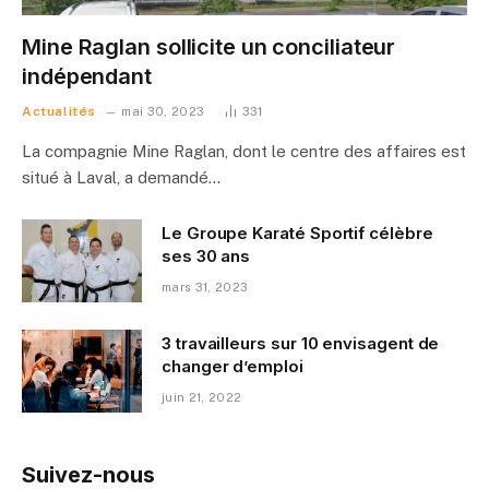
Mine Raglan sollicite un conciliateur
indépendant
Actualités
mai 30, 2023
331
La compagnie Mine Raglan, dont le centre des affaires est
situé à Laval, a demandé…
Le Groupe Karaté Sportif célèbre
ses 30 ans
mars 31, 2023
3 travailleurs sur 10 envisagent de
changer d’emploi
juin 21, 2022
Suivez-nous