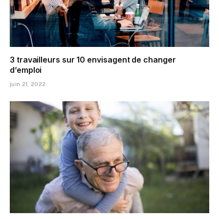
3 travailleurs sur 10 envisagent de changer
d’emploi
juin 21, 2022