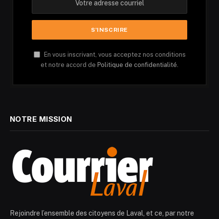
En vous inscrivant, vous acceptez nos conditions
et notre accord de
Politique de confidentialité.
NOTRE MISSION
Rejoindre l’ensemble des citoyens de Laval, et ce, par notre