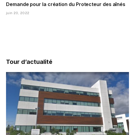
Demande pour la création du Protecteur des aînés
juin 20, 2022
Tour d’actualité