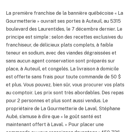
La première franchise de la bannière québécoise « La
Gourmetterie » ouvrait ses portes à Auteuil, au 5315
boulevard des Laurentides, le 7 décembre dernier. Le
principe est simple : selon des recettes exclusives du
franchiseur, de délicieux plats complets, à faible
teneur en sodium, avec des viandes dégraissées et
sans aucun agent conservation sont préparés sur
place, à Auteuil, et congelés. La livraison à domicile
est offerte sans frais pour toute commande de 50 $
et plus. Vous pouvez, bien sûr, vous procurer vos plats
au comptoir. Les prix sont très abordables. Des repas
pour 2 personnes et plus sont aussi vendus. Le
propriétaire de La Gourmetterie de Laval, Stéphane
Aubé, s’amuse à dire que « le goût santé est
maintenant offert à Laval. » Pour placer une