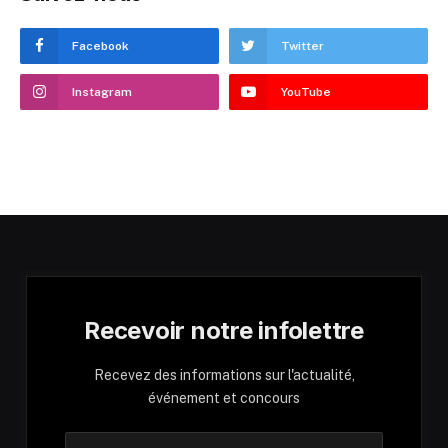
Facebook
Twitter
Instagram
YouTube
Recevoir notre infolettre
Recevez des informations sur l'actualité,
événement et concours