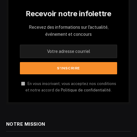
Recevoir notre infolettre
Recevez des informations sur l'actualité,
événement et concours
En vous inscrivant, vous acceptez nos conditions
et notre accord de
Politique de confidentialité.
NOTRE MISSION