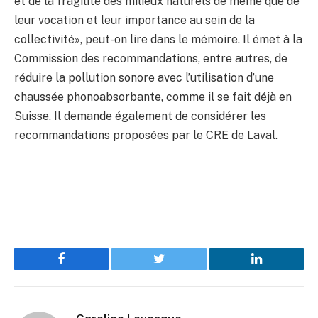
et de la fragilité des milieux naturels de même que de
leur vocation et leur importance au sein de la
collectivité», peut-on lire dans le mémoire. Il émet à la
Commission des recommandations, entre autres, de
réduire la pollution sonore avec l’utilisation d’une
chaussée phonoabsorbante, comme il se fait déjà en
Suisse. Il demande également de considérer les
recommandations proposées par le CRE de Laval.
Facebook
Twitter
LinkedIn