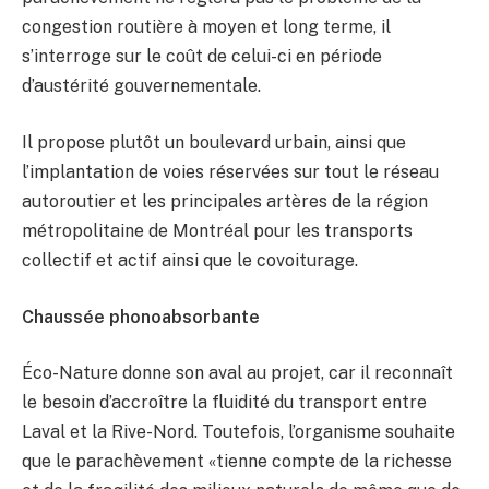
congestion routière à moyen et long terme, il
s’interroge sur le coût de celui-ci en période
d’austérité gouvernementale.
Il propose plutôt un boulevard urbain, ainsi que
l’implantation de voies réservées sur tout le réseau
autoroutier et les principales artères de la région
métropolitaine de Montréal pour les transports
collectif et actif ainsi que le covoiturage.
Chaussée phonoabsorbante
Éco-Nature donne son aval au projet, car il reconnaît
le besoin d’accroître la fluidité du transport entre
Laval et la Rive-Nord. Toutefois, l’organisme souhaite
que le parachèvement «tienne compte de la richesse