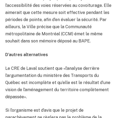
l’accessibilité des voies réservées au covoiturage. Elle
aimerait que cette mesure soit effective pendant les
périodes de pointe, afin d’en évaluer la sécurité. Par
ailleurs, la Ville précise que la Communauté
métropolitaine de Montréal (CCM) émet le même
souhait dans son mémoire déposé au BAPE.
D’autres alternatives
Le CRE de Laval soutient que «l’analyse derrière
l’argumentation du ministère des Transports du
Québec est incomplète et qu’elle est le résultat d’une
vision de l’aménagement du territoire complètement
dépassée».
Si l’organisme est d’avis que le projet de
parachèvement ne règlera pas le problème de la