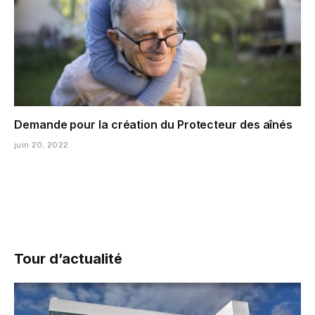
Demande pour la création du Protecteur des aînés
juin 20, 2022
Tour d’actualité