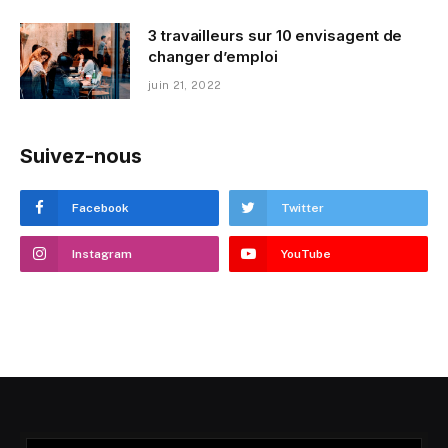
3 travailleurs sur 10 envisagent de
changer d’emploi
juin 21, 2022
Suivez-nous
Facebook
Twitter
Instagram
YouTube