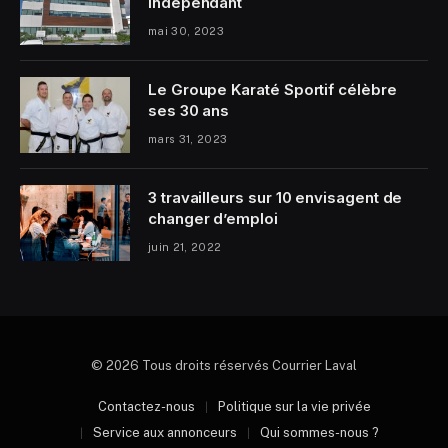
indépendant
mai 30, 2023
Le Groupe Karaté Sportif célèbre
ses 30 ans
mars 31, 2023
3 travailleurs sur 10 envisagent de
changer d’emploi
juin 21, 2022
© 2026 Tous droits réservés Courrier Laval
Contactez-nous
Politique sur la vie privée
Service aux annonceurs
Qui sommes-nous ?