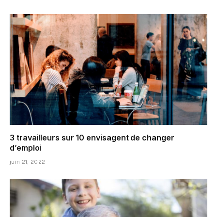
3 travailleurs sur 10 envisagent de changer
d’emploi
juin 21, 2022