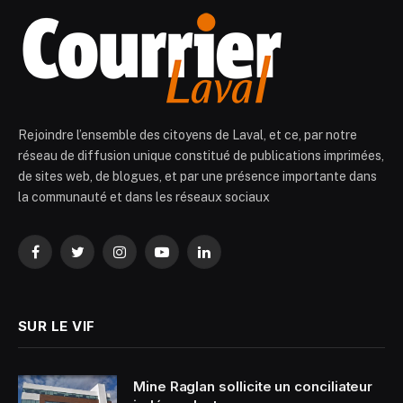
Rejoindre l’ensemble des citoyens de Laval, et ce, par notre
réseau de diffusion unique constitué de publications imprimées,
de sites web, de blogues, et par une présence importante dans
la communauté et dans les réseaux sociaux
Facebook
Twitter
Instagram
YouTube
LinkedIn
SUR LE VIF
Mine Raglan sollicite un conciliateur