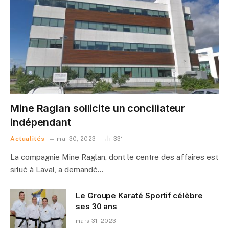
Mine Raglan sollicite un conciliateur
indépendant
Actualités
mai 30, 2023
331
La compagnie Mine Raglan, dont le centre des affaires est
situé à Laval, a demandé…
Le Groupe Karaté Sportif célèbre
ses 30 ans
mars 31, 2023