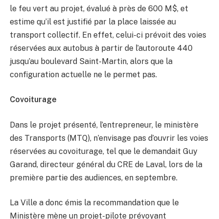
le feu vert au projet, évalué à près de 600 M$, et
estime qu’il est justifié par la place laissée au
transport collectif. En effet, celui-ci prévoit des voies
réservées aux autobus à partir de l’autoroute 440
jusqu’au boulevard Saint-Martin, alors que la
configuration actuelle ne le permet pas.
Covoiturage
Dans le projet présenté, l’entrepreneur, le ministère
des Transports (MTQ), n’envisage pas d’ouvrir les voies
réservées au covoiturage, tel que le demandait Guy
Garand, directeur général du CRE de Laval, lors de la
première partie des audiences, en septembre.
La Ville a donc émis la recommandation que le
Ministère mène un projet-pilote prévoyant