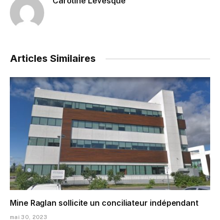
Caroline Levesque
Articles Similaires
Mine Raglan sollicite un conciliateur indépendant
mai 30, 2023