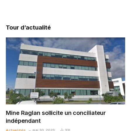
Tour d’actualité
Mine Raglan sollicite un conciliateur
indépendant
Actualités
mai 30, 2023
331