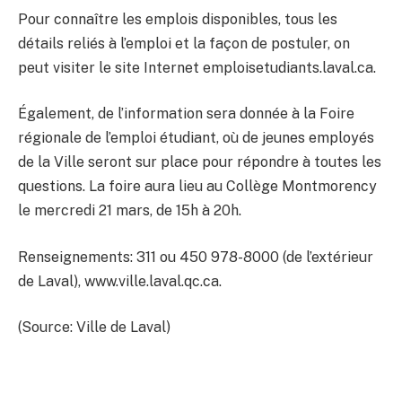
Pour connaître les emplois disponibles, tous les
détails reliés à l’emploi et la façon de postuler, on
peut visiter le site Internet emploisetudiants.laval.ca.
Également, de l’information sera donnée à la Foire
régionale de l’emploi étudiant, où de jeunes employés
de la Ville seront sur place pour répondre à toutes les
questions. La foire aura lieu au Collège Montmorency
le mercredi 21 mars, de 15h à 20h.
Renseignements: 311 ou 450 978-8000 (de l’extérieur
de Laval), www.ville.laval.qc.ca.
(Source: Ville de Laval)