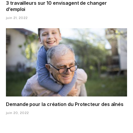
3 travailleurs sur 10 envisagent de changer
d’emploi
juin 21, 2022
Demande pour la création du Protecteur des aînés
juin 20, 2022