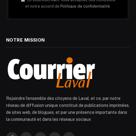
et notre accord de
Politique de confidentialité.
NOTRE MISSION
Rejoindre l’ensemble des citoyens de Laval, et ce, par notre
réseau de diffusion unique constitué de publications imprimées,
de sites web, de blogues, et par une présence importante dans
la communauté et dans les réseaux sociaux