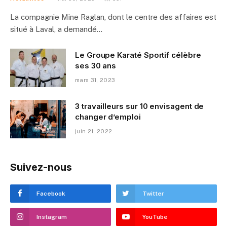
La compagnie Mine Raglan, dont le centre des affaires est
situé à Laval, a demandé…
Le Groupe Karaté Sportif célèbre
ses 30 ans
mars 31, 2023
3 travailleurs sur 10 envisagent de
changer d’emploi
juin 21, 2022
Suivez-nous
Facebook
Twitter
Instagram
YouTube