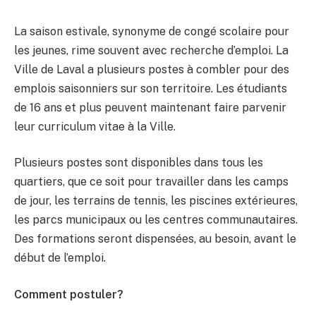
La saison estivale, synonyme de congé scolaire pour
les jeunes, rime souvent avec recherche d’emploi. La
Ville de Laval a plusieurs postes à combler pour des
emplois saisonniers sur son territoire. Les étudiants
de 16 ans et plus peuvent maintenant faire parvenir
leur curriculum vitae à la Ville.
Plusieurs postes sont disponibles dans tous les
quartiers, que ce soit pour travailler dans les camps
de jour, les terrains de tennis, les piscines extérieures,
les parcs municipaux ou les centres communautaires.
Des formations seront dispensées, au besoin, avant le
début de l’emploi.
Comment postuler?