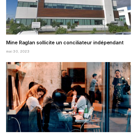
Mine Raglan sollicite un conciliateur indépendant
mai 30, 2023