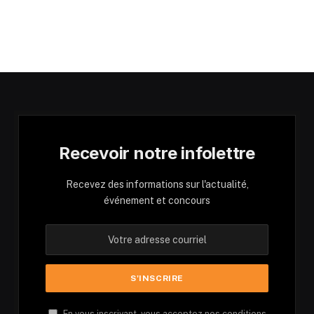
Recevoir notre infolettre
Recevez des informations sur l'actualité,
événement et concours
En vous inscrivant, vous acceptez nos conditions