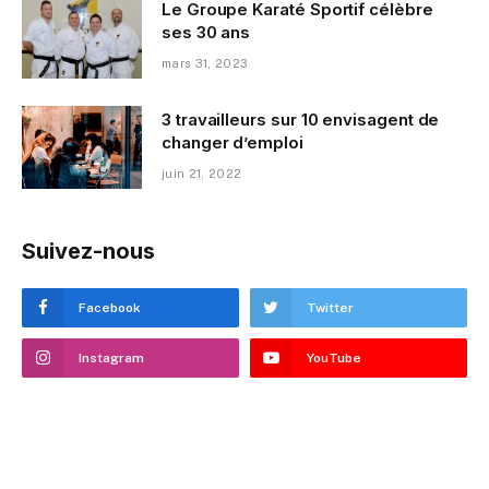
Le Groupe Karaté Sportif célèbre
ses 30 ans
mars 31, 2023
3 travailleurs sur 10 envisagent de
changer d’emploi
juin 21, 2022
Suivez-nous
Facebook
Twitter
Instagram
YouTube