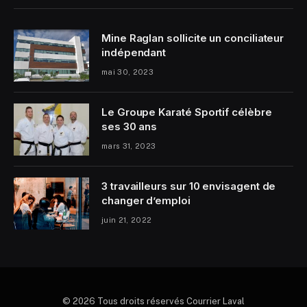
Mine Raglan sollicite un conciliateur
indépendant
mai 30, 2023
Le Groupe Karaté Sportif célèbre
ses 30 ans
mars 31, 2023
3 travailleurs sur 10 envisagent de
changer d’emploi
juin 21, 2022
© 2026 Tous droits réservés Courrier Laval