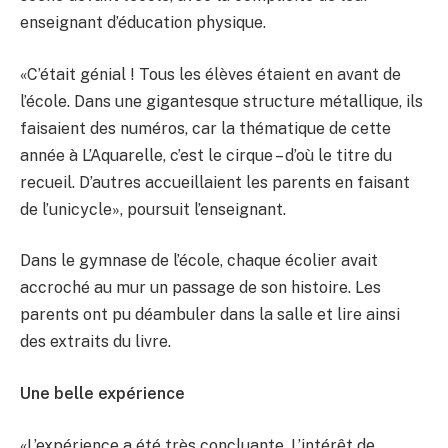
enseignant d’éducation physique.
«C’était génial ! Tous les élèves étaient en avant de
l’école. Dans une gigantesque structure métallique, ils
faisaient des numéros, car la thématique de cette
année à L’Aquarelle, c’est le cirque – d’où le titre du
recueil. D’autres accueillaient les parents en faisant
de l’unicycle», poursuit l’enseignant.
Dans le gymnase de l’école, chaque écolier avait
accroché au mur un passage de son histoire. Les
parents ont pu déambuler dans la salle et lire ainsi
des extraits du livre.
Une belle expérience
«L’expérience a été très concluante. L’intérêt de