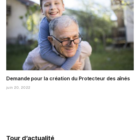
Demande pour la création du Protecteur des aînés
juin 20, 2022
Tour d’actualité