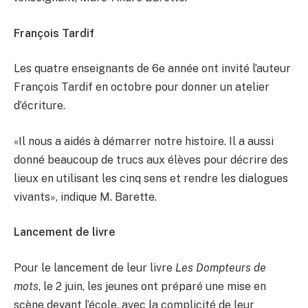
François Tardif
Les quatre enseignants de 6e année ont invité l’auteur
François Tardif en octobre pour donner un atelier
d’écriture.
«Il nous a aidés à démarrer notre histoire. Il a aussi
donné beaucoup de trucs aux élèves pour décrire des
lieux en utilisant les cinq sens et rendre les dialogues
vivants», indique M. Barette.
Lancement de livre
Pour le lancement de leur livre
Les Dompteurs de
mots
, le 2 juin, les jeunes ont préparé une mise en
scène devant l’école, avec la complicité de leur