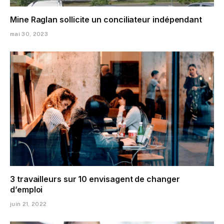
Mine Raglan sollicite un conciliateur indépendant
mai 30, 2023
3 travailleurs sur 10 envisagent de changer
d’emploi
juin 21, 2022