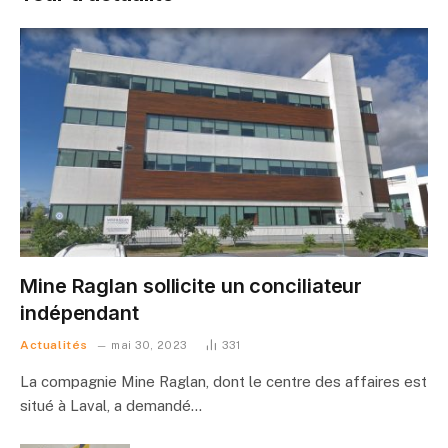
Mine Raglan sollicite un conciliateur
indépendant
Actualités
mai 30, 2023
331
La compagnie Mine Raglan, dont le centre des affaires est
situé à Laval, a demandé…