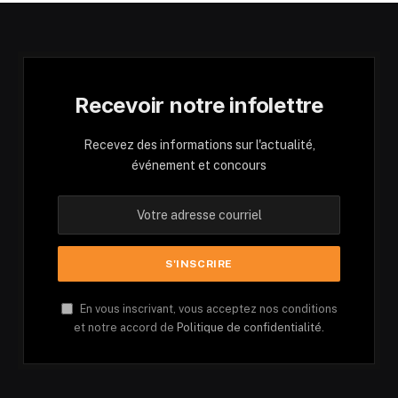
Recevoir notre infolettre
Recevez des informations sur l'actualité,
événement et concours
En vous inscrivant, vous acceptez nos conditions
et notre accord de
Politique de confidentialité.