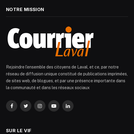
NOTRE MISSION
Rejoindre l’ensemble des citoyens de Laval, et ce, par notre
réseau de diffusion unique constitué de publications imprimées,
de sites web, de blogues, et par une présence importante dans
la communauté et dans les réseaux sociaux
Facebook
Twitter
Instagram
YouTube
LinkedIn
SUR LE VIF