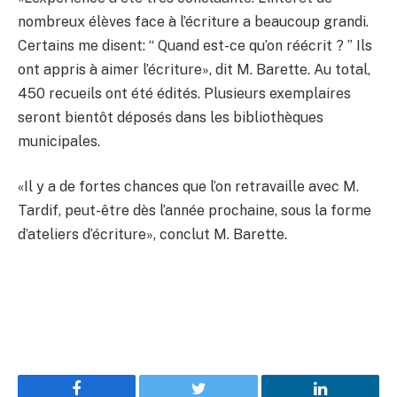
nombreux élèves face à l’écriture a beaucoup grandi.
Certains me disent: “ Quand est-ce qu’on réécrit ? ” Ils
ont appris à aimer l’écriture», dit M. Barette. Au total,
450 recueils ont été édités. Plusieurs exemplaires
seront bientôt déposés dans les bibliothèques
municipales.
«Il y a de fortes chances que l’on retravaille avec M.
Tardif, peut-être dès l’année prochaine, sous la forme
d’ateliers d’écriture», conclut M. Barette.