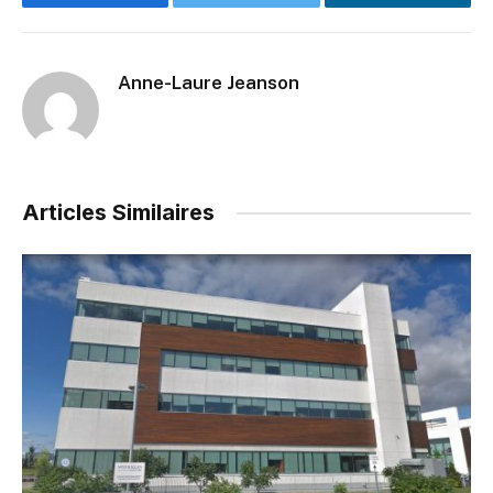
Facebook
Twitter
LinkedIn
Anne-Laure Jeanson
Articles Similaires