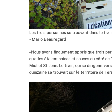
Les trois personnes se trouvant dans le tra
– Mario Beauregard
«Nous avons finalement appris que trois pers
qu’elles étaient saines et sauves du côté de
Michel St-Jean. Le train, qui se dirigeait v
quinzaine se trouvait sur le territoire de Ter