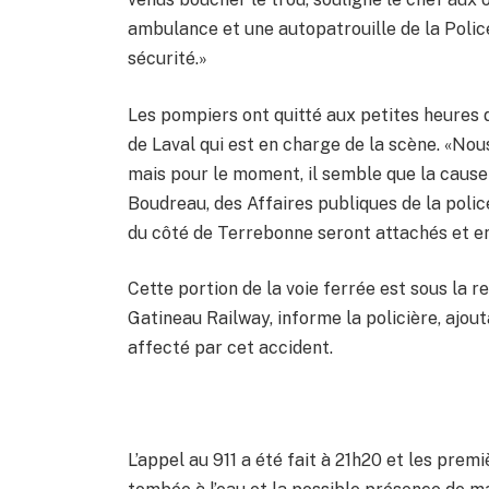
ambulance et une autopatrouille de la Polic
sécurité.»
Les pompiers ont quitté aux petites heures d
de Laval qui est en charge de la scène. «Nou
mais pour le moment, il semble que la cause 
Boudreau, des Affaires publiques de la poli
du côté de Terrebonne seront attachés et enl
Cette portion de la voie ferrée est sous la 
Gatineau Railway, informe la policière, ajout
affecté par cet accident.
L’appel au 911 a été fait à 21h20 et les prem