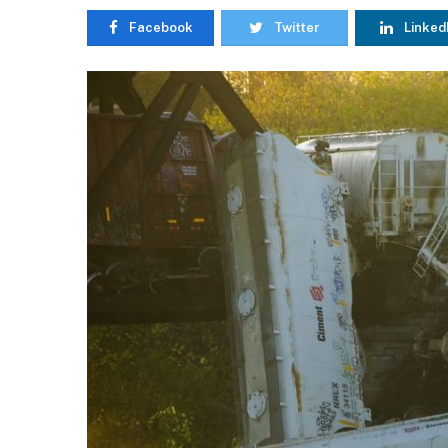
Facebook
Twitter
Linked