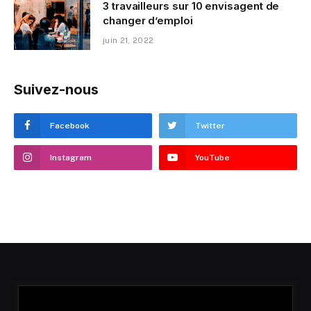
3 travailleurs sur 10 envisagent de
changer d’emploi
juin 21, 2022
Suivez-nous
Facebook
Twitter
Instagram
YouTube