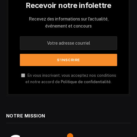
Recevoir notre infolettre
Recevez des informations sur l'actualité,
événement et concours
En vous inscrivant, vous acceptez nos conditions
et notre accord de
Politique de confidentialité.
NOTRE MISSION