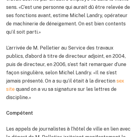
sens. «C’est une personne qui aurait dû être relevée de
ses fonctions avant, estime Michel Landry, opérateur
de machinerie de déneigement. On est bien contents
qu’il soit parti.»
L’arrivée de M. Pelletier au Service des travaux
publics, d’abord à titre de directeur adjoint, en 2004,
puis de directeur, en 2006, s’est fait remarquer d’une
façon singulière, selon Michel Landry. «Il ne s’est
jamais présenté. On a su qu’il était à la direction
sex
site
quand on a vu sa signature sur les lettres de
discipline.»
Compétent
Les appels de journalistes à l’hôtel de ville en lien avec