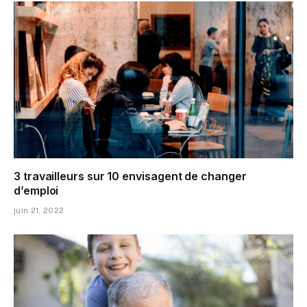
3 travailleurs sur 10 envisagent de changer
d’emploi
juin 21, 2022