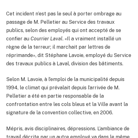
Cet incident n’est pas le seul à porter ombrage au
passage de M. Pelletier au Service des travaux
publics, selon des employés qui ont accepté de se
confier au
Courrier Laval
. «Il a vraiment installé un
règne de la terreur; il marchait par lettres de
réprimande», dit Stéphane Lavoie, employé du Service
des travaux publics à Laval, division des bâtiments.
Selon M. Lavoie, à l’emploi de la municipalité depuis
1994, le climat qui prévalait depuis l’arrivée de M.
Pelletier a été en partie responsable de la
confrontation entre les cols bleus et la Ville avant la
signature de la convention collective, en 2006.
Mépris, avis disciplinaires, dépressions. L’ambiance de
travail décrite par un autre employé va dans le même