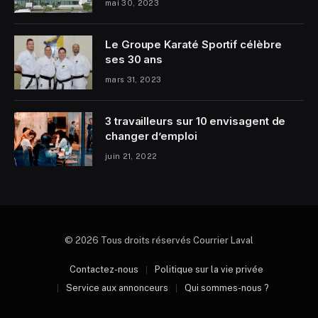
mai 30, 2023
Le Groupe Karaté Sportif célèbre
ses 30 ans
mars 31, 2023
3 travailleurs sur 10 envisagent de
changer d’emploi
juin 21, 2022
© 2026 Tous droits réservés Courrier Laval
Contactez-nous
Politique sur la vie privée
Service aux annonceurs
Qui sommes-nous ?