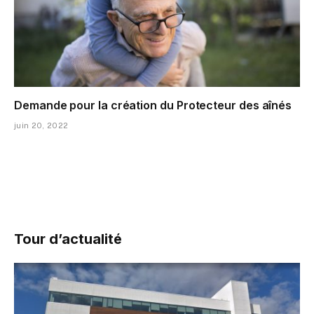
Demande pour la création du Protecteur des aînés
juin 20, 2022
Tour d’actualité