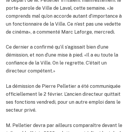
le départ de M. Pelletier irritaient manifestement le
porte-parole de Ville de Laval, cette semaine. «Je
comprends mal qu’on accorde autant d’importance à
un fonctionnaire de la Ville. Ce n’est pas une vedette
de cinéma», a commenté Marc Laforge, mercredi.
Ce dernier a confirmé qu’il s’agissait bien d’une
démission, et non d’une mise à pied. «Il a eu toute la
confiance de la Ville. On le regrette. C’était un
directeur compétent.»
La démission de Pierre Pelletier a été communiquée
officiellement le 2 février. L’ancien directeur quittait
ses fonctions vendredi, pour un autre emploi dans le
secteur privé.
M. Pelletier devra par ailleurs comparaître devant le