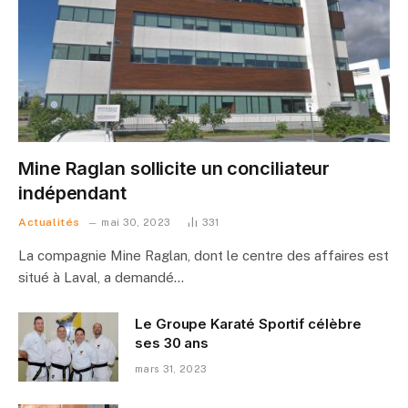
Mine Raglan sollicite un conciliateur
indépendant
Actualités
mai 30, 2023
331
La compagnie Mine Raglan, dont le centre des affaires est
situé à Laval, a demandé…
Le Groupe Karaté Sportif célèbre
ses 30 ans
mars 31, 2023