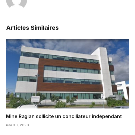
Articles Similaires
Mine Raglan sollicite un conciliateur indépendant
mai 30, 2023