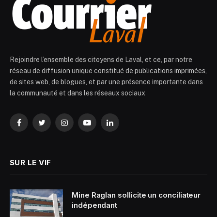
Rejoindre l’ensemble des citoyens de Laval, et ce, par notre
réseau de diffusion unique constitué de publications imprimées,
de sites web, de blogues, et par une présence importante dans
la communauté et dans les réseaux sociaux
Facebook
Twitter
Instagram
YouTube
LinkedIn
SUR LE VIF
Mine Raglan sollicite un conciliateur
indépendant