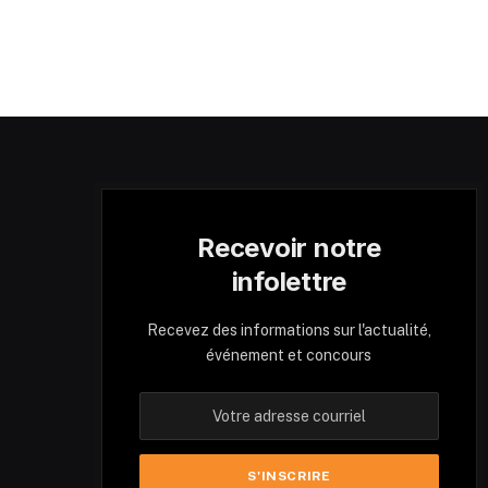
Recevoir notre
infolettre
Recevez des informations sur l'actualité,
événement et concours