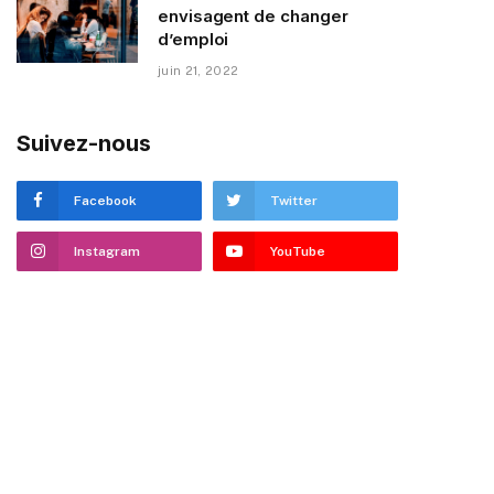
envisagent de changer
d’emploi
juin 21, 2022
Suivez-nous
Facebook
Twitter
Instagram
YouTube