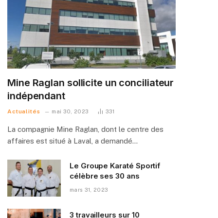
Mine Raglan sollicite un conciliateur
indépendant
Actualités
mai 30, 2023
331
La compagnie Mine Raglan, dont le centre des
affaires est situé à Laval, a demandé…
Le Groupe Karaté Sportif
célèbre ses 30 ans
mars 31, 2023
3 travailleurs sur 10