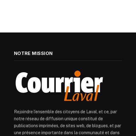
NOTRE MISSION
Rejoindre l’ensemble des citoyens de Laval, et ce, par
notre réseau de diffusion unique constitué de
publications imprimées, de sites web, de blogues, et par
une présence importante dans la communauté et dans