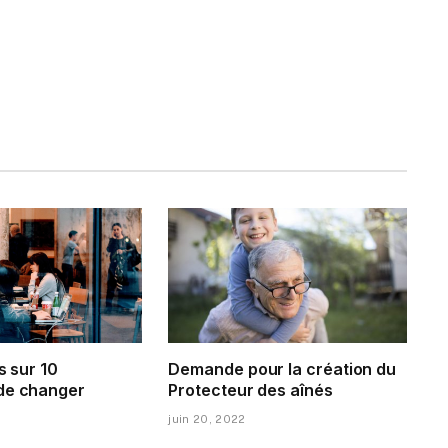
s sur 10
Demande pour la création du
de changer
Protecteur des aînés
juin 20, 2022