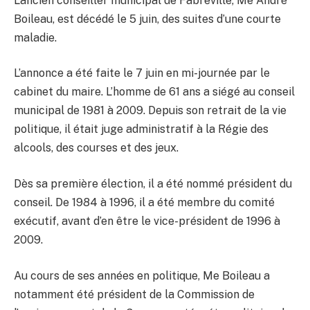
L’ancien conseiller municipal de Fabreville, Me André
Boileau, est décédé le 5 juin, des suites d’une courte
maladie.
L’annonce a été faite le 7 juin en mi-journée par le
cabinet du maire. L’homme de 61 ans a siégé au conseil
municipal de 1981 à 2009. Depuis son retrait de la vie
politique, il était juge administratif à la Régie des
alcools, des courses et des jeux.
Dès sa première élection, il a été nommé président du
conseil. De 1984 à 1996, il a été membre du comité
exécutif, avant d’en être le vice-président de 1996 à
2009.
Au cours de ses années en politique, Me Boileau a
notamment été président de la Commission de