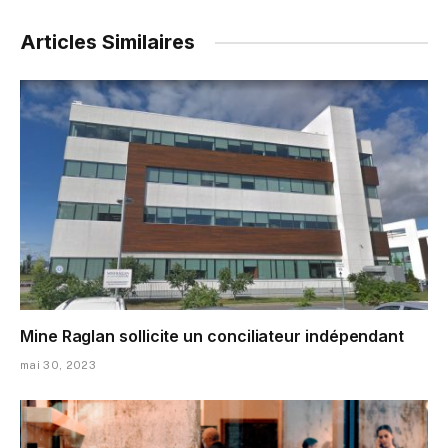
Articles Similaires
Mine Raglan sollicite un conciliateur indépendant
mai 30, 2023