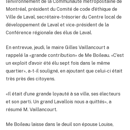
l’environnement de la Communauté métropolitaine de
Montréal, président du Comité de code d’éthique de
Ville de Laval, secrétaire-trésorier du Centre local de
développement de Laval et vice-président de la
Conférence régionale des élus de Laval.
En entrevue, jeudi, le maire Gilles Vaillancourt a
rappelé la «grande contribution» de Me Boileau. «C’est
un exploit d’avoir été élu sept fois dans le même
quartier», a-t-il souligné, en ajoutant que celui-ci était
très près des citoyens.
«Il était d’une grande loyauté à sa ville, ses électeurs
et son parti. Un grand Lavallois nous a quittés», a
résumé M. Vaillancourt.
Me Boileau laisse dans le deuil son épouse Louise,