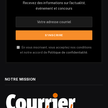
Recevez des informations sur l'actualité,
événement et concours
En vous inscrivant, vous acceptez nos conditions
et notre accord de
Politique de confidentialité.
NOTRE MISSION