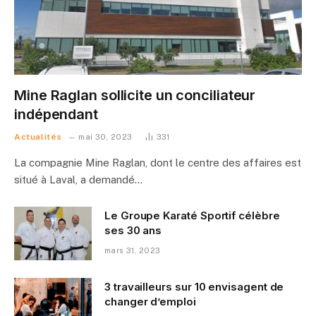
Mine Raglan sollicite un conciliateur
indépendant
Actualités
mai 30, 2023
331
La compagnie Mine Raglan, dont le centre des affaires est
situé à Laval, a demandé…
Le Groupe Karaté Sportif célèbre
ses 30 ans
mars 31, 2023
3 travailleurs sur 10 envisagent de
changer d’emploi