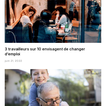
3 travailleurs sur 10 envisagent de changer
d’emploi
juin 21, 2022