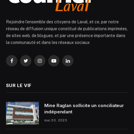
Rejoindre l’ensemble des citoyens de Laval, et ce, par notre
réseau de diffusion unique constitué de publications imprimées,
de sites web, de blogues, et par une présence importante dans
la communauté et dans les réseaux sociaux
Facebook
Twitter
Instagram
YouTube
LinkedIn
SUR LE VIF
Mine Raglan sollicite un conciliateur
indépendant
mai 30, 2023