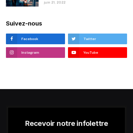
juin 21, 2022
Suivez-nous
Facebook
Twitter
Instagram
YouTube
Recevoir notre infolettre