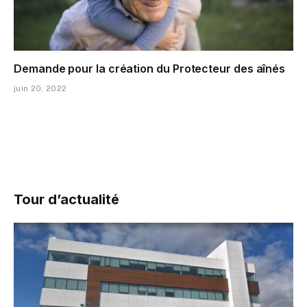
Demande pour la création du Protecteur des aînés
juin 20, 2022
Tour d’actualité