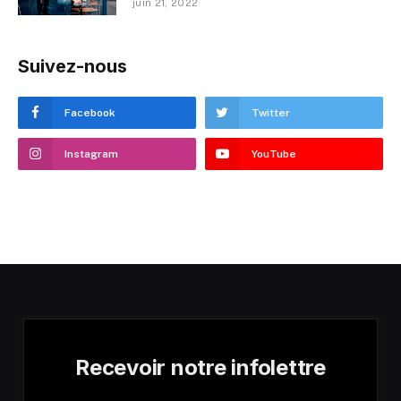
juin 21, 2022
Suivez-nous
Facebook
Twitter
Instagram
YouTube
Recevoir notre infolettre