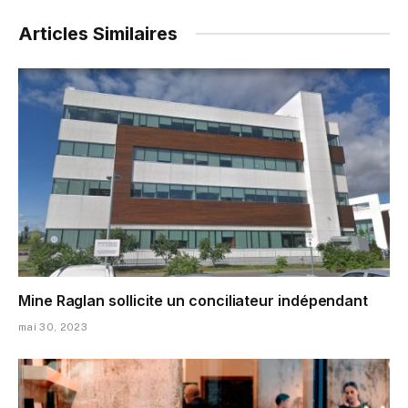
Articles Similaires
Mine Raglan sollicite un conciliateur indépendant
mai 30, 2023