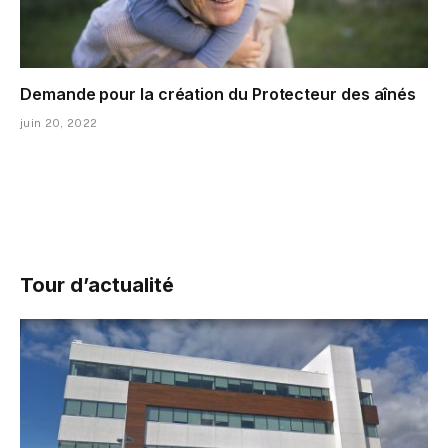
Demande pour la création du Protecteur des aînés
juin 20, 2022
Tour d’actualité