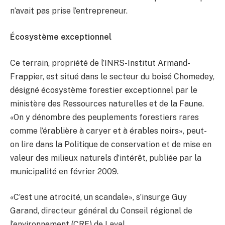
n’avait pas prise l’entrepreneur.
Écosystème exceptionnel
Ce terrain, propriété de l’INRS-Institut Armand-
Frappier, est situé dans le secteur du boisé Chomedey,
désigné écosystème forestier exceptionnel par le
ministère des Ressources naturelles et de la Faune.
«On y dénombre des peuplements forestiers rares
comme l’érablière à caryer et à érables noirs», peut-
on lire dans la Politique de conservation et de mise en
valeur des milieux naturels d’intérêt, publiée par la
municipalité en février 2009.
«C’est une atrocité, un scandale», s’insurge Guy
Garand, directeur général du Conseil régional de
l’environnement (CRE) de Laval.