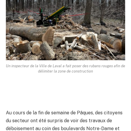
Un inspecteur de la Ville de Laval a fait poser des rubans rouges afin de
délimiter la zone de construction
Au cours de la fin de semaine de Pâques, des citoyens
du secteur ont été surpris de voir des travaux de
déboisement au coin des boulevards Notre-Dame et