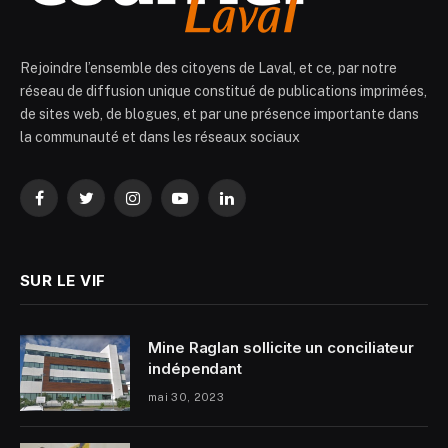
Rejoindre l’ensemble des citoyens de Laval, et ce, par notre
réseau de diffusion unique constitué de publications imprimées,
de sites web, de blogues, et par une présence importante dans
la communauté et dans les réseaux sociaux
Facebook
Twitter
Instagram
YouTube
LinkedIn
SUR LE VIF
Mine Raglan sollicite un conciliateur
indépendant
mai 30, 2023