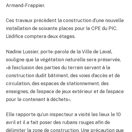
Armand-Frappier.
Ces travaux précèdent la construction d’une nouvelle
installation de soixante places pour le CPE du PIC.
L’édifice comptera deux étages.
Nadine Lussier, porte-parole de la Ville de Laval,
souligne que la végétation naturelle sera préservée,
«à l’exclusion des parties du terrain servant à la
construction dudit bâtiment, des voies d’accès et de
circulation, des espaces de stationnement, des
enseignes, de l’espace de jeux extérieur et de l’espace
pour le contenant à déchets».
Elle rapporte qu’un inspecteur a visité les lieux le 10
avril et il a fait poser des rubans rouges afin de
délimiter la zone de construction. Une précaution que