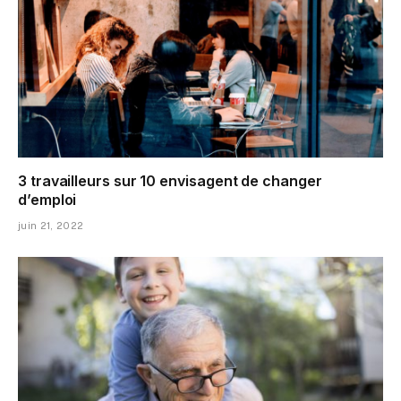
3 travailleurs sur 10 envisagent de changer
d’emploi
juin 21, 2022