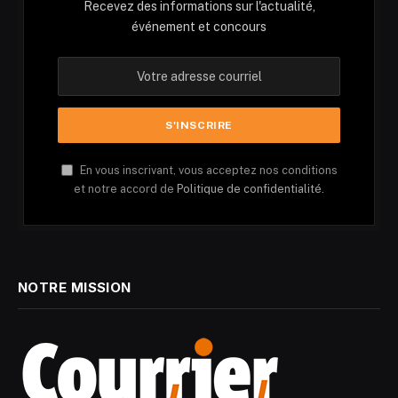
Recevez des informations sur l'actualité,
événement et concours
En vous inscrivant, vous acceptez nos conditions
et notre accord de
Politique de confidentialité.
NOTRE MISSION