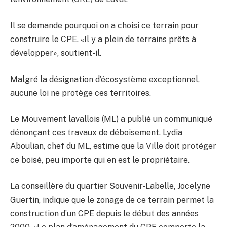
Il se demande pourquoi on a choisi ce terrain pour
construire le CPE. «Il y a plein de terrains prêts à
développer», soutient-il.
Malgré la désignation d’écosystème exceptionnel,
aucune loi ne protège ces territoires.
Le Mouvement lavallois (ML) a publié un communiqué
dénonçant ces travaux de déboisement. Lydia
Aboulian, chef du ML, estime que la Ville doit protéger
ce boisé, peu importe qui en est le propriétaire.
La conseillère du quartier Souvenir-Labelle, Jocelyne
Guertin, indique que le zonage de ce terrain permet la
construction d’un CPE depuis le début des années