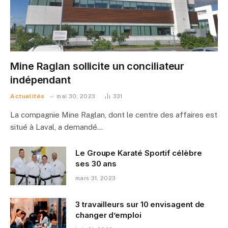
Mine Raglan sollicite un conciliateur
indépendant
Actualités
mai 30, 2023
331
La compagnie Mine Raglan, dont le centre des affaires est
situé à Laval, a demandé…
Le Groupe Karaté Sportif célèbre
ses 30 ans
mars 31, 2023
3 travailleurs sur 10 envisagent de
changer d’emploi