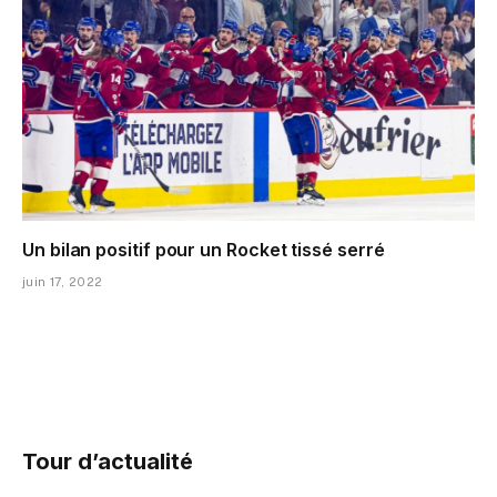
Un bilan positif pour un Rocket tissé serré
juin 17, 2022
Tour d’actualité