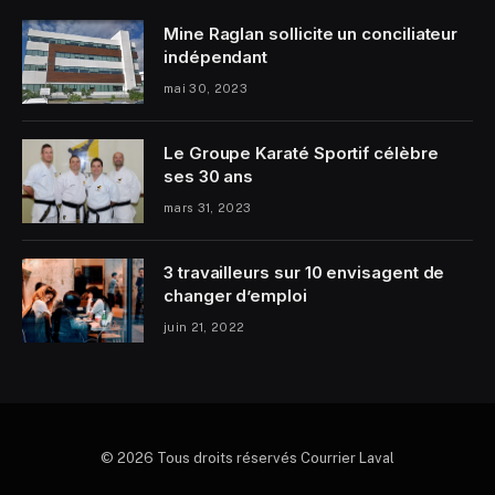
Mine Raglan sollicite un conciliateur
indépendant
mai 30, 2023
Le Groupe Karaté Sportif célèbre
ses 30 ans
mars 31, 2023
3 travailleurs sur 10 envisagent de
changer d’emploi
juin 21, 2022
© 2026 Tous droits réservés Courrier Laval