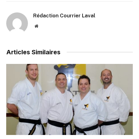
Rédaction Courrier Laval
Website
Articles Similaires