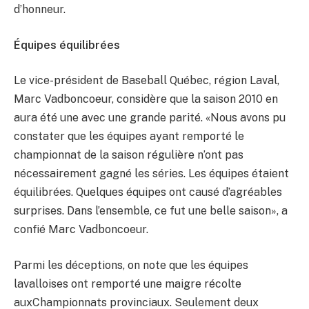
d’honneur.
Équipes équilibrées
Le vice-président de Baseball Québec, région Laval,
Marc Vadboncoeur, considère que la saison 2010 en
aura été une avec une grande parité. «Nous avons pu
constater que les équipes ayant remporté le
championnat de la saison régulière n’ont pas
nécessairement gagné les séries. Les équipes étaient
équilibrées. Quelques équipes ont causé d’agréables
surprises. Dans l’ensemble, ce fut une belle saison», a
confié Marc Vadboncoeur.
Parmi les déceptions, on note que les équipes
lavalloises ont remporté une maigre récolte
auxChampionnats provinciaux. Seulement deux