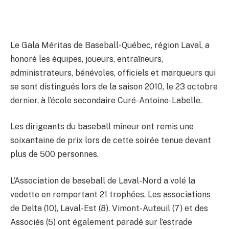
Le Gala Méritas de Baseball-Québec, région Laval, a
honoré les équipes, joueurs, entraîneurs,
administrateurs, bénévoles, officiels et marqueurs qui
se sont distingués lors de la saison 2010, le 23 octobre
dernier, à l’école secondaire Curé-Antoine-Labelle.
Les dirigeants du baseball mineur ont remis une
soixantaine de prix lors de cette soirée tenue devant
plus de 500 personnes.
L’Association de baseball de Laval-Nord a volé la
vedette en remportant 21 trophées. Les associations
de Delta (10), Laval-Est (8), Vimont-Auteuil (7) et des
Associés (5) ont également paradé sur l’estrade