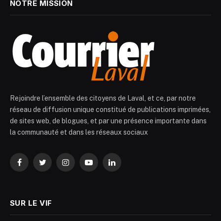
NOTRE MISSION
Rejoindre l’ensemble des citoyens de Laval, et ce, par notre
réseau de diffusion unique constitué de publications imprimées,
de sites web, de blogues, et par une présence importante dans
la communauté et dans les réseaux sociaux
Facebook
Twitter
Instagram
YouTube
LinkedIn
SUR LE VIF