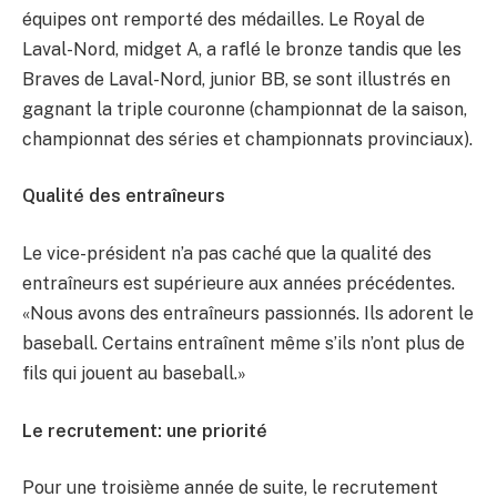
équipes ont remporté des médailles. Le Royal de
Laval-Nord, midget A, a raflé le bronze tandis que les
Braves de Laval-Nord, junior BB, se sont illustrés en
gagnant la triple couronne (championnat de la saison,
championnat des séries et championnats provinciaux).
Qualité des entraîneurs
Le vice-président n’a pas caché que la qualité des
entraîneurs est supérieure aux années précédentes.
«Nous avons des entraîneurs passionnés. Ils adorent le
baseball. Certains entraînent même s’ils n’ont plus de
fils qui jouent au baseball.»
Le recrutement: une priorité
Pour une troisième année de suite, le recrutement