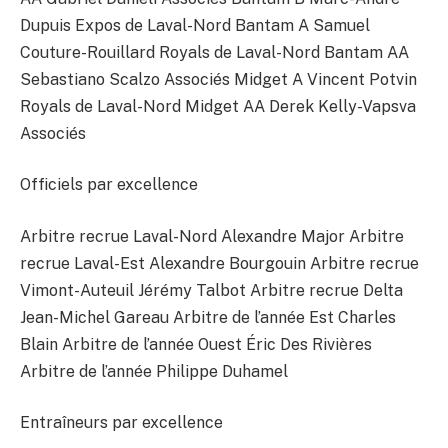
Dupuis Expos de Laval-Nord Bantam A Samuel
Couture-Rouillard Royals de Laval-Nord Bantam AA
Sebastiano Scalzo Associés Midget A Vincent Potvin
Royals de Laval-Nord Midget AA Derek Kelly-Vapsva
Associés
Officiels par excellence
Arbitre recrue Laval-Nord Alexandre Major Arbitre
recrue Laval-Est Alexandre Bourgouin Arbitre recrue
Vimont-Auteuil Jérémy Talbot Arbitre recrue Delta
Jean-Michel Gareau Arbitre de l’année Est Charles
Blain Arbitre de l’année Ouest Éric Des Rivières
Arbitre de l’année Philippe Duhamel
Entraîneurs par excellence