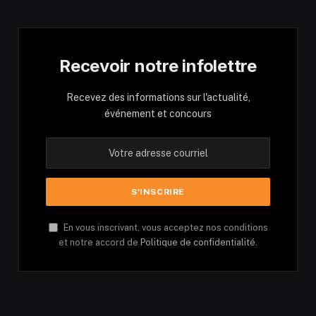
Recevoir notre infolettre
Recevez des informations sur l'actualité,
événement et concours
En vous inscrivant, vous acceptez nos conditions
et notre accord de
Politique de confidentialité.