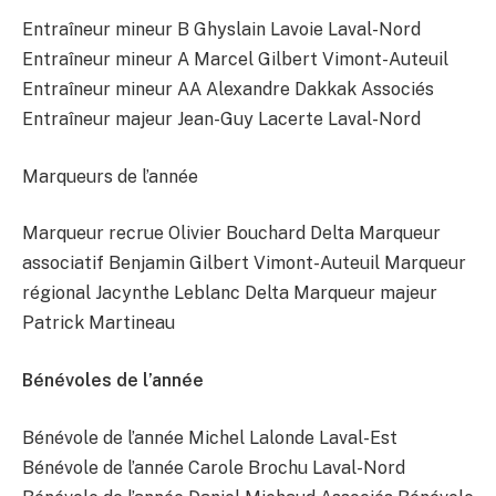
Entraîneur mineur B Ghyslain Lavoie Laval-Nord
Entraîneur mineur A Marcel Gilbert Vimont-Auteuil
Entraîneur mineur AA Alexandre Dakkak Associés
Entraîneur majeur Jean-Guy Lacerte Laval-Nord
Marqueurs de l’année
Marqueur recrue Olivier Bouchard Delta Marqueur
associatif Benjamin Gilbert Vimont-Auteuil Marqueur
régional Jacynthe Leblanc Delta Marqueur majeur
Patrick Martineau
Bénévoles de l’année
Bénévole de l’année Michel Lalonde Laval-Est
Bénévole de l’année Carole Brochu Laval-Nord