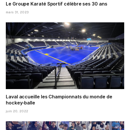
Le Groupe Karaté Sportif célèbre ses 30 ans
mars 31, 2023
Laval accueille les Championnats du monde de
hockey-balle
juin 20, 2022