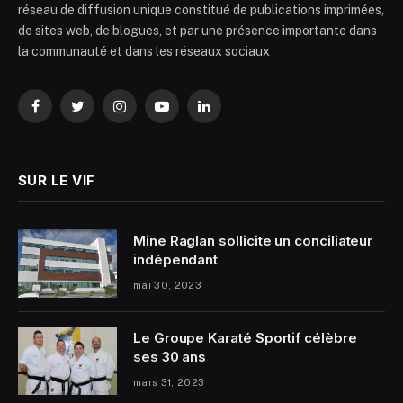
réseau de diffusion unique constitué de publications imprimées,
de sites web, de blogues, et par une présence importante dans
la communauté et dans les réseaux sociaux
Facebook
Twitter
Instagram
YouTube
LinkedIn
SUR LE VIF
Mine Raglan sollicite un conciliateur
indépendant
mai 30, 2023
Le Groupe Karaté Sportif célèbre
ses 30 ans
mars 31, 2023