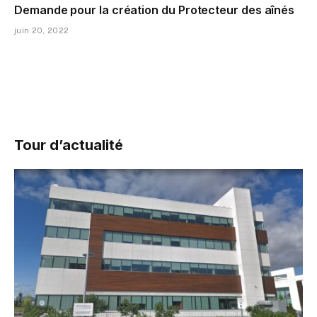
Demande pour la création du Protecteur des aînés
juin 20, 2022
Tour d’actualité