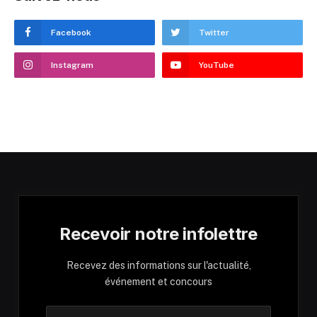
Facebook
Twitter
Instagram
YouTube
Recevoir notre infolettre
Recevez des informations sur l'actualité,
événement et concours