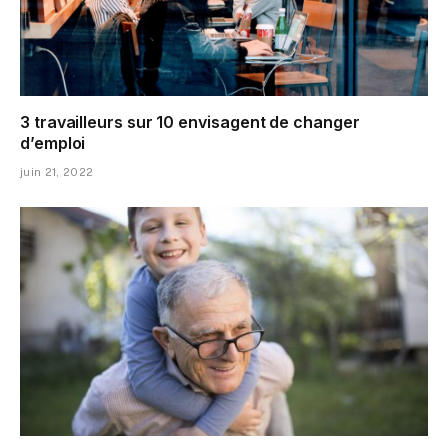
3 travailleurs sur 10 envisagent de changer
d’emploi
juin 21, 2022