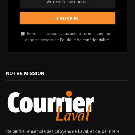
En vous inscrivant, vous acceptez nos conditions
et notre accord de
Politique de confidentialité.
NOTRE MISSION
Rejoindre l’ensemble des citoyens de Laval, et ce, par notre