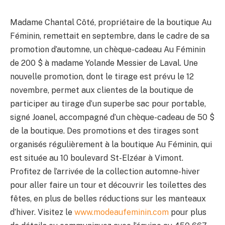
Madame Chantal Côté, propriétaire de la boutique Au
Féminin, remettait en septembre, dans le cadre de sa
promotion d’automne, un chèque-cadeau Au Féminin
de 200 $ à madame Yolande Messier de Laval. Une
nouvelle promotion, dont le tirage est prévu le 12
novembre, permet aux clientes de la boutique de
participer au tirage d’un superbe sac pour portable,
signé Joanel, accompagné d’un chèque-cadeau de 50 $
de la boutique. Des promotions et des tirages sont
organisés régulièrement à la boutique Au Féminin, qui
est située au 10 boulevard St-Elzéar à Vimont.
Profitez de l’arrivée de la collection automne-hiver
pour aller faire un tour et découvrir les toilettes des
fêtes, en plus de belles réductions sur les manteaux
d’hiver. Visitez le
www.modeaufeminin.com
pour plus