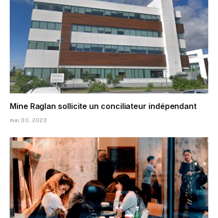
Mine Raglan sollicite un conciliateur indépendant
mai 30, 2023