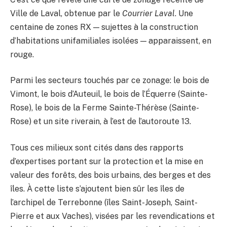
Ville de Laval, obtenue par le
Courrier Laval
. Une
centaine de zones RX — sujettes à la construction
d’habitations unifamiliales isolées — apparaissent, en
rouge.
Parmi les secteurs touchés par ce zonage: le bois de
Vimont, le bois d’Auteuil, le bois de l’Équerre (Sainte-
Rose), le bois de la Ferme Sainte-Thérèse (Sainte-
Rose) et un site riverain, à l’est de l’autoroute 13.
Tous ces milieux sont cités dans des rapports
d’expertises portant sur la protection et la mise en
valeur des forêts, des bois urbains, des berges et des
îles. À cette liste s’ajoutent bien sûr les îles de
l’archipel de Terrebonne (îles Saint-Joseph, Saint-
Pierre et aux Vaches), visées par les revendications et