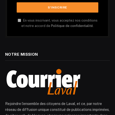
En vous inscrivant, vous acceptez nos conditions
et notre accord de
Politique de confidentialité.
NOTRE MISSION
Rejoindre l’ensemble des citoyens de Laval, et ce, par notre
réseau de diffusion unique constitué de publications imprimées,