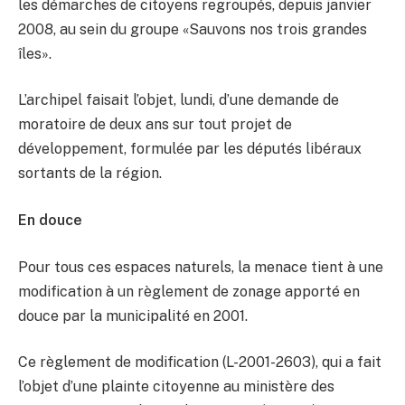
les démarches de citoyens regroupés, depuis janvier
2008, au sein du groupe «Sauvons nos trois grandes
îles».
L’archipel faisait l’objet, lundi, d’une demande de
moratoire de deux ans sur tout projet de
développement, formulée par les députés libéraux
sortants de la région.
En douce
Pour tous ces espaces naturels, la menace tient à une
modification à un règlement de zonage apporté en
douce par la municipalité en 2001.
Ce règlement de modification (L-2001-2603), qui a fait
l’objet d’une plainte citoyenne au ministère des