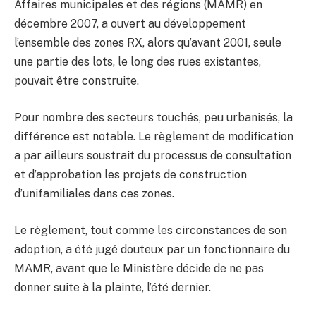
Affaires municipales et des régions (MAMR) en
décembre 2007, a ouvert au développement
l’ensemble des zones RX, alors qu’avant 2001, seule
une partie des lots, le long des rues existantes,
pouvait être construite.
Pour nombre des secteurs touchés, peu urbanisés, la
différence est notable. Le règlement de modification
a par ailleurs soustrait du processus de consultation
et d’approbation les projets de construction
d’unifamiliales dans ces zones.
Le règlement, tout comme les circonstances de son
adoption, a été jugé douteux par un fonctionnaire du
MAMR, avant que le Ministère décide de ne pas
donner suite à la plainte, l’été dernier.