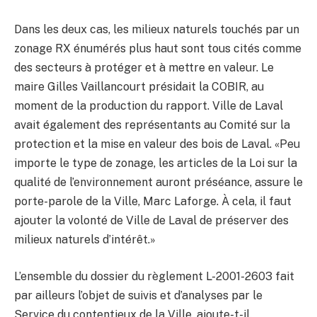
Dans les deux cas, les milieux naturels touchés par un
zonage RX énumérés plus haut sont tous cités comme
des secteurs à protéger et à mettre en valeur. Le
maire Gilles Vaillancourt présidait la COBIR, au
moment de la production du rapport. Ville de Laval
avait également des représentants au Comité sur la
protection et la mise en valeur des bois de Laval. «Peu
importe le type de zonage, les articles de la Loi sur la
qualité de l’environnement auront préséance, assure le
porte-parole de la Ville, Marc Laforge. À cela, il faut
ajouter la volonté de Ville de Laval de préserver des
milieux naturels d’intérêt.»
L’ensemble du dossier du règlement L-2001-2603 fait
par ailleurs l’objet de suivis et d’analyses par le
Service du contentieux de la Ville, ajoute-t-il.