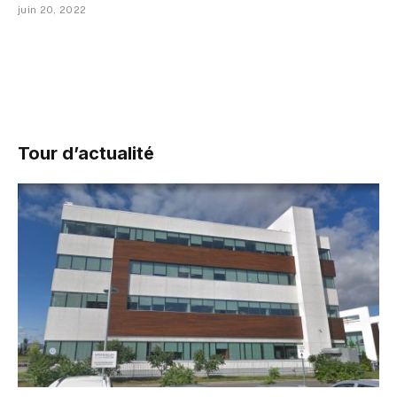
juin 20, 2022
Tour d’actualité