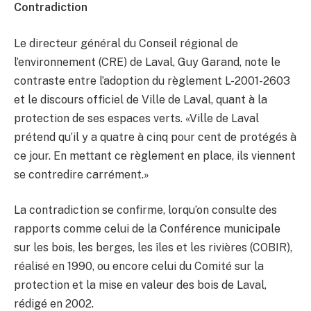
Contradiction
Le directeur général du Conseil régional de
l’environnement (CRE) de Laval, Guy Garand, note le
contraste entre l’adoption du règlement L-2001-2603
et le discours officiel de Ville de Laval, quant à la
protection de ses espaces verts. «Ville de Laval
prétend qu’il y a quatre à cinq pour cent de protégés à
ce jour. En mettant ce règlement en place, ils viennent
se contredire carrément.»
La contradiction se confirme, lorqu’on consulte des
rapports comme celui de la Conférence municipale
sur les bois, les berges, les îles et les rivières (COBIR),
réalisé en 1990, ou encore celui du Comité sur la
protection et la mise en valeur des bois de Laval,
rédigé en 2002.