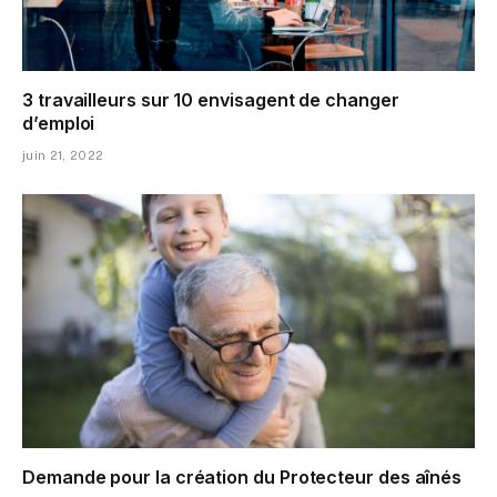
3 travailleurs sur 10 envisagent de changer
d’emploi
juin 21, 2022
Demande pour la création du Protecteur des aînés