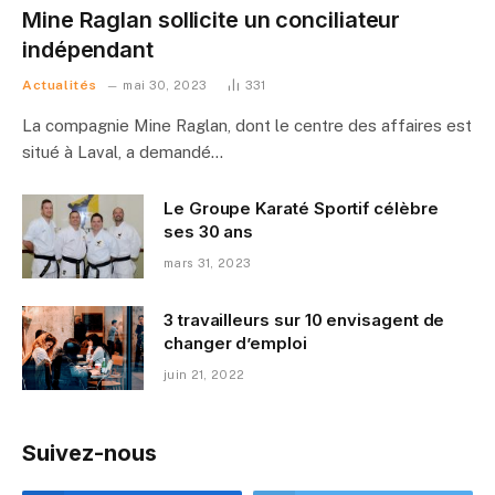
Mine Raglan sollicite un conciliateur
indépendant
Actualités
mai 30, 2023
331
La compagnie Mine Raglan, dont le centre des affaires est
situé à Laval, a demandé…
Le Groupe Karaté Sportif célèbre
ses 30 ans
mars 31, 2023
3 travailleurs sur 10 envisagent de
changer d’emploi
juin 21, 2022
Suivez-nous