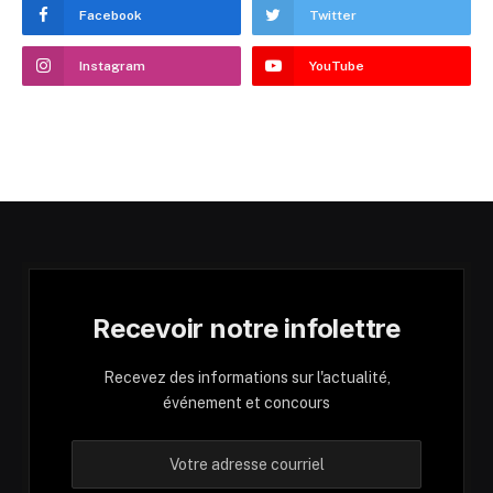
Facebook
Twitter
Instagram
YouTube
Recevoir notre infolettre
Recevez des informations sur l'actualité,
événement et concours