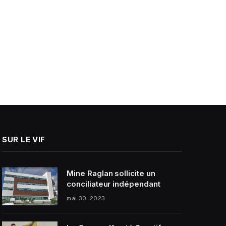
SUR LE VIF
Mine Raglan sollicite un
conciliateur indépendant
mai 30, 2023