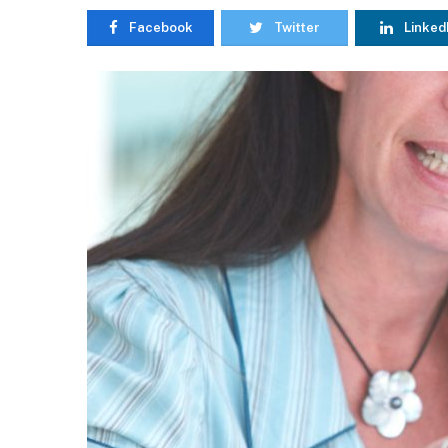
Facebook
Twitter
Linked