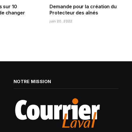
s sur 10
Demande pour la création du
de changer
Protecteur des aînés
juin 20, 2022
NOTRE MISSION