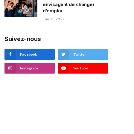
envisagent de changer
d’emploi
juin 21, 2022
Suivez-nous
Facebook
Twitter
Instagram
YouTube