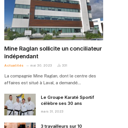
Mine Raglan sollicite un conciliateur
indépendant
Actualités
mai 30, 2023
331
La compagnie Mine Raglan, dont le centre des
affaires est situé à Laval, a demandé…
Le Groupe Karaté Sportif
célèbre ses 30 ans
mars 31, 2023
3 travailleurs sur 10