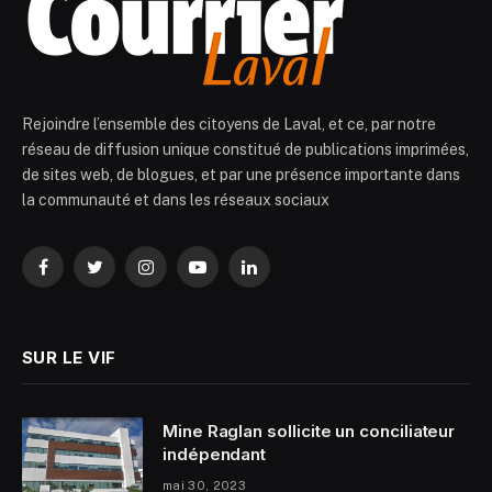
Rejoindre l’ensemble des citoyens de Laval, et ce, par notre
réseau de diffusion unique constitué de publications imprimées,
de sites web, de blogues, et par une présence importante dans
la communauté et dans les réseaux sociaux
Facebook
Twitter
Instagram
YouTube
LinkedIn
SUR LE VIF
Mine Raglan sollicite un conciliateur
indépendant
mai 30, 2023