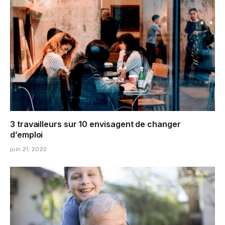
3 travailleurs sur 10 envisagent de changer
d’emploi
juin 21, 2022