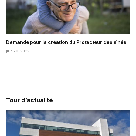
Demande pour la création du Protecteur des aînés
juin 20, 2022
Tour d’actualité