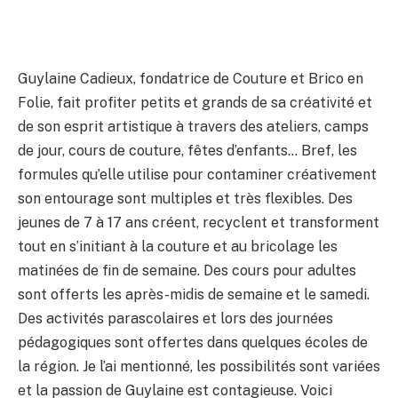
Guylaine Cadieux, fondatrice de Couture et Brico en
Folie, fait profiter petits et grands de sa créativité et
de son esprit artistique à travers des ateliers, camps
de jour, cours de couture, fêtes d’enfants… Bref, les
formules qu’elle utilise pour contaminer créativement
son entourage sont multiples et très flexibles. Des
jeunes de 7 à 17 ans créent, recyclent et transforment
tout en s’initiant à la couture et au bricolage les
matinées de fin de semaine. Des cours pour adultes
sont offerts les après-midis de semaine et le samedi.
Des activités parascolaires et lors des journées
pédagogiques sont offertes dans quelques écoles de
la région. Je l’ai mentionné, les possibilités sont variées
et la passion de Guylaine est contagieuse. Voici