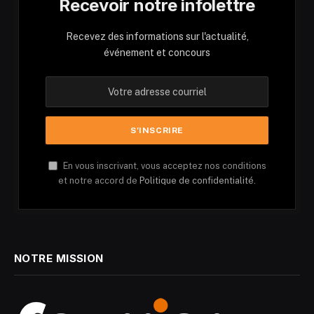
Recevoir notre infolettre
Recevez des informations sur l'actualité,
événement et concours
En vous inscrivant, vous acceptez nos conditions
et notre accord de
Politique de confidentialité.
NOTRE MISSION