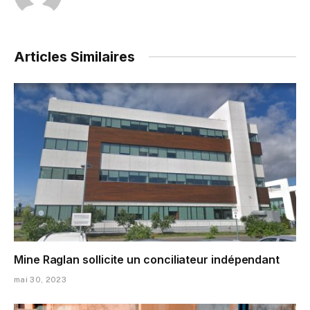
Articles Similaires
Mine Raglan sollicite un conciliateur indépendant
mai 30, 2023