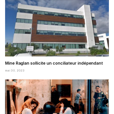
Mine Raglan sollicite un conciliateur indépendant
mai 30, 2023