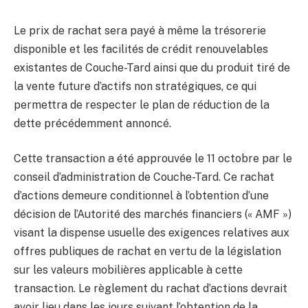
Le prix de rachat sera payé à même la trésorerie
disponible et les facilités de crédit renouvelables
existantes de Couche-Tard ainsi que du produit tiré de
la vente future d’actifs non stratégiques, ce qui
permettra de respecter le plan de réduction de la
dette précédemment annoncé.
Cette transaction a été approuvée le 11 octobre par le
conseil d’administration de Couche-Tard. Ce rachat
d’actions demeure conditionnel à l’obtention d’une
décision de l’Autorité des marchés financiers (« AMF »)
visant la dispense usuelle des exigences relatives aux
offres publiques de rachat en vertu de la législation
sur les valeurs mobilières applicable à cette
transaction. Le règlement du rachat d’actions devrait
avoir lieu dans les jours suivant l’obtention de la