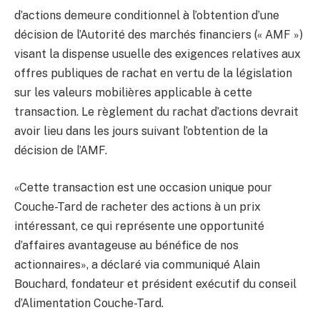
d’actions demeure conditionnel à l’obtention d’une
décision de l’Autorité des marchés financiers (« AMF »)
visant la dispense usuelle des exigences relatives aux
offres publiques de rachat en vertu de la législation
sur les valeurs mobilières applicable à cette
transaction. Le règlement du rachat d’actions devrait
avoir lieu dans les jours suivant l’obtention de la
décision de l’AMF.
«Cette transaction est une occasion unique pour
Couche-Tard de racheter des actions à un prix
intéressant, ce qui représente une opportunité
d’affaires avantageuse au bénéfice de nos
actionnaires», a déclaré via communiqué Alain
Bouchard, fondateur et président exécutif du conseil
d’Alimentation Couche-Tard.