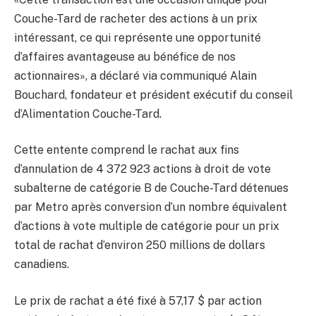
Couche-Tard de racheter des actions à un prix
intéressant, ce qui représente une opportunité
d’affaires avantageuse au bénéfice de nos
actionnaires», a déclaré via communiqué Alain
Bouchard, fondateur et président exécutif du conseil
d’Alimentation Couche-Tard.
Cette entente comprend le rachat aux fins
d’annulation de 4 372 923 actions à droit de vote
subalterne de catégorie B de Couche-Tard détenues
par Metro après conversion d’un nombre équivalent
d’actions à vote multiple de catégorie pour un prix
total de rachat d’environ 250 millions de dollars
canadiens.
Le prix de rachat a été fixé à 57,17 $ par action