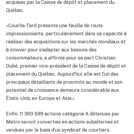
acquises par la Caisse de dépôt et placement du
Québec.
«Couche-Tard présente une feuille de route
impressionnante, particulièrement dans sa capacité à
réaliser des acquisitions sur les marchés mondiaux et
à innover pour s’adapter aux besoins des
consommateurs, a affirmé pour sa part Christian
Dubé, premier vice-président de la Caisse de dépôt et
placement du Québec. Aujourd’hui, elle est l’un des
principaux détaillants de proximité au monde et son
potentiel de croissance demeure considérable aux
États-Unis, en Europe et Asie.»
Enfin, 11 369 599 actions catégorie A détenues par
Metro seront converties en actions subalternes et
vendues par le biais d’un syndicat de courtiers.