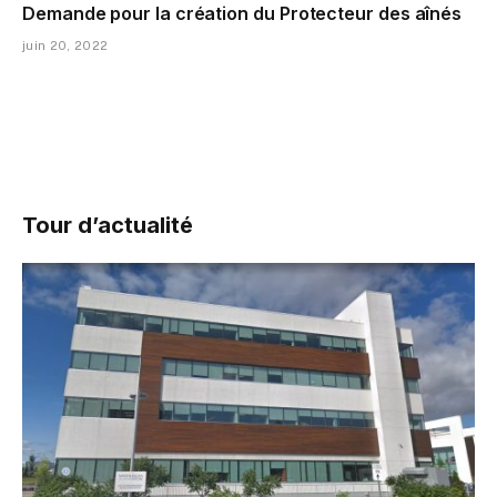
Demande pour la création du Protecteur des aînés
juin 20, 2022
Tour d’actualité