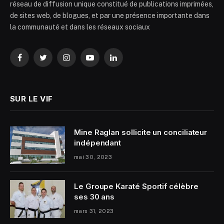
réseau de diffusion unique constitué de publications imprimées,
de sites web, de blogues, et par une présence importante dans
la communauté et dans les réseaux sociaux
Facebook
Twitter
Instagram
YouTube
LinkedIn
SUR LE VIF
Mine Raglan sollicite un conciliateur
indépendant
mai 30, 2023
Le Groupe Karaté Sportif célèbre
ses 30 ans
mars 31, 2023