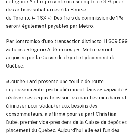
catégorie A et représente un escompte de 3 % pour
des actions subalternes à la Bourse
de Toronto (« TSX »). Des frais de commission de 1 %
seront également payables par Metro.
Par l’entremise d’une transaction distincte, 11 369 599
actions catégorie A détenues par Metro seront
acquises par la Caisse de dépôt et placement du
Québec.
«Couche-Tard présente une feuille de route
impressionnante, particulièrement dans sa capacité à
réaliser des acquisitions sur les marchés mondiaux et
à innover pour s’adapter aux besoins des
consommateurs, a affirmé pour sa part Christian
Dubé, premier vice-président de la Caisse de dépôt et
placement du Québec. Aujourd’hui, elle est l’un des