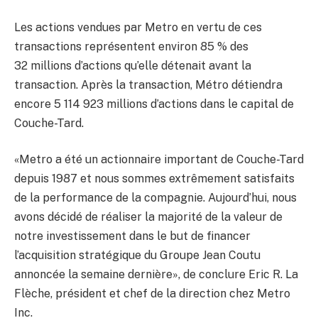
Les actions vendues par Metro en vertu de ces
transactions représentent environ 85 % des
32 millions d’actions qu’elle détenait avant la
transaction. Après la transaction, Métro détiendra
encore 5 114 923 millions d’actions dans le capital de
Couche-Tard.
«Metro a été un actionnaire important de Couche-Tard
depuis 1987 et nous sommes extrêmement satisfaits
de la performance de la compagnie. Aujourd’hui, nous
avons décidé de réaliser la majorité de la valeur de
notre investissement dans le but de financer
l’acquisition stratégique du Groupe Jean Coutu
annoncée la semaine dernière», de conclure Eric R. La
Flèche, président et chef de la direction chez Metro
Inc.