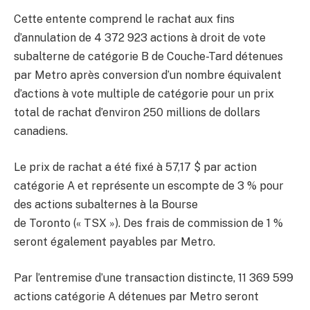
Cette entente comprend le rachat aux fins
d’annulation de 4 372 923 actions à droit de vote
subalterne de catégorie B de Couche-Tard détenues
par Metro après conversion d’un nombre équivalent
d’actions à vote multiple de catégorie pour un prix
total de rachat d’environ 250 millions de dollars
canadiens.
Le prix de rachat a été fixé à 57,17 $ par action
catégorie A et représente un escompte de 3 % pour
des actions subalternes à la Bourse
de Toronto (« TSX »). Des frais de commission de 1 %
seront également payables par Metro.
Par l’entremise d’une transaction distincte, 11 369 599
actions catégorie A détenues par Metro seront