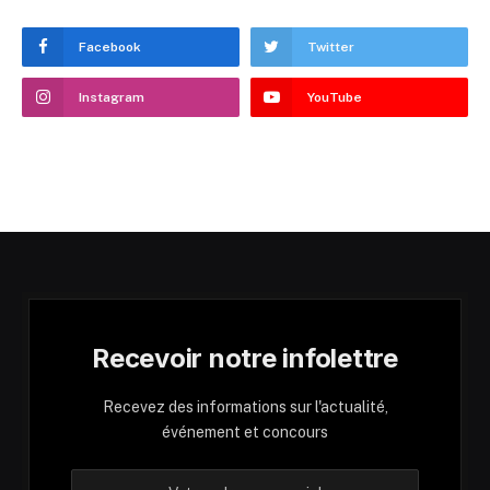
Facebook
Twitter
Instagram
YouTube
Recevoir notre infolettre
Recevez des informations sur l'actualité,
événement et concours