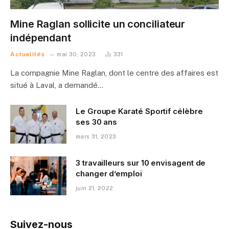
Mine Raglan sollicite un conciliateur
indépendant
Actualités
mai 30, 2023
331
La compagnie Mine Raglan, dont le centre des affaires est
situé à Laval, a demandé…
Le Groupe Karaté Sportif célèbre
ses 30 ans
mars 31, 2023
3 travailleurs sur 10 envisagent de
changer d’emploi
juin 21, 2022
Suivez-nous