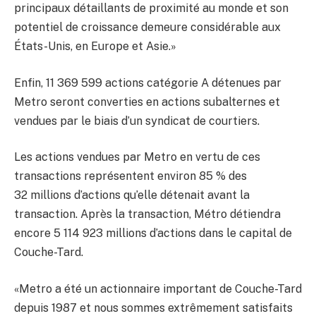
principaux détaillants de proximité au monde et son
potentiel de croissance demeure considérable aux
États-Unis, en Europe et Asie.»
Enfin, 11 369 599 actions catégorie A détenues par
Metro seront converties en actions subalternes et
vendues par le biais d’un syndicat de courtiers.
Les actions vendues par Metro en vertu de ces
transactions représentent environ 85 % des
32 millions d’actions qu’elle détenait avant la
transaction. Après la transaction, Métro détiendra
encore 5 114 923 millions d’actions dans le capital de
Couche-Tard.
«Metro a été un actionnaire important de Couche-Tard
depuis 1987 et nous sommes extrêmement satisfaits