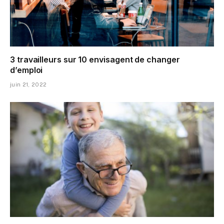
3 travailleurs sur 10 envisagent de changer
d’emploi
juin 21, 2022