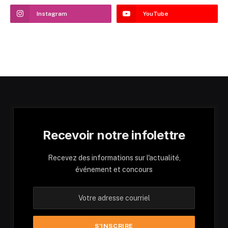
Instagram
YouTube
Recevoir notre infolettre
Recevez des informations sur l'actualité,
événement et concours