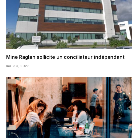
Mine Raglan sollicite un conciliateur indépendant
mai 30, 2023