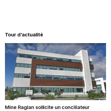
Tour d’actualité
Mine Raglan sollicite un conciliateur