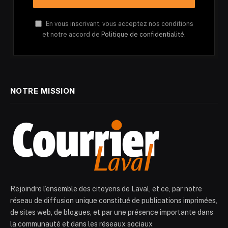
En vous inscrivant, vous acceptez nos conditions
et notre accord de
Politique de confidentialité.
NOTRE MISSION
Rejoindre l’ensemble des citoyens de Laval, et ce, par notre
réseau de diffusion unique constitué de publications imprimées,
de sites web, de blogues, et par une présence importante dans
la communauté et dans les réseaux sociaux