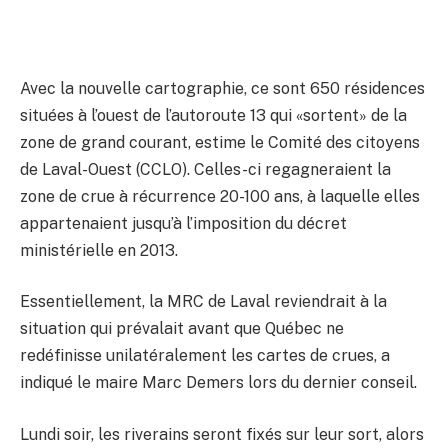
Avec la nouvelle cartographie, ce sont 650 résidences
situées à l’ouest de l’autoroute 13 qui «sortent» de la
zone de grand courant, estime le Comité des citoyens
de Laval-Ouest (CCLO). Celles-ci regagneraient la
zone de crue à récurrence 20-100 ans, à laquelle elles
appartenaient jusqu’à l’imposition du décret
ministérielle en 2013.
Essentiellement, la MRC de Laval reviendrait à la
situation qui prévalait avant que Québec ne
redéfinisse unilatéralement les cartes de crues, a
indiqué le maire Marc Demers lors du dernier conseil.
Lundi soir, les riverains seront fixés sur leur sort, alors