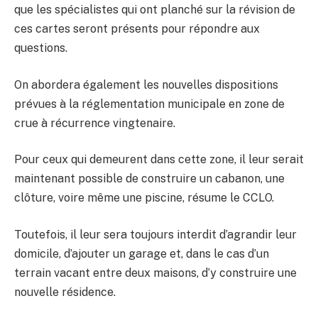
que les spécialistes qui ont planché sur la révision de
ces cartes seront présents pour répondre aux
questions.
On abordera également les nouvelles dispositions
prévues à la réglementation municipale en zone de
crue à récurrence vingtenaire.
Pour ceux qui demeurent dans cette zone, il leur serait
maintenant possible de construire un cabanon, une
clôture, voire même une piscine, résume le CCLO.
Toutefois, il leur sera toujours interdit d’agrandir leur
domicile, d’ajouter un garage et, dans le cas d’un
terrain vacant entre deux maisons, d’y construire une
nouvelle résidence.