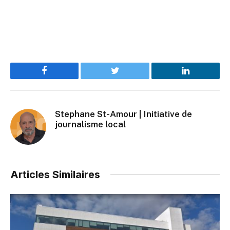
Facebook
Twitter
LinkedIn
Stephane St-Amour | Initiative de
journalisme local
Articles Similaires