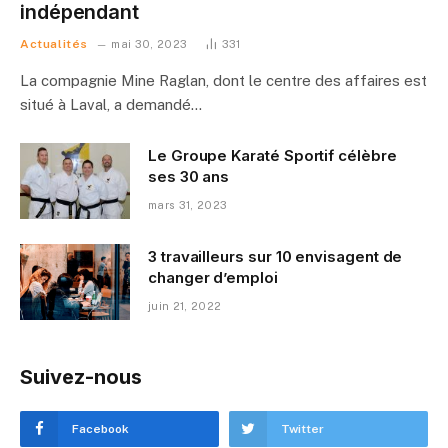
indépendant
Actualités
mai 30, 2023
331
La compagnie Mine Raglan, dont le centre des affaires est
situé à Laval, a demandé…
Le Groupe Karaté Sportif célèbre
ses 30 ans
mars 31, 2023
3 travailleurs sur 10 envisagent de
changer d’emploi
juin 21, 2022
Suivez-nous
Facebook
Twitter