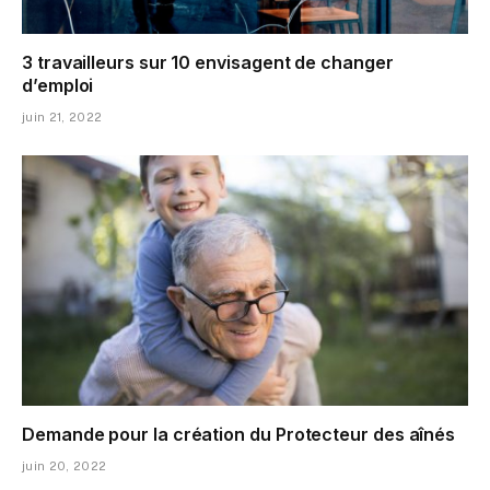
3 travailleurs sur 10 envisagent de changer
d’emploi
juin 21, 2022
Demande pour la création du Protecteur des aînés
juin 20, 2022