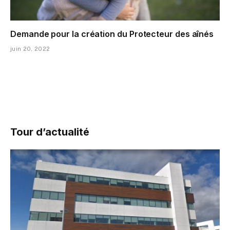
Demande pour la création du Protecteur des aînés
juin 20, 2022
Tour d’actualité