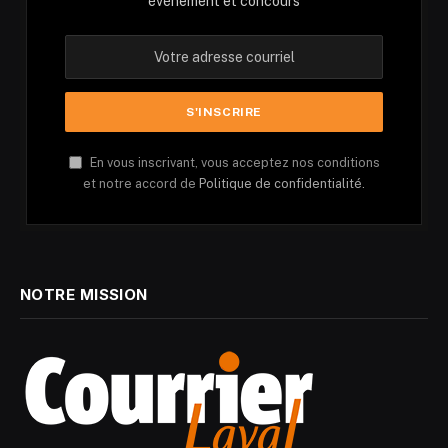
événement et concours
En vous inscrivant, vous acceptez nos conditions
et notre accord de
Politique de confidentialité.
NOTRE MISSION