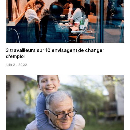
3 travailleurs sur 10 envisagent de changer
d’emploi
juin 21, 2022