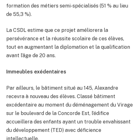
formation des métiers semi-spécialisés (51 % au lieu
de 55,3 %).
La CSDL estime que ce projet améliorera la
persévérance et la réussite scolaire de ces élèves,
tout en augmentant la diplomation et la qualification
avant l’âge de 20 ans.
Immeubles exédentaires
Par ailleurs, le bâtiment situé au 145, Alexandre
recevra à nouveau des élèves. Classé bâtiment
excédentaire au moment du déménagement du Virage
sur le boulevard de la Concorde Est, l’édifice
accueillera des enfants ayant un trouble envahissant
du développement (TED) avec déficience
intellectuelle.