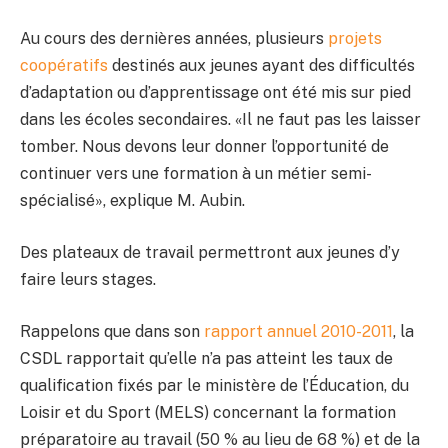
Au cours des dernières années, plusieurs
projets
coopératifs
destinés aux jeunes ayant des difficultés
d’adaptation ou d’apprentissage ont été mis sur pied
dans les écoles secondaires. «Il ne faut pas les laisser
tomber. Nous devons leur donner l’opportunité de
continuer vers une formation à un métier semi-
spécialisé», explique M. Aubin.
Des plateaux de travail permettront aux jeunes d’y
faire leurs stages.
Rappelons que dans son
rapport annuel 2010-2011
, la
CSDL rapportait qu’elle n’a pas atteint les taux de
qualification fixés par le ministère de l’Éducation, du
Loisir et du Sport (MELS) concernant la formation
préparatoire au travail (50 % au lieu de 68 %) et de la