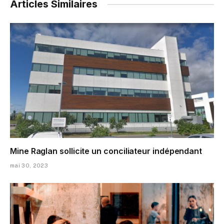
Articles Similaires
Mine Raglan sollicite un conciliateur indépendant
mai 30, 2023