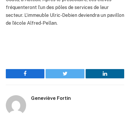
fréquenteront l’un des pôles de services de leur
secteur. L’immeuble Ulric-Debien deviendra un pavillon
de l’école Alfred-Pellan.
Facebook
Twitter
LinkedIn
Geneviève Fortin