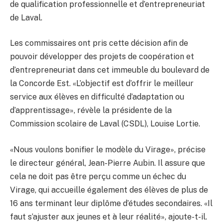
de qualification professionnelle et d’entrepreneuriat
de Laval.
Les commissaires ont pris cette décision afin de
pouvoir développer des projets de coopération et
d’entrepreneuriat dans cet immeuble du boulevard de
la Concorde Est. «L’objectif est d’offrir le meilleur
service aux élèves en difficulté d’adaptation ou
d’apprentissage», révèle la présidente de la
Commission scolaire de Laval (CSDL), Louise Lortie.
«Nous voulons bonifier le modèle du Virage», précise
le directeur général, Jean-Pierre Aubin. Il assure que
cela ne doit pas être perçu comme un échec du
Virage, qui accueille également des élèves de plus de
16 ans terminant leur diplôme d’études secondaires. «Il
faut s’ajuster aux jeunes et à leur réalité», ajoute-t-il.