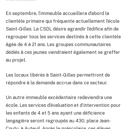
En septembre, l’immeuble accueillera d’abord la
clientèle primaire qui fréquente actuellement l’école
Saint-Gilles. La CSDL désire agrandir l’édifice afin de
regrouper tous les services destinés à cette clientèle
âgée de 4 à 21 ans. Les groupes communautaires
dédiés à ces jeunes viendraient également se greffer
au projet.
Les locaux libérés à Saint-Gilles permettront de
répondre à la demande accrue dans ce secteur.
Un autre immeuble excédentaire redeviendra une
école. Les services d’évaluation et d’intervention pour
les enfants de 4 et 5 ans ayant une déficience
langagière seront regroupés au 430, place Jean-
Coutu, à Auteuil. Après le préscolaire, ces élèves