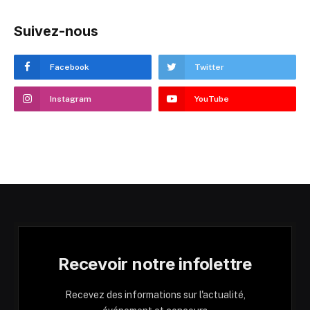
Suivez-nous
Facebook
Twitter
Instagram
YouTube
Recevoir notre infolettre
Recevez des informations sur l'actualité,