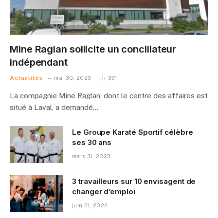
Mine Raglan sollicite un conciliateur
indépendant
Actualités
mai 30, 2023
331
La compagnie Mine Raglan, dont le centre des affaires est
situé à Laval, a demandé…
Le Groupe Karaté Sportif célèbre
ses 30 ans
mars 31, 2023
3 travailleurs sur 10 envisagent de
changer d’emploi
juin 21, 2022