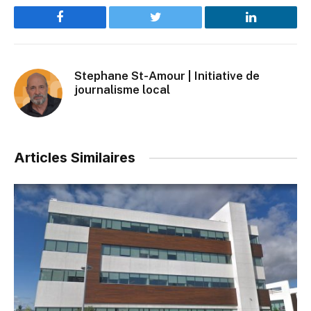
Facebook
Twitter
LinkedIn
Stephane St-Amour | Initiative de
journalisme local
Articles Similaires