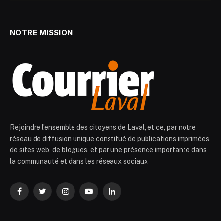
NOTRE MISSION
Rejoindre l’ensemble des citoyens de Laval, et ce, par notre
réseau de diffusion unique constitué de publications imprimées,
de sites web, de blogues, et par une présence importante dans
la communauté et dans les réseaux sociaux
Facebook
Twitter
Instagram
YouTube
LinkedIn