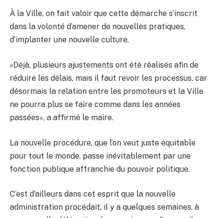
À la Ville, on fait valoir que cette démarche s’inscrit
dans la volonté d’amener de nouvelles pratiques,
d’implanter une nouvelle culture.
«Déjà, plusieurs ajustements ont été réalisés afin de
réduire les délais, mais il faut revoir les processus, car
désormais la relation entre les promoteurs et la Ville
ne pourra plus se faire comme dans les années
passées», a affirmé le maire.
La nouvelle procédure, que l’on veut juste équitable
pour tout le monde, passe inévitablement par une
fonction publique affranchie du pouvoir politique.
C’est d’ailleurs dans cet esprit que la nouvelle
administration procédait, il y a quelques semaines, à