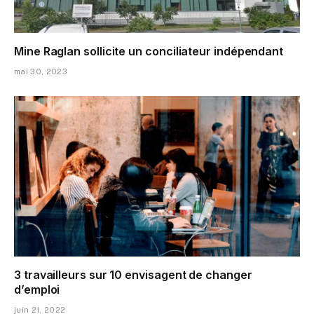
Mine Raglan sollicite un conciliateur indépendant
mai 30, 2023
3 travailleurs sur 10 envisagent de changer
d’emploi
juin 21, 2022