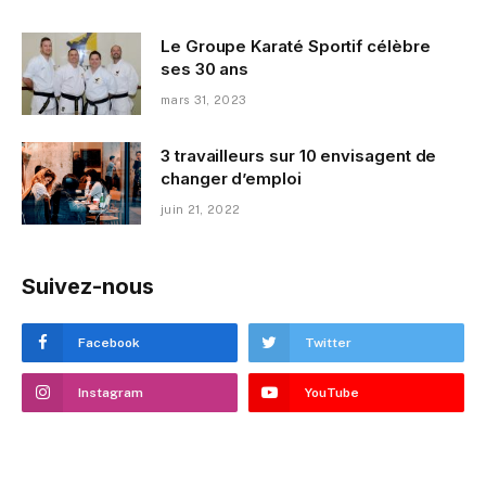
Le Groupe Karaté Sportif célèbre
ses 30 ans
mars 31, 2023
3 travailleurs sur 10 envisagent de
changer d’emploi
juin 21, 2022
Suivez-nous
Facebook
Twitter
Instagram
YouTube