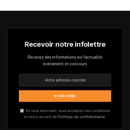
Recevoir notre infolettre
Recevez des informations sur l'actualité,
événement et concours
En vous inscrivant, vous acceptez nos conditions
et notre accord de
Politique de confidentialité.