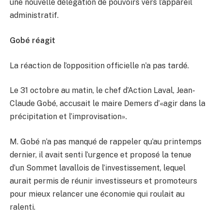
une nouvelle délégation de pouvoirs vers l’appareil
administratif.
Gobé réagit
La réaction de l’opposition officielle n’a pas tardé.
Le 31 octobre au matin, le chef d’Action Laval, Jean-
Claude Gobé, accusait le maire Demers d’«agir dans la
précipitation et l’improvisation».
M. Gobé n’a pas manqué de rappeler qu’au printemps
dernier, il avait senti l’urgence et proposé la tenue
d’un Sommet lavallois de l’investissement, lequel
aurait permis de réunir investisseurs et promoteurs
pour mieux relancer une économie qui roulait au
ralenti.