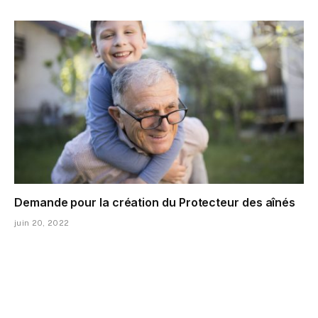
Demande pour la création du Protecteur des aînés
juin 20, 2022