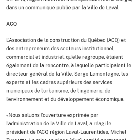
dans un communiqué publié par la Ville de Laval.
ACQ
L’Association de la construction du Québec (ACQ) et
des entrepreneurs des secteurs institutionnel,
commercial et industriel, qu’elle regroupe, étaient
également de la rencontre, à laquelle participaient le
directeur général de la Ville, Serge Lamontagne, les
experts et les cadres supérieurs des services
municipaux de l’urbanisme, de l’ingénierie, de
l’environnement et du développement économique.
«Nous saluons l’ouverture exprimée par
l’administration de la Ville de Laval, a réagi le
président de l’ACQ région Laval-Laurentides, Michel