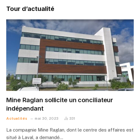
Tour d’actualité
Mine Raglan sollicite un conciliateur
indépendant
Actualités
mai 30, 2023
331
La compagnie Mine Raglan, dont le centre des affaires est
situé à Laval, a demandé…