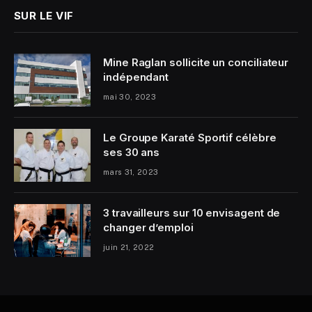
SUR LE VIF
Mine Raglan sollicite un conciliateur
indépendant
mai 30, 2023
Le Groupe Karaté Sportif célèbre
ses 30 ans
mars 31, 2023
3 travailleurs sur 10 envisagent de
changer d’emploi
juin 21, 2022