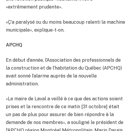
«extrêmement prudente».
«Ç’a paralysé ou du moins beaucoup ralenti la machine
municipale», explique-t-on.
APCHQ
En début d’année, l’Association des professionnels de
la construction et de l’habitation du Québec (APCHQ)
avait sonné l’alarme auprès de la nouvelle
administration.
«Le maire de Laval a veillé à ce que des actions soient
prises et la rencontre de ce matin [31 octobre] était
un pas de plus pour assurer de bien répondre à la
demande de nos membres», a souligné le président de
l’APCHQ région Montréal Métropolitain, Mario Dargis,