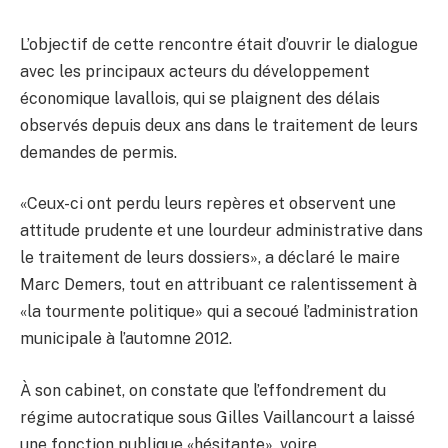
L’objectif de cette rencontre était d’ouvrir le dialogue
avec les principaux acteurs du développement
économique lavallois, qui se plaignent des délais
observés depuis deux ans dans le traitement de leurs
demandes de permis.
«Ceux-ci ont perdu leurs repères et observent une
attitude prudente et une lourdeur administrative dans
le traitement de leurs dossiers», a déclaré le maire
Marc Demers, tout en attribuant ce ralentissement à
«la tourmente politique» qui a secoué l’administration
municipale à l’automne 2012.
À son cabinet, on constate que l’effondrement du
régime autocratique sous Gilles Vaillancourt a laissé
une fonction publique «hésitante», voire