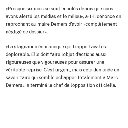
«Presque six mois se sont écoulés depuis que nous
avons alerté les médias et le milieu», a-t-il dénoncé en
reprochant au maire Demers d’avoir «complètement
négligé ce dossier».
«La stagnation économique qui frappe Laval est
déplorable. Elle doit faire l’objet d’actions aussi
rigoureuses que vigoureuses pour assurer une
véritable reprise. C’est urgent, mais cela demande un
savoir-faire qui semble échapper totalement à Marc
Demers», a terminé le chef de l’opposition officielle.