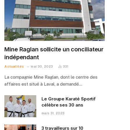
Mine Raglan sollicite un conciliateur
indépendant
Actualités
mai 30, 2023
331
La compagnie Mine Raglan, dont le centre des
affaires est situé à Laval, a demandé…
Le Groupe Karaté Sportif
célèbre ses 30 ans
mars 31, 2023
3 travailleurs sur 10