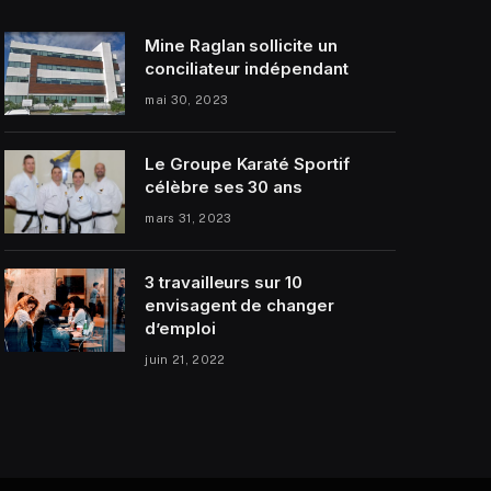
Mine Raglan sollicite un
conciliateur indépendant
mai 30, 2023
Le Groupe Karaté Sportif
célèbre ses 30 ans
mars 31, 2023
3 travailleurs sur 10
envisagent de changer
d’emploi
juin 21, 2022