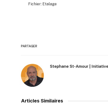
Fichier: Etalage
PARTAGER
Stephane St-Amour | Initiative
Articles Similaires