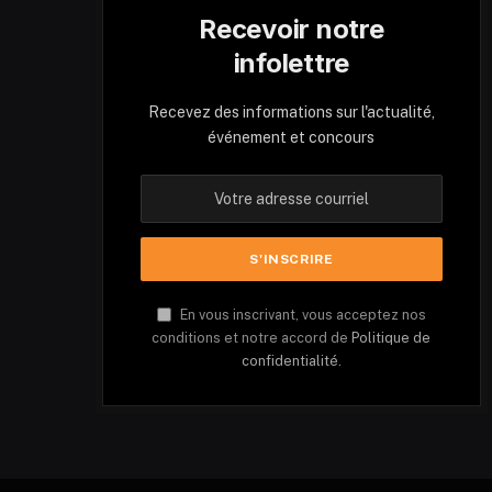
Recevoir notre
infolettre
Recevez des informations sur l'actualité,
événement et concours
En vous inscrivant, vous acceptez nos
conditions et notre accord de
Politique de
confidentialité.