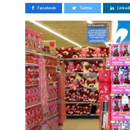
Facebook
Twitter
Linked