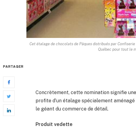
Cet étalage de chocolats de Pâques distribués par Confiseri
Québec pour tout le mo
PARTAGER
Concrètement, cette nomination signifie une
profite d’un étalage spécialement aménagé 
le géant du commerce de détail.
Produit vedette