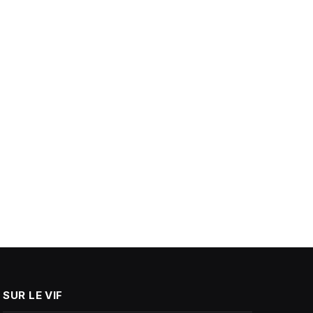
SUR LE VIF