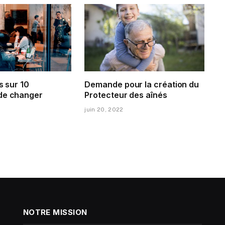
s sur 10
Demande pour la création du
de changer
Protecteur des aînés
juin 20, 2022
NOTRE MISSION