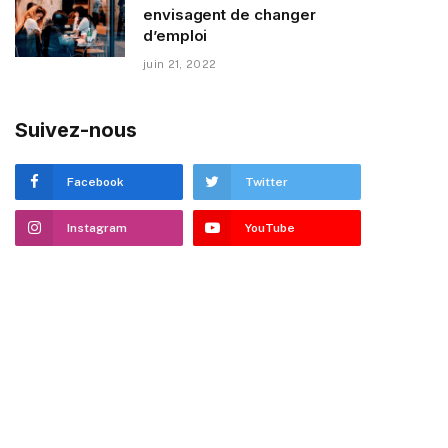
envisagent de changer
d’emploi
juin 21, 2022
Suivez-nous
Facebook
Twitter
Instagram
YouTube