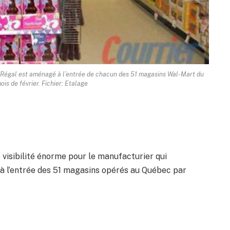
e Régal est aménagé à l’entrée de chacun des 51 magasins Wal-Mart du
is de février. Fichier: Etalage
 visibilité énorme pour le manufacturier qui
à l’entrée des 51 magasins opérés au Québec par