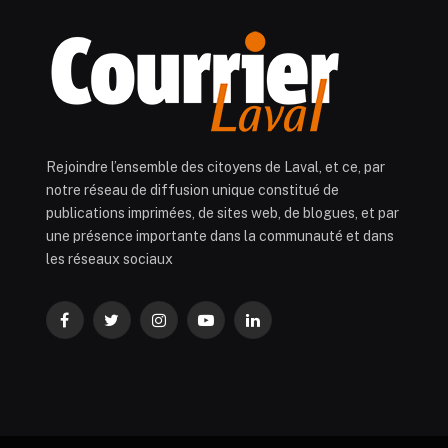
Rejoindre l’ensemble des citoyens de Laval, et ce, par
notre réseau de diffusion unique constitué de
publications imprimées, de sites web, de blogues, et par
une présence importante dans la communauté et dans
les réseaux sociaux
Facebook
Twitter
Instagram
YouTube
LinkedIn