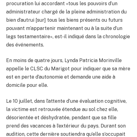
procuration lui accordant «tous les pouvoirs d’un
administrateur chargé de la pleine administration du
bien d’autrui [sur] tous les biens présents ou futurs
pouvant m’appartenir maintenant ou à la suite d’un
legs testamentaire», est-il indiqué dans la chronologie
des événements.
En moins de quatre jours, Lynda Patricia Morinville
appelle le CLSC du Marigot pour indiquer que sa mère
est en perte d’autonomie et demande une aide à
domicile pour elle.
Le 10 juillet, dans l’attente d’une évaluation cognitive,
la victime est retrouvée étendue au sol chez elle,
désorientée et déshydratée, pendant que sa fille
prend des vacances à l’extérieur du pays. Durant son
audition, cette dernière soutiendra qu’elle s’occupait