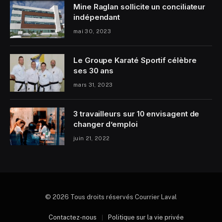
Mine Raglan sollicite un conciliateur
indépendant
mai 30, 2023
Le Groupe Karaté Sportif célèbre
ses 30 ans
mars 31, 2023
3 travailleurs sur 10 envisagent de
changer d’emploi
juin 21, 2022
© 2026 Tous droits réservés Courrier Laval
Contactez-nous
Politique sur la vie privée