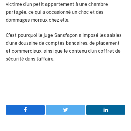
victime d’un petit appartement à une chambre
partagée, ce qui a occasionné un choc et des
dommages moraux chez elle.
C’est pourquoi le juge Sansfaçon a imposé les saisies
d’une douzaine de comptes bancaires, de placement
et commerciaux, ainsi que le contenu d’un coffret de
sécurité dans l’affaire.
Facebook
Twitter
LinkedIn