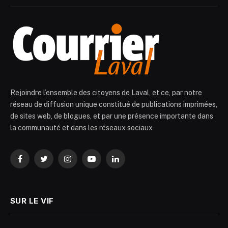
Rejoindre l’ensemble des citoyens de Laval, et ce, par notre
réseau de diffusion unique constitué de publications imprimées,
de sites web, de blogues, et par une présence importante dans
la communauté et dans les réseaux sociaux
Facebook
Twitter
Instagram
YouTube
LinkedIn
SUR LE VIF