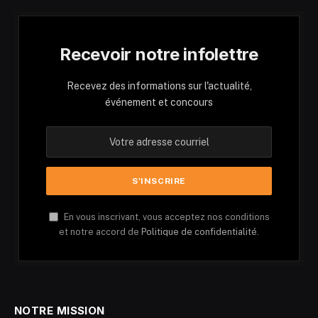
Recevoir notre infolettre
Recevez des informations sur l'actualité,
événement et concours
En vous inscrivant, vous acceptez nos conditions
et notre accord de
Politique de confidentialité.
NOTRE MISSION