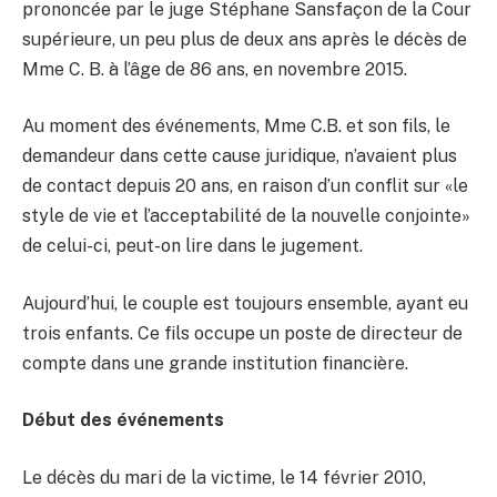
prononcée par le juge Stéphane Sansfaçon de la Cour
supérieure, un peu plus de deux ans après le décès de
Mme C. B. à l’âge de 86 ans, en novembre 2015.
Au moment des événements, Mme C.B. et son fils, le
demandeur dans cette cause juridique, n’avaient plus
de contact depuis 20 ans, en raison d’un conflit sur «le
style de vie et l’acceptabilité de la nouvelle conjointe»
de celui-ci, peut-on lire dans le jugement.
Aujourd’hui, le couple est toujours ensemble, ayant eu
trois enfants. Ce fils occupe un poste de directeur de
compte dans une grande institution financière.
Début des événements
Le décès du mari de la victime, le 14 février 2010,