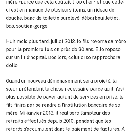
mère «parce que cela coûtait trop cher» et que celle-
ci est en manque de plusieurs items: un rideau de
douche, banc de toilette surélevé, débarbouillettes,
bas, soutien-gorge.
Huit mois plus tard, juillet 2012, le fils reverra sa mère
pour la première fois en près de 30 ans. Elle repose
sur un lit d’hôpital. Dès lors, celui-ci se rapprochera
d’elle.
Quand un nouveau déménagement sera projeté, la
sœur prétendant la chose nécessaire parce qu’il n’est
plus possible de payer autant de services en privé, le
fils finira par se rendre à l’institution bancaire de sa
mère. Mi-janvier 2013, il réalisera l’ampleur des
retraits effectués depuis 2010, pendant que les
retards s’accumulent dans le paiement de factures. À