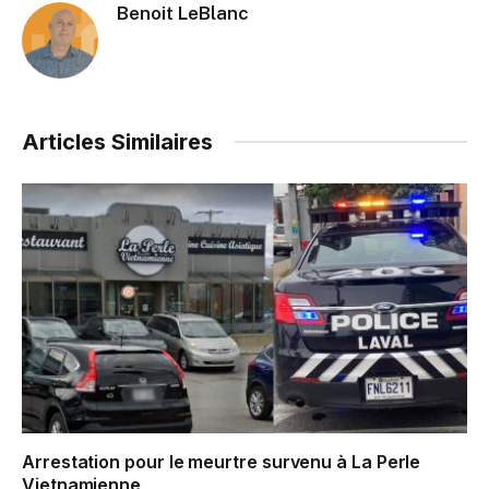
Benoit LeBlanc
Articles Similaires
Arrestation pour le meurtre survenu à La Perle
Vietnamienne