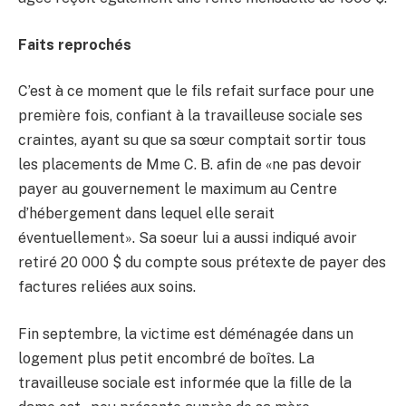
Faits reprochés
C’est à ce moment que le fils refait surface pour une
première fois, confiant à la travailleuse sociale ses
craintes, ayant su que sa sœur comptait sortir tous
les placements de Mme C. B. afin de «ne pas devoir
payer au gouvernement le maximum au Centre
d’hébergement dans lequel elle serait
éventuellement». Sa soeur lui a aussi indiqué avoir
retiré 20 000 $ du compte sous prétexte de payer des
factures reliées aux soins.
Fin septembre, la victime est déménagée dans un
logement plus petit encombré de boîtes. La
travailleuse sociale est informée que la fille de la