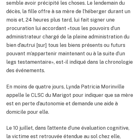
semble avoir précipité les choses. Le lendemain du
décès, la fille offre à sa mère de l’héberger durant un
mois et, 24 heures plus tard, lui fait signer une
procuration lui accordant «tous les pouvoirs d’un
administrateur chargé de la pleine administration du
bien d’autrui [sur] tous les biens présents ou futurs
pouvant m’appartenir maintenant ou à la suite d’un
legs testamentaire», est-il indiqué dans la chronologie
des événements.
En moins de quatre jours, Lynda Patricia Morinville
appelle le CLSC du Marigot pour indiquer que sa mère
est en perte d’autonomie et demande une aide à
domicile pour elle.
Le 10 juillet, dans l’attente d’une évaluation cognitive,
la victime est retrouvée étendue au sol chez elle,