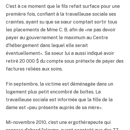
C’est à ce moment que le fils refait surface pour une
première fois, confiant à la travailleuse sociale ses
craintes, ayant su que sa sœur comptait sortir tous
les placements de Mme C. B. afin de «ne pas devoir
payer au gouvernement le maximum au Centre
d’hébergement dans lequel elle serait
éventuellement». Sa soeur lui a aussi indiqué avoir
retiré 20 000 $ du compte sous prétexte de payer des
factures reliées aux soins.
Fin septembre, la victime est déménagée dans un
logement plus petit encombré de boîtes. La
travailleuse sociale est informée que la fille de la
dame est «peu présente auprès de sa mère».
Mi-novembre 2010, c’est une ergothérapeute qui