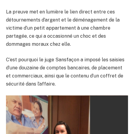
La preuve met en lumière le lien direct entre ces
détournements d’argent et le déménagement de la
victime d’un petit appartement à une chambre
partagée, ce qui a occasionné un choc et des
dommages moraux chez elle.
C’est pourquoi le juge Sansfaçon a imposé les saisies
d’une douzaine de comptes bancaires, de placement
et commerciaux, ainsi que le contenu d’un coffret de
sécurité dans l’affaire.