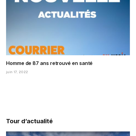
Homme de 87 ans retrouvé en santé
juin 17, 2022
Tour d’actualité