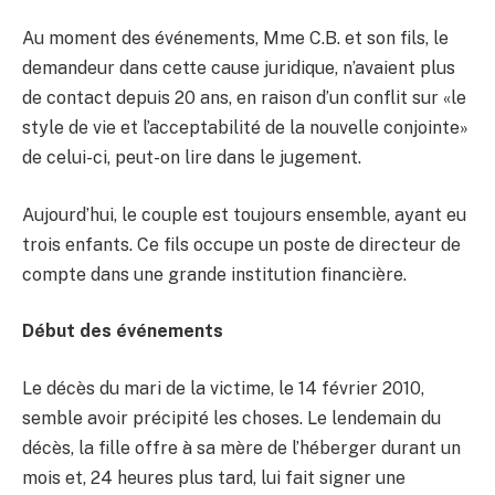
Au moment des événements, Mme C.B. et son fils, le
demandeur dans cette cause juridique, n’avaient plus
de contact depuis 20 ans, en raison d’un conflit sur «le
style de vie et l’acceptabilité de la nouvelle conjointe»
de celui-ci, peut-on lire dans le jugement.
Aujourd’hui, le couple est toujours ensemble, ayant eu
trois enfants. Ce fils occupe un poste de directeur de
compte dans une grande institution financière.
Début des événements
Le décès du mari de la victime, le 14 février 2010,
semble avoir précipité les choses. Le lendemain du
décès, la fille offre à sa mère de l’héberger durant un
mois et, 24 heures plus tard, lui fait signer une