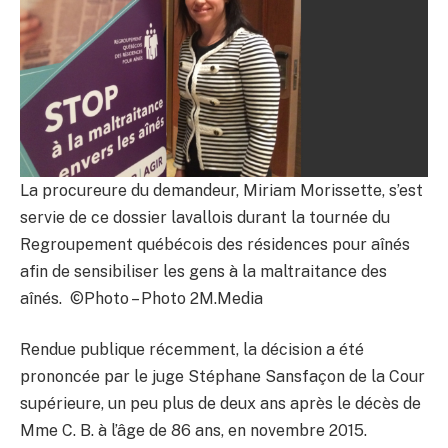
La procureure du demandeur, Miriam Morissette, s’est
servie de ce dossier lavallois durant la tournée du
Regroupement québécois des résidences pour aînés
afin de sensibiliser les gens à la maltraitance des
aînés. ©Photo – Photo 2M.Media
Rendue publique récemment, la décision a été
prononcée par le juge Stéphane Sansfaçon de la Cour
supérieure, un peu plus de deux ans après le décès de
Mme C. B. à l’âge de 86 ans, en novembre 2015.