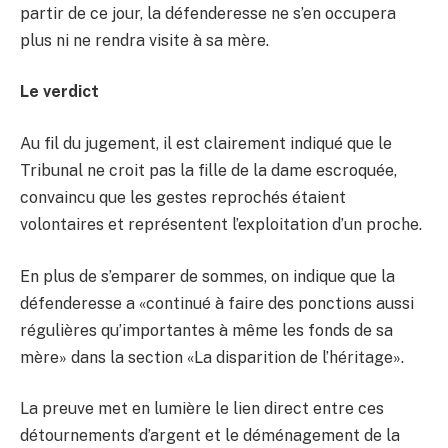
partir de ce jour, la défenderesse ne s’en occupera
plus ni ne rendra visite à sa mère.
Le verdict
Au fil du jugement, il est clairement indiqué que le
Tribunal ne croit pas la fille de la dame escroquée,
convaincu que les gestes reprochés étaient
volontaires et représentent l’exploitation d’un proche.
En plus de s’emparer de sommes, on indique que la
défenderesse a «continué à faire des ponctions aussi
régulières qu’importantes à même les fonds de sa
mère» dans la section «La disparition de l’héritage».
La preuve met en lumière le lien direct entre ces
détournements d’argent et le déménagement de la