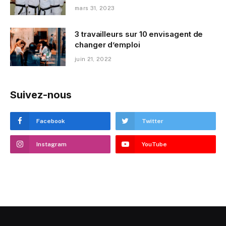
mars 31, 2023
3 travailleurs sur 10 envisagent de
changer d’emploi
juin 21, 2022
Suivez-nous
Facebook
Twitter
Instagram
YouTube