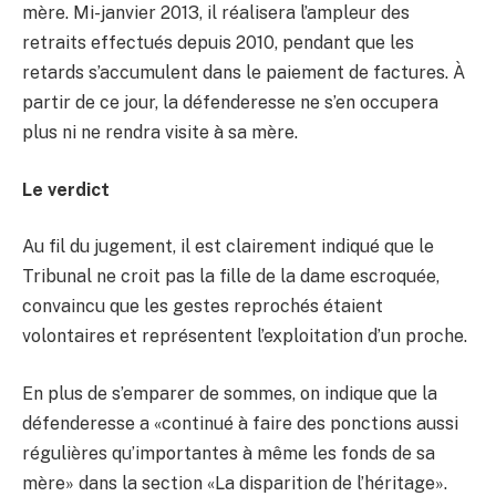
mère. Mi-janvier 2013, il réalisera l’ampleur des
retraits effectués depuis 2010, pendant que les
retards s’accumulent dans le paiement de factures. À
partir de ce jour, la défenderesse ne s’en occupera
plus ni ne rendra visite à sa mère.
Le verdict
Au fil du jugement, il est clairement indiqué que le
Tribunal ne croit pas la fille de la dame escroquée,
convaincu que les gestes reprochés étaient
volontaires et représentent l’exploitation d’un proche.
En plus de s’emparer de sommes, on indique que la
défenderesse a «continué à faire des ponctions aussi
régulières qu’importantes à même les fonds de sa
mère» dans la section «La disparition de l’héritage».