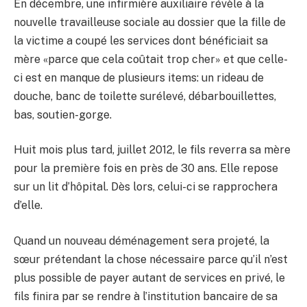
En décembre, une infirmière auxiliaire révèle à la
nouvelle travailleuse sociale au dossier que la fille de
la victime a coupé les services dont bénéficiait sa
mère «parce que cela coûtait trop cher» et que celle-
ci est en manque de plusieurs items: un rideau de
douche, banc de toilette surélevé, débarbouillettes,
bas, soutien-gorge.
Huit mois plus tard, juillet 2012, le fils reverra sa mère
pour la première fois en près de 30 ans. Elle repose
sur un lit d’hôpital. Dès lors, celui-ci se rapprochera
d’elle.
Quand un nouveau déménagement sera projeté, la
sœur prétendant la chose nécessaire parce qu’il n’est
plus possible de payer autant de services en privé, le
fils finira par se rendre à l’institution bancaire de sa