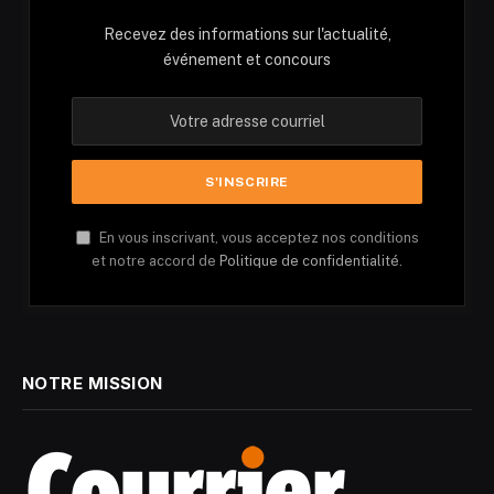
Recevez des informations sur l'actualité,
événement et concours
En vous inscrivant, vous acceptez nos conditions
et notre accord de
Politique de confidentialité.
NOTRE MISSION