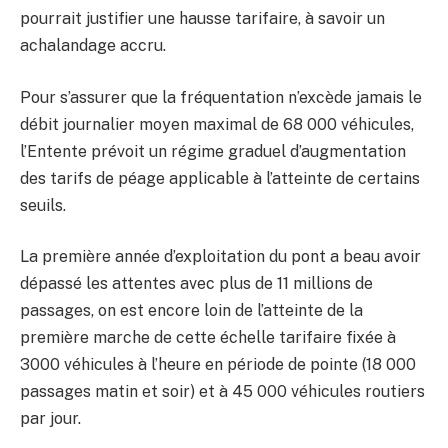
pourrait justifier une hausse tarifaire, à savoir un
achalandage accru.
Pour s’assurer que la fréquentation n’excède jamais le
débit journalier moyen maximal de 68 000 véhicules,
l’Entente prévoit un régime graduel d’augmentation
des tarifs de péage applicable à l’atteinte de certains
seuils.
La première année d’exploitation du pont a beau avoir
dépassé les attentes avec plus de 11 millions de
passages, on est encore loin de l’atteinte de la
première marche de cette échelle tarifaire fixée à
3000 véhicules à l’heure en période de pointe (18 000
passages matin et soir) et à 45 000 véhicules routiers
par jour.