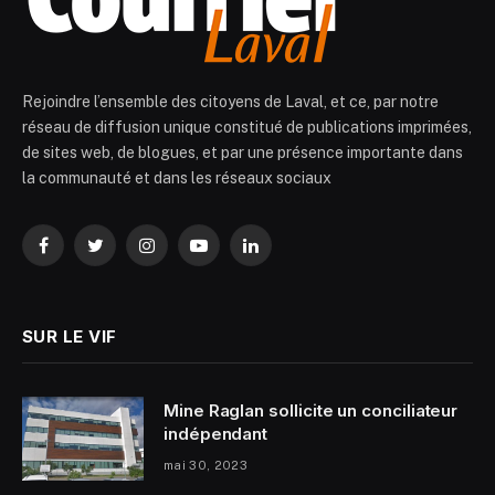
Rejoindre l’ensemble des citoyens de Laval, et ce, par notre
réseau de diffusion unique constitué de publications imprimées,
de sites web, de blogues, et par une présence importante dans
la communauté et dans les réseaux sociaux
Facebook
Twitter
Instagram
YouTube
LinkedIn
SUR LE VIF
Mine Raglan sollicite un conciliateur
indépendant
mai 30, 2023