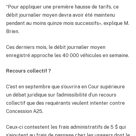
“Pour appliquer une première hausse de tarifs, ce
débit journalier moyen devra avoir été maintenu
pendant au moins quinze mois successifs», explique M.
Brien.
Ces derniers mois, le débit journalier moyen
enregistré approche les 40 000 véhicules en semaine.
Recours collectif ?
C’est en septembre que s’ouvrira en Cour supérieure
un débat juridique sur l’admissibilité d’un recours
collectif que des requérants veulent intenter contre
Concession A25.
Ceux-ci contestent les frais administratifs de 5 $ qui
s’ajoutent au frais de passage chez les usagers dont le