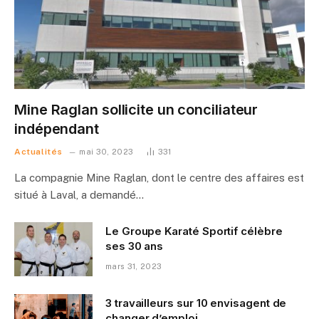
Mine Raglan sollicite un conciliateur
indépendant
Actualités
mai 30, 2023
331
La compagnie Mine Raglan, dont le centre des affaires est
situé à Laval, a demandé…
Le Groupe Karaté Sportif célèbre
ses 30 ans
mars 31, 2023
3 travailleurs sur 10 envisagent de
changer d’emploi