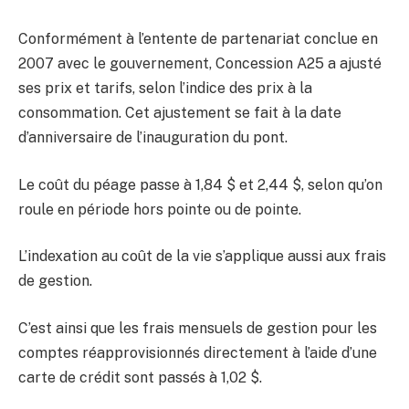
Conformément à l’entente de partenariat conclue en
2007 avec le gouvernement, Concession A25 a ajusté
ses prix et tarifs, selon l’indice des prix à la
consommation. Cet ajustement se fait à la date
d’anniversaire de l’inauguration du pont.
Le coût du péage passe à 1,84 $ et 2,44 $, selon qu’on
roule en période hors pointe ou de pointe.
L’indexation au coût de la vie s’applique aussi aux frais
de gestion.
C’est ainsi que les frais mensuels de gestion pour les
comptes réapprovisionnés directement à l’aide d’une
carte de crédit sont passés à 1,02 $.