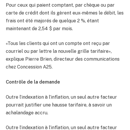
Pour ceux qui paient comptant, par chèque ou par
carte de crédit dont ils gèrent eux-mêmes le débit, les
frais ont été majorés de quelque 2 %, étant
maintenant de 2,54 $ par mois.
«Tous les clients qui ont un compte ont reçu par
courriel ou par lettre la nouvelle grille tarifaire»,
explique Pierre Brien, directeur des communications
chez Concession A25.
Contrôle de la demande
Outre l’indexation à l’inflation, un seul autre facteur
pourrait justifier une hausse tarifaire, à savoir un
achalandage accru.
Outre l’indexation à l’inflation, un seul autre facteur