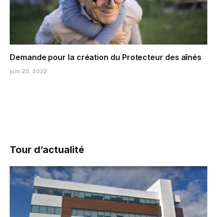
Demande pour la création du Protecteur des aînés
juin 20, 2022
Tour d’actualité