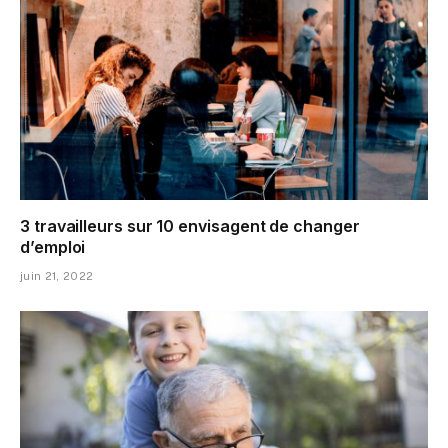
3 travailleurs sur 10 envisagent de changer
d’emploi
juin 21, 2022