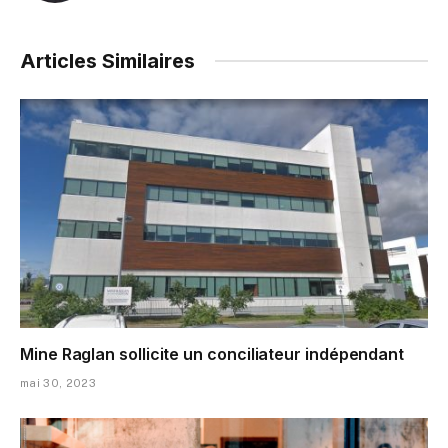
Articles Similaires
Mine Raglan sollicite un conciliateur indépendant
mai 30, 2023