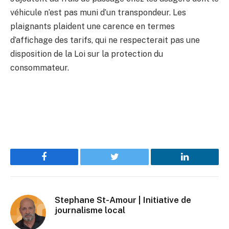
véhicule n’est pas muni d’un transpondeur. Les
plaignants plaident une carence en termes
d’affichage des tarifs, qui ne respecterait pas une
disposition de la Loi sur la protection du
consommateur.
Facebook
Twitter
LinkedIn
Stephane St-Amour | Initiative de
journalisme local