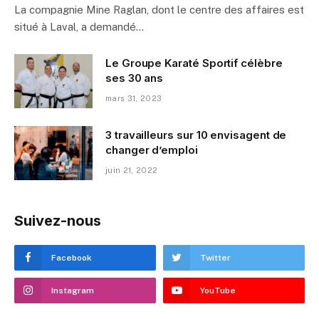
La compagnie Mine Raglan, dont le centre des affaires est
situé à Laval, a demandé…
Le Groupe Karaté Sportif célèbre
ses 30 ans
mars 31, 2023
3 travailleurs sur 10 envisagent de
changer d’emploi
juin 21, 2022
Suivez-nous
Facebook
Twitter
Instagram
YouTube