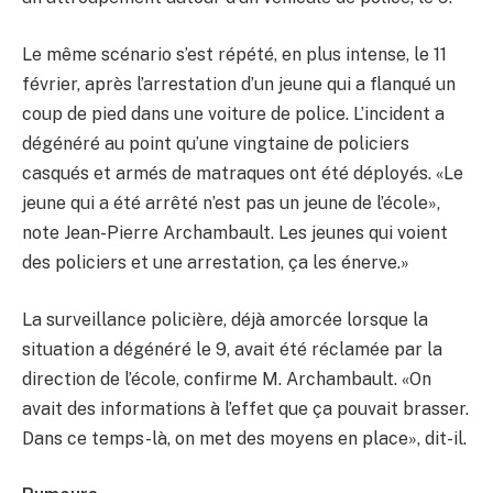
Le même scénario s’est répété, en plus intense, le 11
février, après l’arrestation d’un jeune qui a flanqué un
coup de pied dans une voiture de police. L’incident a
dégénéré au point qu’une vingtaine de policiers
casqués et armés de matraques ont été déployés. «Le
jeune qui a été arrêté n’est pas un jeune de l’école»,
note Jean-Pierre Archambault. Les jeunes qui voient
des policiers et une arrestation, ça les énerve.»
La surveillance policière, déjà amorcée lorsque la
situation a dégénéré le 9, avait été réclamée par la
direction de l’école, confirme M. Archambault. «On
avait des informations à l’effet que ça pouvait brasser.
Dans ce temps-là, on met des moyens en place», dit-il.