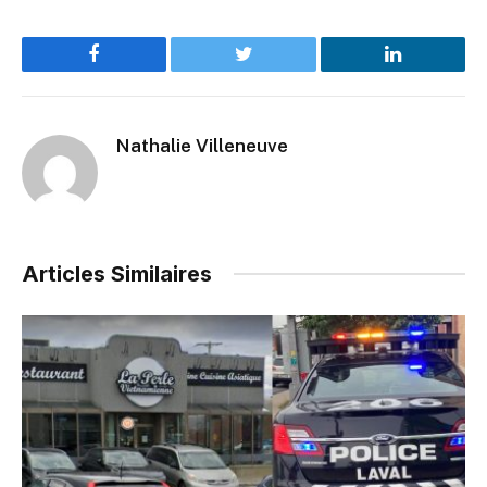
Facebook
Twitter
LinkedIn
Nathalie Villeneuve
Articles Similaires