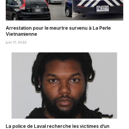
Arrestation pour le meurtre survenu à La Perle
Vietnamienne
juin 17, 2022
La police de Laval recherche les victimes d’un