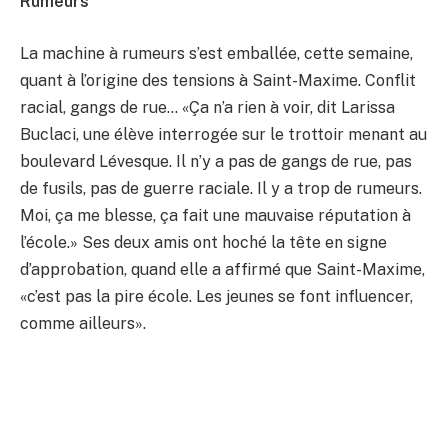
Rumeurs
La machine à rumeurs s’est emballée, cette semaine,
quant à l’origine des tensions à Saint-Maxime. Conflit
racial, gangs de rue… «Ça n’a rien à voir, dit Larissa
Buclaci, une élève interrogée sur le trottoir menant au
boulevard Lévesque. Il n’y a pas de gangs de rue, pas
de fusils, pas de guerre raciale. Il y a trop de rumeurs.
Moi, ça me blesse, ça fait une mauvaise réputation à
l’école.» Ses deux amis ont hoché la tête en signe
d’approbation, quand elle a affirmé que Saint-Maxime,
«c’est pas la pire école. Les jeunes se font influencer,
comme ailleurs».