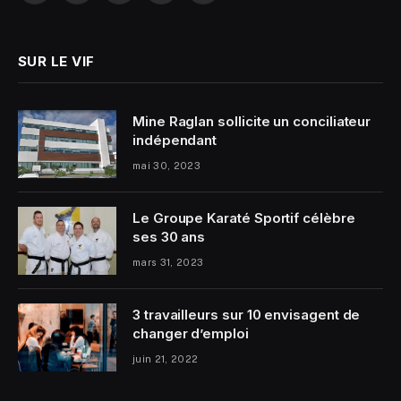
SUR LE VIF
Mine Raglan sollicite un conciliateur
indépendant
mai 30, 2023
Le Groupe Karaté Sportif célèbre
ses 30 ans
mars 31, 2023
3 travailleurs sur 10 envisagent de
changer d’emploi
juin 21, 2022