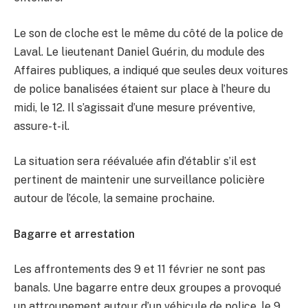
Le son de cloche est le même du côté de la police de
Laval. Le lieutenant Daniel Guérin, du module des
Affaires publiques, a indiqué que seules deux voitures
de police banalisées étaient sur place à l’heure du
midi, le 12. Il s’agissait d’une mesure préventive,
assure-t-il.
La situation sera réévaluée afin d’établir s’il est
pertinent de maintenir une surveillance policière
autour de l’école, la semaine prochaine.
Bagarre et arrestation
Les affrontements des 9 et 11 février ne sont pas
banals. Une bagarre entre deux groupes a provoqué
un attroupement autour d’un véhicule de police, le 9.