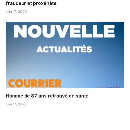
fraudeur et proxénète
juin 17, 2022
Homme de 87 ans retrouvé en santé
juin 17, 2022