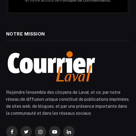
et notre accord de
Politique de confidentialité.
NOTRE MISSION
Rejoindre l’ensemble des citoyens de Laval, et ce, par notre
réseau de diffusion unique constitué de publications imprimées,
de sites web, de blogues, et par une présence importante dans
la communauté et dans les réseaux sociaux
Facebook
Twitter
Instagram
YouTube
LinkedIn