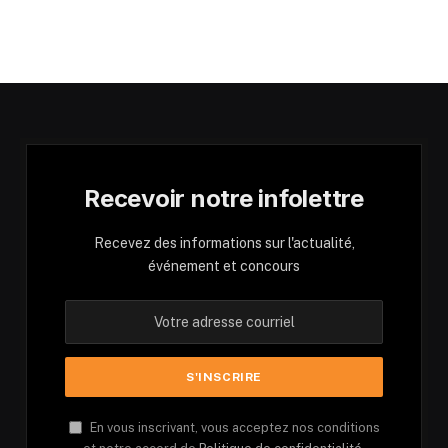
Recevoir notre infolettre
Recevez des informations sur l'actualité,
événement et concours
En vous inscrivant, vous acceptez nos conditions