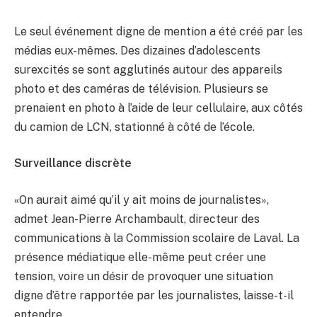
Le seul événement digne de mention a été créé par les
médias eux-mêmes. Des dizaines d’adolescents
surexcités se sont agglutinés autour des appareils
photo et des caméras de télévision. Plusieurs se
prenaient en photo à l’aide de leur cellulaire, aux côtés
du camion de LCN, stationné à côté de l’école.
Surveillance discrète
«On aurait aimé qu’il y ait moins de journalistes»,
admet Jean-Pierre Archambault, directeur des
communications à la Commission scolaire de Laval. La
présence médiatique elle-même peut créer une
tension, voire un désir de provoquer une situation
digne d’être rapportée par les journalistes, laisse-t-il
entendre.