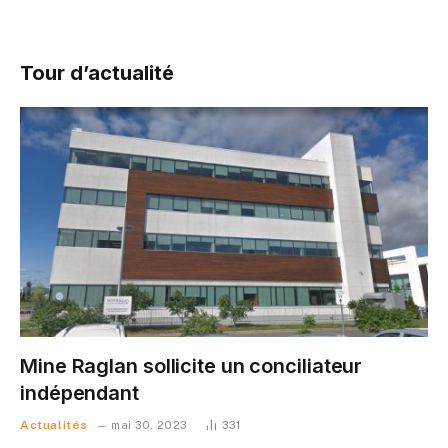
Tour d’actualité
Mine Raglan sollicite un conciliateur
indépendant
Actualités
mai 30, 2023
331