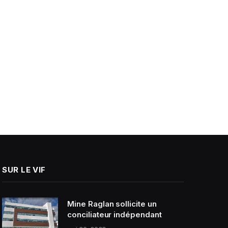
SUR LE VIF
Mine Raglan sollicite un
conciliateur indépendant