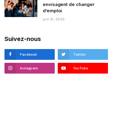
envisagent de changer
d’emploi
juin 21, 2022
Suivez-nous
Facebook
Twitter
Instagram
YouTube