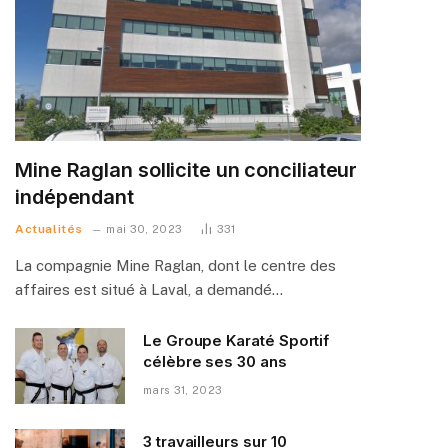
Mine Raglan sollicite un conciliateur
indépendant
Actualités
mai 30, 2023
331
La compagnie Mine Raglan, dont le centre des
affaires est situé à Laval, a demandé…
Le Groupe Karaté Sportif
célèbre ses 30 ans
mars 31, 2023
3 travailleurs sur 10