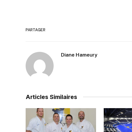
PARTAGER
Diane Hameury
Articles Similaires